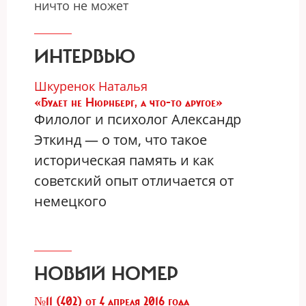
ничто не может
ИНТЕРВЬЮ
Шкуренок Наталья
«Будет не Нюрнберг, а что-то другое»
Филолог и психолог Александр
Эткинд — о том, что такое
историческая память и как
советский опыт отличается от
немецкого
НОВЫЙ НОМЕР
№11 (402) от 4 апреля 2016 года