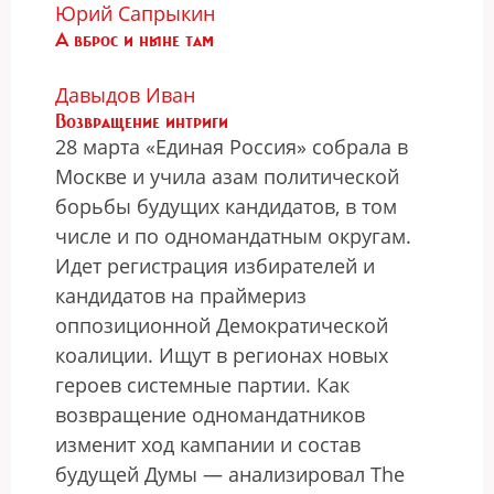
Юрий Сапрыкин
А вброс и ныне там
Давыдов Иван
Возвращение интриги
28 марта «Единая Россия» собрала в
Москве и учила азам политической
борьбы будущих кандидатов, в том
числе и по одномандатным округам.
Идет регистрация избирателей и
кандидатов на праймериз
оппозиционной Демократической
коалиции. Ищут в регионах новых
героев системные партии. Как
возвращение одномандатников
изменит ход кампании и состав
будущей Думы — анализировал The