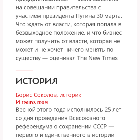
на совещании правительства с
участием президента Путина 30 марта.
Что ждать от власти, которая попала в
безвыходное положение, и что бизнес
может получить от власти, которая не
может и не хочет ничего менять по
существу — оценивал The New Times
ИСТОРИЯ
Борис Соколов, историк
И грянул гром
Весной этого года исполнилось 25 лет
со дня проведения Всесоюзного
референдума о сохранении СССР —
первого и единственного в истории