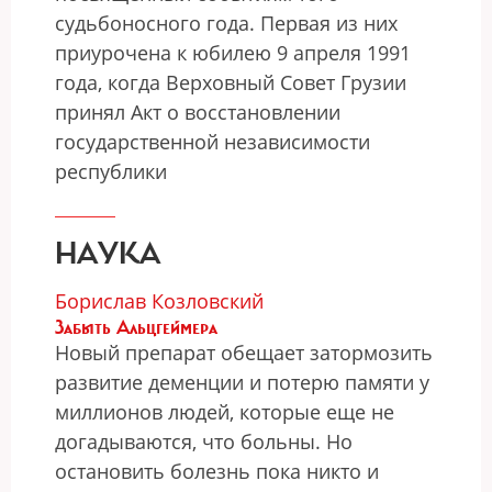
судьбоносного года. Первая из них
приурочена к юбилею 9 апреля 1991
года, когда Верховный Совет Грузии
принял Акт о восстановлении
государственной независимости
республики
НАУКА
Борислав Козловский
Забыть Альцгеймера
Новый препарат обещает затормозить
развитие деменции и потерю памяти у
миллионов людей, которые еще не
догадываются, что больны. Но
остановить болезнь пока никто и