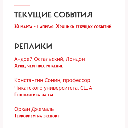
ТЕКУЩИЕ СОБЫТИЯ
28 марта - 1 апреля. Хроники текущих событий.
РЕПЛИКИ
Андрей Остальский, Лондон
Хуже, чем преступление
Константин Сонин, профессор
Чикагского университета, США
Геополитика на еде
Орхан Джемаль
Терроризм на экспорт