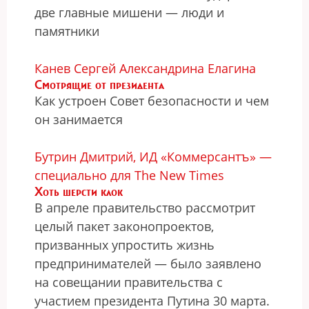
две главные мишени — люди и
памятники
Канев Сергей
Александрина Елагина
Смотрящие от президента
Как устроен Совет безопасности и чем
он занимается
Бутрин Дмитрий, ИД «Коммерсантъ» —
специально для The New Times
Хоть шерсти клок
В апреле правительство рассмотрит
целый пакет законопроектов,
призванных упростить жизнь
предпринимателей — было заявлено
на совещании правительства с
участием президента Путина 30 марта.