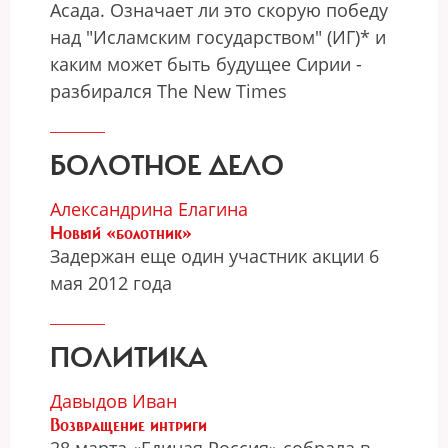
Асада. Означает ли это скорую победу
над "Исламским государством" (ИГ)* и
каким может быть будущее Сирии -
разбирался The New Times
БОЛОТНОЕ ДЕЛО
Александрина Елагина
Новый «болотник»
Задержан еще один участник акции 6
мая 2012 года
ПОЛИТИКА
Давыдов Иван
Возвращение интриги