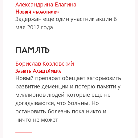
Александрина Елагина
Новый «болотник»
Задержан еще один участник акции 6
мая 2012 года
ПАМЯТЬ
Борислав Козловский
Забыть Альцгеймера
Новый препарат обещает затормозить
развитие деменции и потерю памяти у
миллионов людей, которые еще не
догадываются, что больны. Но
остановить болезнь пока никто и
ничто не может