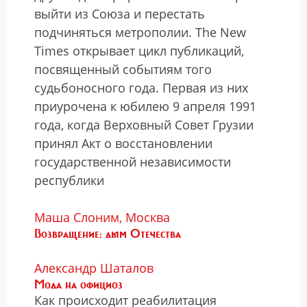
выйти из Союза и перестать
подчиняться метрополии. The New
Times открывает цикл публикаций,
посвященный событиям того
судьбоносного года. Первая из них
приурочена к юбилею 9 апреля 1991
года, когда Верховный Совет Грузии
принял Акт о восстановлении
государственной независимости
республики
Маша Слоним, Москва
Возвращение: дым Отечества
Александр Шаталов
Мода на официоз
Как происходит реабилитация