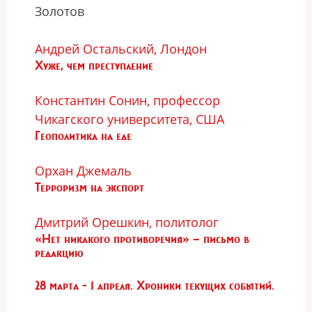
Золотов
Андрей Остальский, Лондон
Хуже, чем преступление
Константин Сонин, профессор
Чикагского университета, США
Геополитика на еде
Орхан Джемаль
Терроризм на экспорт
Дмитрий Орешкин, политолог
«Нет никакого противоречия» — письмо в
редакцию
28 марта - 1 апреля. Хроники текущих событий.