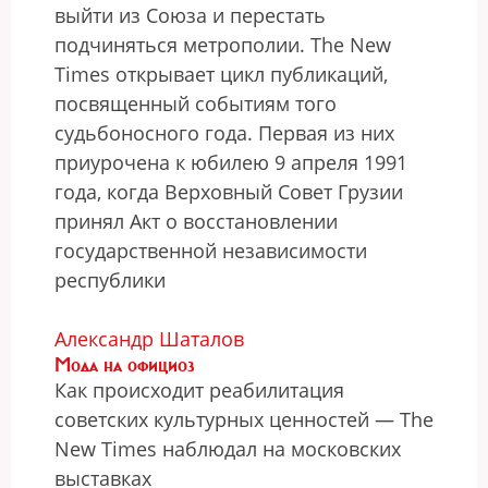
выйти из Союза и перестать
подчиняться метрополии. The New
Times открывает цикл публикаций,
посвященный событиям того
судьбоносного года. Первая из них
приурочена к юбилею 9 апреля 1991
года, когда Верховный Совет Грузии
принял Акт о восстановлении
государственной независимости
республики
Александр Шаталов
Мода на официоз
Как происходит реабилитация
советских культурных ценностей — The
New Times наблюдал на московских
выставках