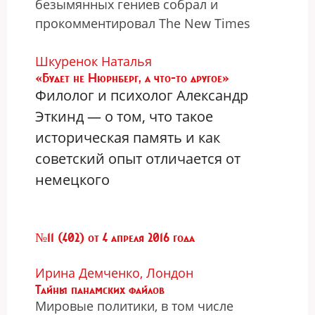
безымянных гениев cобрал и
прокомментировал The New Times
Шкуренок Наталья
«Будет не Нюрнберг, а что-то другое»
Филолог и психолог Александр
Эткинд — о том, что такое
историческая память и как
советский опыт отличается от
немецкого
№11 (402) от 4 апреля 2016 года
Ирина Демченко, Лондон
Тайны панамских файлов
Мировые политики, в том числе