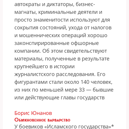
автократы и диктаторы, бизнес-
магнаты, криминальные деятели и
просто знаменитости используют для
сокрытия состояний, ухода от налогов
и мошеннических операций хорошо
законспирированные офшорные
компании. Об этом свидетельствуют
материалы, полученные в результате
крупнейшего в истории
журналистского расследования. Его
фигурантами стали около 140 человек,
из них по меньшей мере 33 — бывшие
или действующие главы государств
Борис Юнанов
Обыкновенное варварство
У боевиков «Исламского государства»*