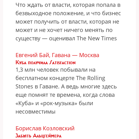
Что ждать от власти, которая попала в
безвыходное положение, и что бизнес
может получить от власти, которая не
может и не хочет ничего менять по
существу — оценивал The New Times
Евгений Бай, Гавана — Москва
Куба получила Satisfaction
1,3 млн человек побывали на
бесплатном концерте The Rolling
Stones в Гаване. А ведь многие здесь
еще помнят те времена, когда слова
«Куба» и «рок-музыка» были
несовместимы
Борислав Козловский
Забыть Альцгеймера