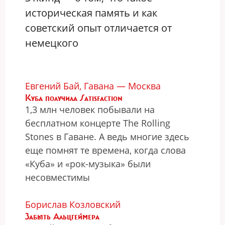
историческая память и как
советский опыт отличается от
немецкого
Евгений Бай, Гавана — Москва
Куба получила Satisfaction
1,3 млн человек побывали на
бесплатном концерте The Rolling
Stones в Гаване. А ведь многие здесь
еще помнят те времена, когда слова
«Куба» и «рок-музыка» были
несовместимы
Борислав Козловский
Забыть Альцгеймера