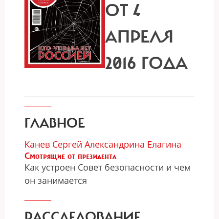
ОТ 4
АПРЕЛЯ
2016 ГОДА
ГЛАВНОЕ
Канев Сергей
Александрина Елагина
Смотрящие от президента
Как устроен Совет безопасности и чем
он занимается
РАССЛЕДОВАНИЕ