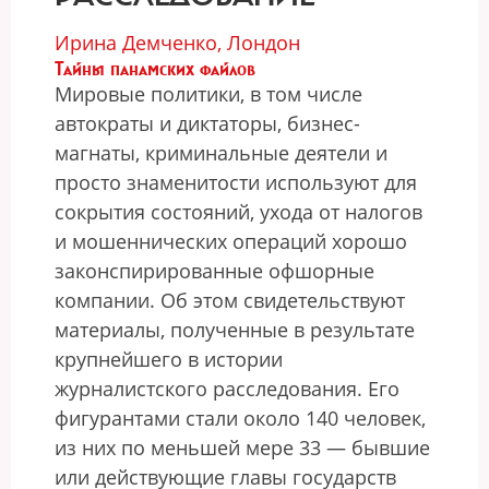
Ирина Демченко, Лондон
Тайны панамских файлов
Мировые политики, в том числе
автократы и диктаторы, бизнес-
магнаты, криминальные деятели и
просто знаменитости используют для
сокрытия состояний, ухода от налогов
и мошеннических операций хорошо
законспирированные офшорные
компании. Об этом свидетельствуют
материалы, полученные в результате
крупнейшего в истории
журналистского расследования. Его
фигурантами стали около 140 человек,
из них по меньшей мере 33 — бывшие
или действующие главы государств