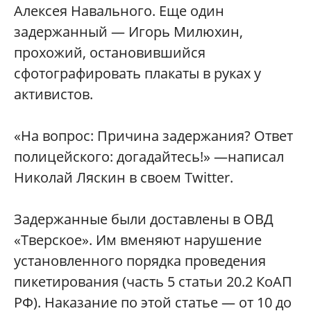
Алексея Навального. Еще один
задержанный — Игорь Милюхин,
прохожий, остановившийся
сфотографировать плакаты в руках у
активистов.
«На вопрос: Причина задержания? Ответ
полицейского: догадайтесь!» —написал
Николай Ляскин в своем Twitter.
Задержанные были доставлены в ОВД
«Тверское». Им вменяют нарушение
установленного порядка проведения
пикетирования (часть 5 статьи 20.2 КоАП
РФ). Наказание по этой статье — от 10 до