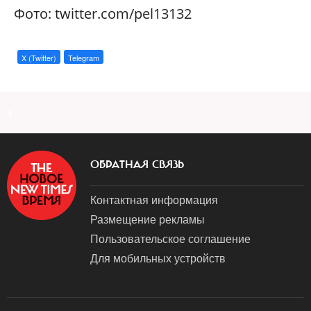
Фото: twitter.com/pel13132
X (Twitter)
Telegram
a
ОБРАТНАЯ СВЯЗЬ
Контактная информация
Размещение рекламы
Пользовательское соглашение
Для мобильных устройств