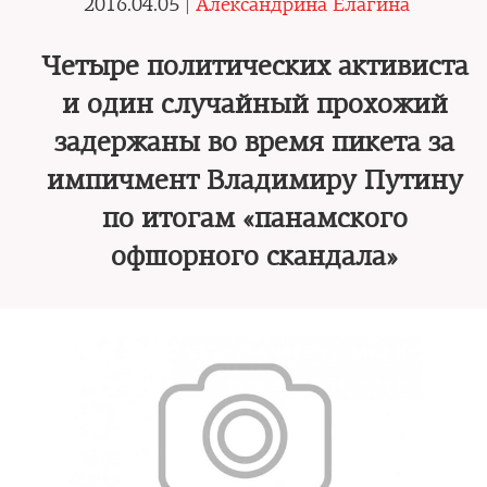
2016.04.05 |
Александрина Елагина
Четыре политических активиста
и один случайный прохожий
задержаны во время пикета за
импичмент Владимиру Путину
по итогам «панамского
офшорного скандала»