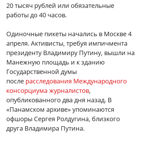
20 тысяч рублей или обязательные
работы до 40 часов.
Одиночные пикеты начались в Москве 4
апреля. Активисты, требуя импичмента
президенту Владимиру Путину, вышли на
Манежную площадь и к зданию
Государственной думы
после
расследования Международного
консорциума журналистов
,
опубликованного два дня назад. В
«Панамском архиве» упоминаются
офшоры Сергея Ролдугина, близкого
друга Владимира Путина.