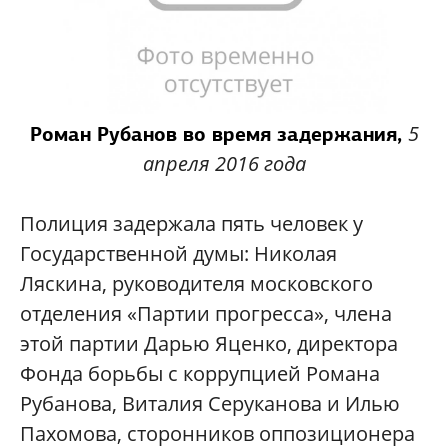
5
Роман Рубанов во время задержания,
апреля 2016 года
Полиция задержала пять человек у
Государственной думы: Николая
Ляскина, руководителя московского
отделения «Партии прогресса», члена
этой партии Дарью Яценко, директора
Фонда борьбы с коррупцией Романа
Рубанова, Виталия Серуканова и Илью
Пахомова, сторонников оппозиционера