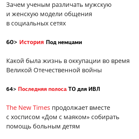
Зачем ученым различать мужскую
и женскую модели общения
в социальных сетях
60>
История
Под немцами
Какой была жизнь в оккупации во время
Великой Отечественной войны
64>
Последняя полоса
ТО для ИВЛ
The New Times
продолжает вместе
с хосписом «Дом с маяком» собирать
помощь больным детям