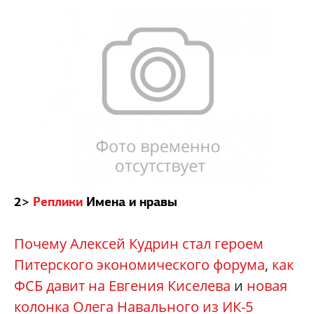
2>
Р
еплики
Имена и нравы
Почему Алексей Кудрин стал героем
Питерского экономического форума
,
как
ФСБ давит на Евгения Киселева
и
новая
колонка Олега Навального из ИК-5