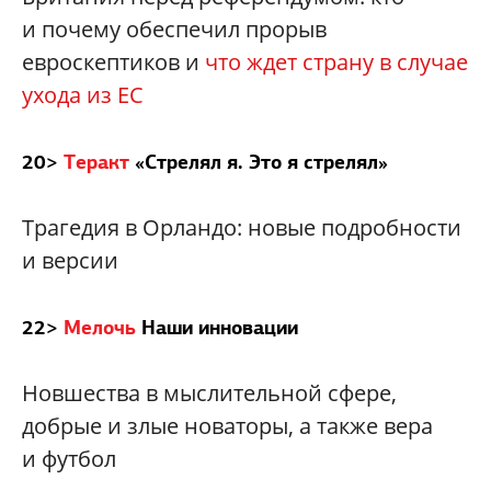
и почему обеспечил прорыв
евроскептиков и
что ждет страну в случае
ухода из ЕС
20>
Теракт
«Стрелял я. Это я стрелял»
Трагедия в Орландо: новые подробности
и версии
22>
Мелочь
Наши инновации
Новшества в мыслительной сфере,
добрые и злые новаторы, а также вера
и футбол