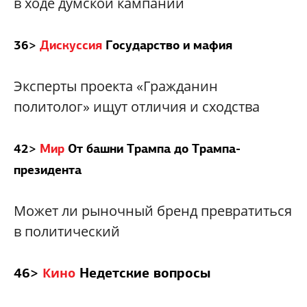
в ходе думской кампании
36>
Дискуссия
Государство и мафия
Эксперты проекта «Гражданин
политолог» ищут отличия и сходства
42>
Мир
От башни Трампа до Трампа-
президента
Может ли рыночный бренд превратиться
в политический
46>
Недетские вопросы
Кино