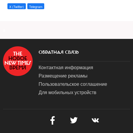
X (Twitter)
Telegram
a
ОБРАТНАЯ СВЯЗЬ
Контактная информация
Размещение рекламы
Пользовательское соглашение
Для мобильных устройств