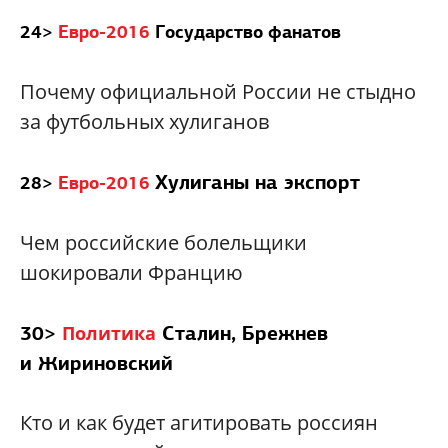
24>
Евро-2016
Государство фанатов
Почему официальной России не стыдно
за футбольных хулиганов
Хулиганы на экспорт
28>
Евро-2016
Чем российские болельщики
шокировали Францию
30>
Сталин, Брежнев
Политика
и Жириновский
Кто и как будет агитировать россиян