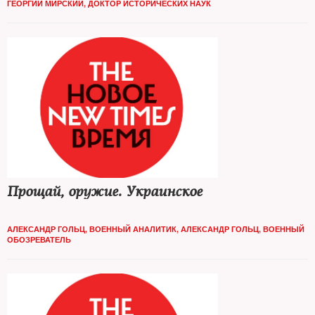
ГЕОРГИЙ МИРСКИЙ, ДОКТОР ИСТОРИЧЕСКИХ НАУК
Прощай, оружие. Украинское
АЛЕКСАНДР ГОЛЬЦ, ВОЕННЫЙ АНАЛИТИК
,
АЛЕКСАНДР ГОЛЬЦ, ВОЕННЫЙ
ОБОЗРЕВАТЕЛЬ