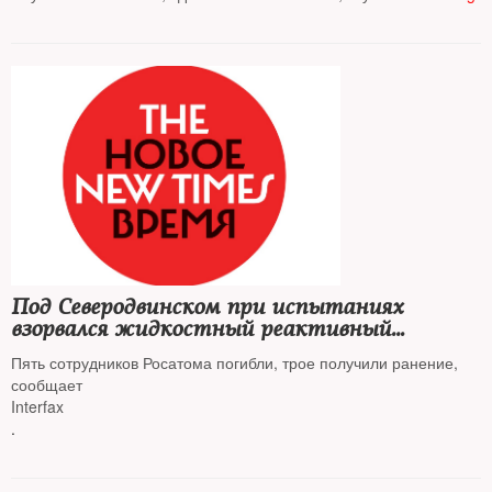
Под Северодвинском при испытаниях
взорвался жидкостный реактивный
двигатель
Пять сотрудников Росатома погибли, трое получили ранение,
сообщает
Interfax
.