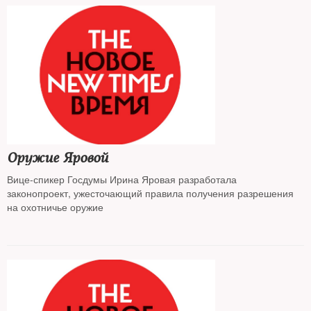
Оружие Яровой
Вице-спикер Госдумы Ирина Яровая разработала
законопроект, ужесточающий правила получения разрешения
на охотничье оружие