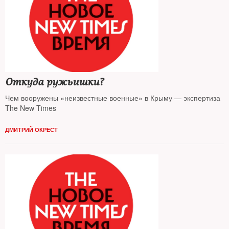
Откуда ружьишки?
Чем вооружены «неизвестные военные» в Крыму — экспертиза
The New Times
ДМИТРИЙ ОКРЕСТ