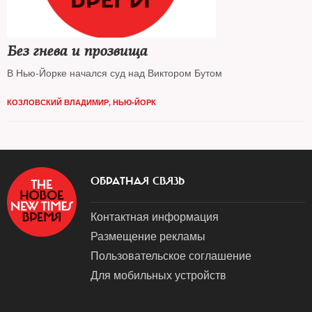
Без гнева и прозвища
В Нью-Йорке начался суд над Виктором Бутом
КОЗЛОВСКИЙ ВЛАДИМИР, НЬЮ-ЙОРК
ОБРАТНАЯ СВЯЗЬ
Контактная информация
Размещение рекламы
Пользовательское соглашение
Для мобильных устройств