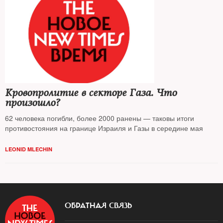
Кровопролитие в секторе Газа. Что
произошло?
62 человека погибли, более 2000 ранены — таковы итоги
противостояния на границе Израиля и Газы в середине мая
LEONID MLECHIN
ОБРАТНАЯ СВЯЗЬ