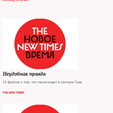
Неудобная правда
13 фактов о том, что происходит в секторе Газа
THE NEW TIMES