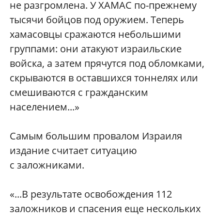
не разгромлена. У ХАМАС по-прежнему
тысячи бойцов под оружием. Теперь
хамасовцы сражаются небольшими
группами: они атакуют израильские
войска, а затем прячутся под обломками,
скрываются в оставшихся тоннелях или
смешиваются с гражданским
населением...»
Самым большим провалом Израиля
издание считает ситуацию
с заложниками.
«...В результате освобождения 112
заложников и спасения еще нескольких