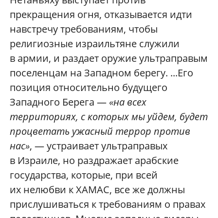
прекращения огня, отказывается идти
навстречу требованиям, чтобы
религиозные израильтяне служили
в армии, и раздает оружие ультраправым
поселенцам на Западном берегу. ...Его
позиция относительно будущего
Западного Берега —
«на всех
территориях, с которых мы уйдем, будет
процветать ужасный террор против
нас»
, — устраивает ультраправых
в Израиле, но раздражает арабские
государства, которые, при всей
их нелюбви к ХАМАС, все же должны
прислушиваться к требованиям о правах