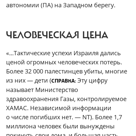
автономии (ПА) на Западном берегу.
ЧЕЛОВЕЧЕСКАЯ ЦЕНА
«...Тактические успехи Израиля дались
ценой огромных человеческих потерь.
Более 32 000 палестинцев убиты, многие
из них — дети (
Эту цифру
СПРАВКА:
называет Министерство
здравоохранения Газы, контролируемое
ХАМАС. Независимой информации
о числе погибших нет. — NT). Более 1,7
миллиона человек были вынуждены
покинуть свои дома, и большая часть