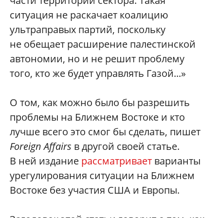
части территории сектора. Такая
ситуация не раскачает коалицию
ультраправых партий, поскольку
не обещает расширение палестинской
автономии, но и не решит проблему
того, кто же будет управлять Газой...»
О том, как можно было бы разрешить
проблемы на Ближнем Востоке и кто
лучше всего это смог бы сделать, пишет
Foreign Affairs
в другой своей статье.
В ней издание
рассматривает
варианты
урегулирования ситуации на Ближнем
Востоке без участия США и Европы.