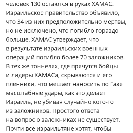
человек 130 остаются в руках ХАМАС.
Израильское правительство объявило,
что 34 из них предположительно мертвы,
но не исключено, что погибло гораздо
больше. ХАМАС утверждает, что
в результате израильских военных
операций погибло более 70 заложников.
В тех же тоннелях, где прячутся бойцы
и лидеры ХАМАСа, скрываются и его
пленники, что мешает наносить по Газе
масштабные удары, как это делает
Израиль, не убивая случайно кого-то
из заложников. Простого ответа
на вопрос о заложниках не существует.
Почти все израильтяне хотят, чтобы