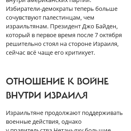
Избиратели-демократы теперь больше
сочувствуют палестинцам, чем
израильтянам. Президент Джо Байден,
который в первое время после 7 октября
решительно стоял на стороне Израиля,
сейчас всё чаще его критикует.
ОТНОШЕНИЕ К ВОЙНЕ
ВНУТРИ ИЗРАИЛЯ
Израильтяне продолжают поддерживать
военные действия, однако
у правительства Нетаньяху большие