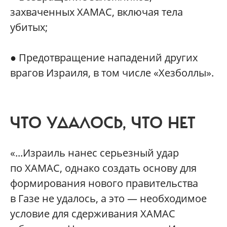
захваченных ХАМАС, включая тела
убитых;
● Предотвращение нападений других
врагов Израиля, в том числе «Хезболлы».
ЧТО УДАЛОСЬ, ЧТО НЕТ
«...Израиль нанес серьезный удар
по ХАМАС, однако создать основу для
формирования нового правительства
в Газе не удалось, а это — необходимое
условие для сдерживания ХАМАС