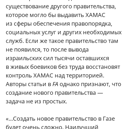
существование другого правительства,
которое могло бы выдавить ХАМАС
из сферы обеспечения правопорядка,
социальных услуг и других необходимых
служб. Если же такое правительство там
не появился, то после вывода
израильских сил тысячи оставшихся
в живых боевиков без труда восстановят
контроль ХАМАС над территорией.
Авторы статьи в
FA
однако признают, что
создание нового правительства —
задача не из простых.
«...Создать новое правительство в Газе
будет очень сложно. Наилучший