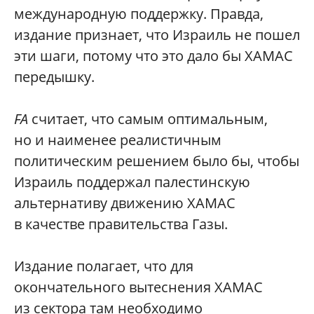
международную поддержку. Правда,
издание признает, что Израиль не пошел
эти шаги, потому что это дало бы ХАМАС
передышку.
FA
считает, что самым оптимальным,
но и наименее реалистичным
политическим решением было бы, чтобы
Израиль поддержал палестинскую
альтернативу движению ХАМАС
в качестве правительства Газы.
Издание полагает, что для
окончательного вытеснения ХАМАС
из сектора там необходимо