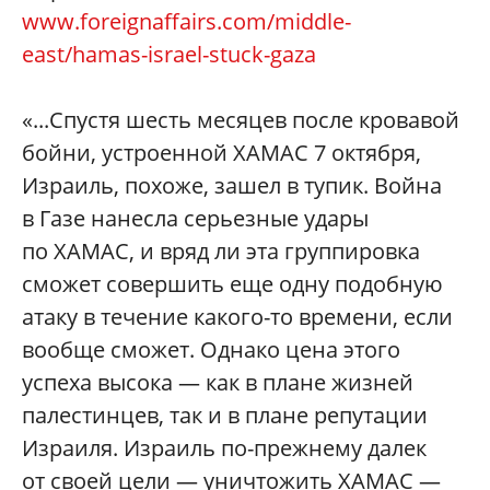
www.foreignaffairs.com/middle-
east/hamas-israel-stuck-gaza
«...Спустя шесть месяцев после кровавой
бойни, устроенной ХАМАС 7 октября,
Израиль, похоже, зашел в тупик. Война
в Газе нанесла серьезные удары
по ХАМАС, и вряд ли эта группировка
сможет совершить еще одну подобную
атаку в течение какого-то времени, если
вообще сможет. Однако цена этого
успеха высока — как в плане жизней
палестинцев, так и в плане репутации
Израиля. Израиль по-прежнему далек
от своей цели — уничтожить ХАМАС —