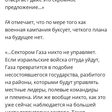
предложение...»
FA
отмечает, что по мере того как
военная кампания буксует, четкого плана
на будущее нет.
«...Сектором Газа никто не управляет.
Если израильские войска оттуда уйдут,
Газа превратится в подобие
несостоявшегося государства, разбитого
на районы, которыми будут управлять
местные лидеры, полевые командиры
и племена. Или же вообще никто, как это
уже сейчас наблюдается на большей