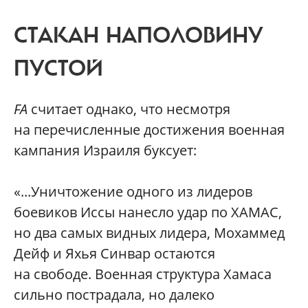
СТАКАН НАПОЛОВИНУ
ПУСТОЙ
FA
считает однако, что несмотря
на перечисленные достижения военная
кампания Израиля буксует:
«...Уничтожение одного из лидеров
боевиков Иссы нанесло удар по ХАМАС,
но два самых видных лидера, Мохаммед
Дейф и Яхья Синвар остаются
на свободе. Военная структура Хамаса
сильно пострадала, но далеко