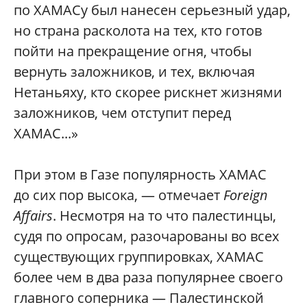
по ХАМАСу был нанесен серьезный удар,
но страна расколота на тех, кто готов
пойти на прекращение огня, чтобы
вернуть заложников, и тех, включая
Нетаньяху, кто скорее рискнет жизнями
заложников, чем отступит перед
ХАМАС...»
При этом в Газе популярность ХАМАС
до сих пор высока, — отмечает
Foreign
Affairs
. Несмотря на то что палестинцы,
судя по опросам, разочарованы во всех
существующих группировках, ХАМАС
более чем в два раза популярнее своего
главного соперника — Палестинской