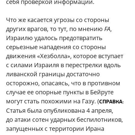
себя проверкой информации.
Что же касается угрозы со стороны
других врагов, то тут, по мнению
FA
,
Израилю удалось предотвратить
серьезные нападения со стороны
движения «Хезболла», которое вступает
с силами Израиля в перестрелки вдоль
ливанской границы достаточно
осторожно, опасаясь, что в противном
случае ее опорные пункты в Бейруте
могут стать похожими на Газу. (
СПРАВКА:
Статья была опубликована 4 апреля,
до атаки сотен ударных беспилотников,
запущенных с территории Ирана