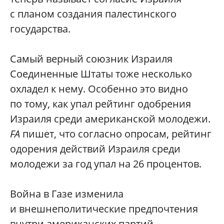
с планом создания палестинского
государства.
Самый верный союзник Израиля
Соединенные Штаты тоже несколько
охладел к нему. Особенно это видно
по тому, как упал рейтинг одобрения
Израиля среди американской молодежи.
FA
пишет, что согласно опросам, рейтинг
одорения действий Израиля среди
молодежи за год упал на 26 процентов.
Война в Газе изменила
и внешнеполитические предпочтения
внутри американских партий.