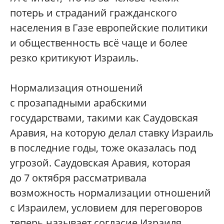
потерь и страданий гражданского
населения в Газе европейские политики
и общественность всё чаще и более
резко критикуют Израиль.
Нормализация отношений
с прозападными арабскими
государствами, такими как Саудовская
Аравия, на которую делал ставку Израиль
в последние годы, тоже оказалась под
угрозой. Саудовская Аравия, которая
до 7 октября рассматривала
возможность нормализации отношений
с Израилем, условием для переговоров
теперь называет согласие Израиля