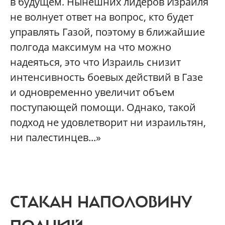
в будущем. Нынешних лидеров Израиля
не волнует ответ на вопрос, кто будет
управлять Газой, поэтому в ближайшие
полгода максимум на что можно
надеяться, это что Израиль снизит
интенсивность боевых действий в Газе
и одновременно увеличит объем
поступающей помощи. Однако, такой
подход не удовлетворит ни израильтян,
ни палестинцев...»
СТАКАН НАПОЛОВИНУ