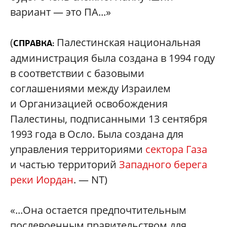
вариант — это ПА...»
(
Палестинская национальная
СПРАВКА:
администрация была создана в 1994 году
в соответствии с базовыми
соглашениями между Израилем
и Организацией освобождения
Палестины, подписанными 13 сентября
1993 года в Осло. Была создана для
управления территориями
сектора Газа
и частью территорий
Западного берега
реки Иордан
. — NT)
«...Она остается предпочтительным
послевоенным правительством для