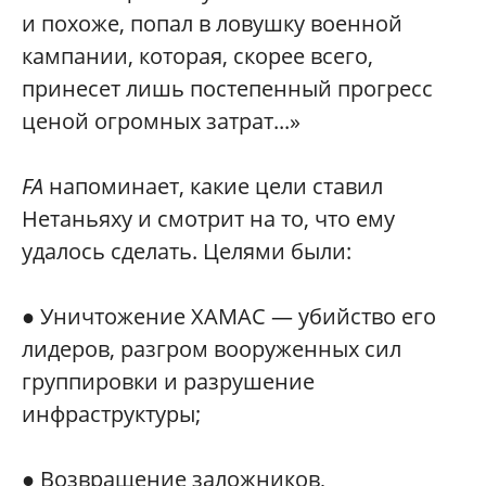
и похоже, попал в ловушку военной
кампании, которая, скорее всего,
принесет лишь постепенный прогресс
ценой огромных затрат...»
FA
напоминает, какие цели ставил
Нетаньяху и смотрит на то, что ему
удалось сделать. Целями были:
● Уничтожение ХАМАС — убийство его
лидеров, разгром вооруженных сил
группировки и разрушение
инфраструктуры;
● Возвращение заложников,