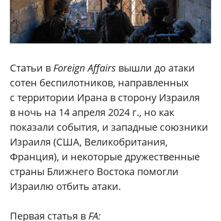
Статьи в
Foreign Affairs
вышли до атаки
сотен беспилотников, направленных
с территории Ирана в сторону Израиля
в ночь на 14 апреля 2024 г., но как
показали события, и западные союзники
Израиля (США, Великобритания,
Франция), и некоторые дружественные
страны Ближнего Востока помогли
Израилю отбить атаки.
Первая статья в
FA: