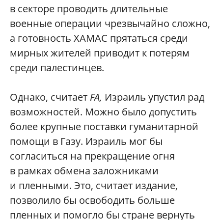
в секторе проводить длительные
военные операции чрезвычайно сложно,
а готовность ХАМАС прятаться среди
мирных жителей приводит к потерям
среди палестинцев.
Однако, считает
FA,
Израиль упустил рад
возможностей. Можно было допустить
более крупные поставки гуманитарной
помощи в Газу. Израиль мог бы
согласиться на прекращение огня
в рамках обмена заложниками
и пленными. Это, считает издание,
позволило бы освободить больше
пленных и помогло бы стране вернуть