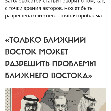
Заголовок этой статьи говорит о том, как,
с точки зрения авторов, может быть
разрешена ближневосточная проблема.
«ТОЛЬКО БЛИЖНИЙ
ВОСТОК МОЖЕТ
РАЗРЕШИТЬ ПРОБЛЕМЫ
БЛИЖНЕГО ВОСТОКА»