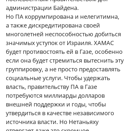
администрации Байдена.
Но ПА коррумпирована и нелегитимна,
а также дискредитирована своей
многолетней неспособностью добиться
значимых уступок от Израиля. ХАМАС
будет противостоять ей в Газе, особенно
если она будет стремиться вытеснить эту
группировку, а не просто предоставлять
социальные услуги. Чтобы удержать
власть, правительству ПА в Газе
потребуются миллиарды долларов
внешней поддержки и годы, чтобы
утвердиться в качестве независимого
источника власти. Но Нетаньяху
отвергает даже это скромное