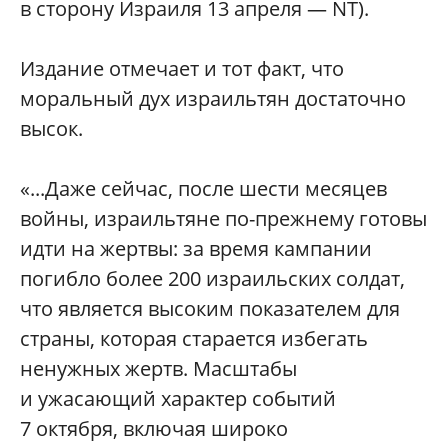
в сторону Израиля 13 апреля — NT).
Издание отмечает и тот факт, что
моральный дух израильтян достаточно
высок.
«...Даже сейчас, после шести месяцев
войны, израильтяне по-прежнему готовы
идти на жертвы: за время кампании
погибло более 200 израильских солдат,
что является высоким показателем для
страны, которая старается избегать
ненужных жертв. Масштабы
и ужасающий характер событий
7 октября, включая широко