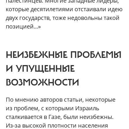
палестинцев. Многие западные лидеры,
которые десятилетиями отстаивали идею
двух государств, тоже недовольны такой
позицией...»
НЕИЗБЕЖНЫЕ ПРОБЛЕМЫ
И УПУЩЕННЫЕ
ВОЗМОЖНОСТИ
По мнению авторов статьи, некоторые
из проблем, с которыми Израиль
сталкивается в Газе, были неизбежны.
Из-за высокой плотности населения