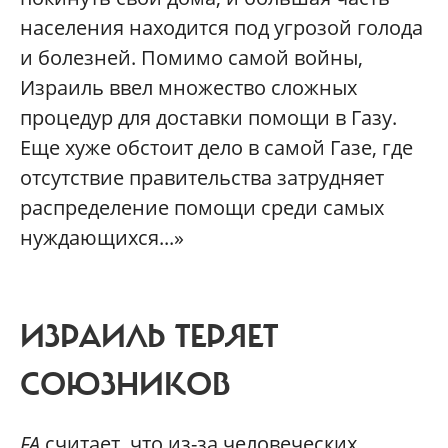
населения находится под угрозой голода
и болезней. Помимо самой войны,
Израиль ввел множество сложных
процедур для доставки помощи в Газу.
Еще хуже обстоит дело в самой Газе, где
отсутствие правительства затрудняет
распределение помощи среди самых
нуждающихся...»
ИЗРАИЛЬ ТЕРЯЕТ
СОЮЗНИКОВ
FA
считает, что из-за человеческих