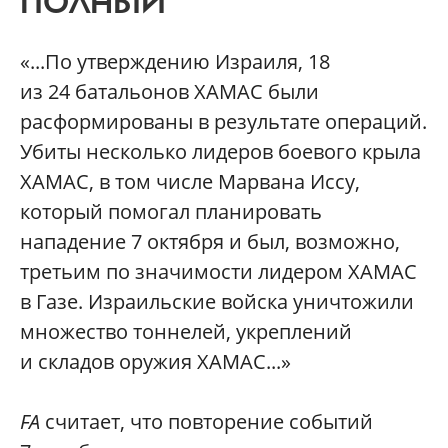
ПОЛНЫЙ
«...По утверждению Израиля, 18
из 24 батальонов ХАМАС были
расформированы в результате операций.
Убиты несколько лидеров боевого крыла
ХАМАС, в том числе Марвана Иссу,
который помогал планировать
нападение 7 октября и был, возможно,
третьим по значимости лидером ХАМАС
в Газе. Израильские войска уничтожили
множество тоннелей, укреплений
и складов оружия ХАМАС...»
FA
считает, что повторение событий