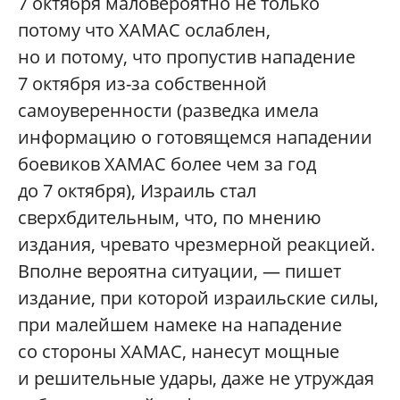
7 октября маловероятно не только
потому что ХАМАС ослаблен,
но и потому, что пропустив нападение
7 октября из-за собственной
самоуверенности (разведка имела
информацию о готовящемся нападении
боевиков ХАМАС более чем за год
до 7 октября), Израиль стал
сверхбдительным, что, по мнению
издания, чревато чрезмерной реакцией.
Вполне вероятна ситуации, — пишет
издание, при которой израильские силы,
при малейшем намеке на нападение
со стороны ХАМАС, нанесут мощные
и решительные удары, даже не утруждая