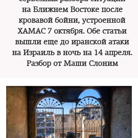
на Ближнем Востоке после
кровавой бойни, устроенной
ХАМАС 7 октября. Обе статьи
вышли еще до иранской атаки
на Израиль в ночь на 14 апреля.
Разбор от Маши Слоним