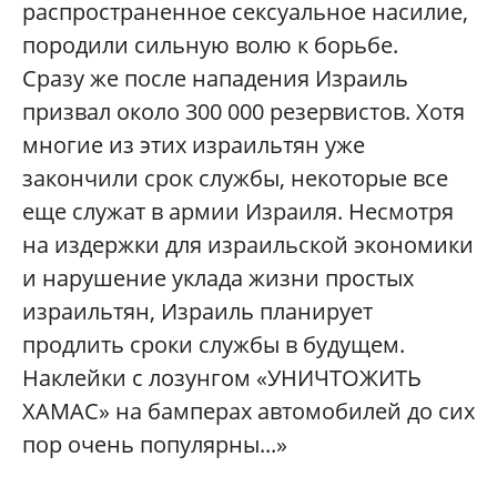
распространенное сексуальное насилие,
породили сильную волю к борьбе.
Сразу же после нападения Израиль
призвал около 300 000 резервистов. Хотя
многие из этих израильтян уже
закончили срок службы, некоторые все
еще служат в армии Израиля. Несмотря
на издержки для израильской экономики
и нарушение уклада жизни простых
израильтян, Израиль планирует
продлить сроки службы в будущем.
Наклейки с лозунгом «УНИЧТОЖИТЬ
ХАМАС» на бамперах автомобилей до сих
пор очень популярны...»