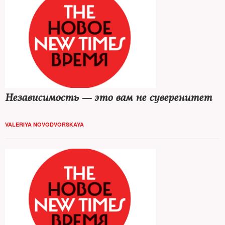
Независимость — это вам не суверенитет
VALERIYA NOVODVORSKAYA