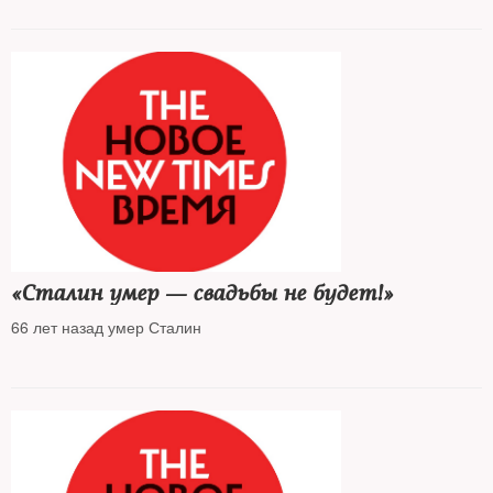
«Сталин умер — свадьбы не будет!»
66 лет назад умер Сталин