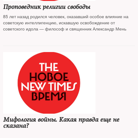
Проповедник религии свободы
85 лет назад родился человек, оказавший особое влияние на
советскую интеллигенцию, искавшую освобождение от
советского идола — философ и священник Александр Мень
Мифология войны. Какая правда еще не
сказана?