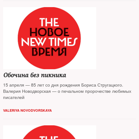
Обочина без пикника
15 апреля — 85 лет со дня рождения Бориса Стругацкого.
Валерия Новодворская — о печальном пророчестве любимых
писателей
VALERIYA NOVODVORSKAYA