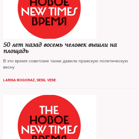
50 лет назад восемь человек вышли на
площадь
В это время советские танки давили пражскую политическую
весну
LARISA BOGORAZ, SESIL VESE