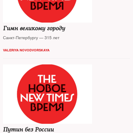
Гимн великому городу
Санкт-Петербургу — 315 лет
VALERIYA NOVODVORSKAYA
Путин без России