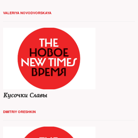
VALERIYA NOVODVORSKAYA
Кусочки Славы
DMITRIY ORESHKIN