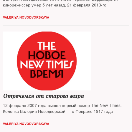
кинорежиссер умер 5 лет назад, 21 февраля 2013-го
VALERIYA NOVODVORSKAYA
Отречемся от старого мира
12 февраля 2007 года вышел первый номер The New Times.
Колонка Валерии Новодворской — о Феврале 1917 года
VALERIYA NOVODVORSKAYA