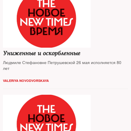
Униженные и оскорбленные
Людмиле Стефановне Петрушевской 26 мая исполняется 80
лет
VALERIYA NOVODVORSKAYA