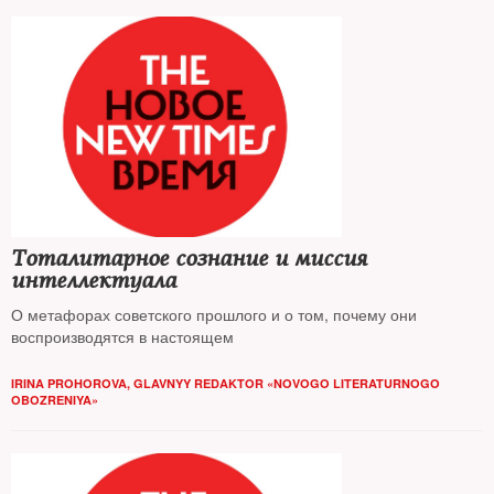
Тоталитарное сознание и миссия
интеллектуала
О метафорах советского прошлого и о том, почему они
воспроизводятся в настоящем
IRINA PROHOROVA, GLAVNYY REDAKTOR «NOVOGO LITERATURNOGO
OBOZRENIYA»