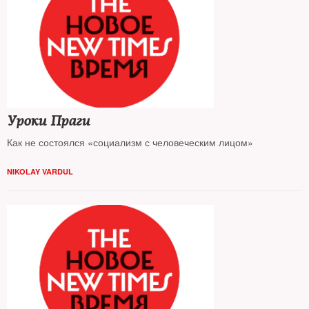
Уроки Праги
Как не состоялся «социализм с человеческим лицом»
NIKOLAY VARDUL