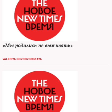
«Мы родились не выживать»
VALERIYA NOVODVORSKAYA