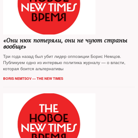
«Они нюх потеряли, они не чуют страны
вообще»
Три года назад был убит лидер оппозиции Борис Немцов.
Публикуем одно из интервью политика журналу — о власти,
которая боится альтернативы
BORIS NEMTSOV — THE NEW TIMES