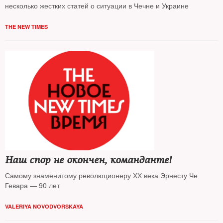
несколько жестких статей о ситуации в Чечне и Украине
THE NEW TIMES
Наш спор не окончен, команданте!
Самому знаменитому революционеру ХХ века Эрнесту Че
Гевара — 90 лет
VALERIYA NOVODVORSKAYA