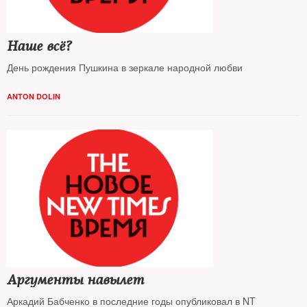
Наше всё?
День рождения Пушкина в зеркале народной любви
ANTON DOLIN
Аргументы навылет
Аркадий Бабченко в последние годы опубликовал в NT