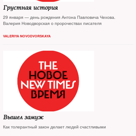
Грустная история
29 января — день рождения Антона Павловича Чехова.
Валерия Новодворская о пророчествах писателя
VALERIYA NOVODVORSKAYA
Вышел замуж
Как толерантный закон делает людей счастливыми