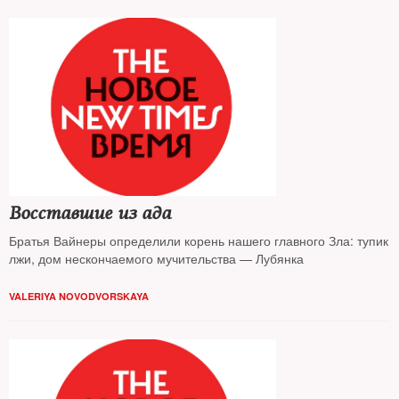
Восставшие из ада
Братья Вайнеры определили корень нашего главного Зла: тупик
лжи, дом нескончаемого мучительства — Лубянка
VALERIYA NOVODVORSKAYA