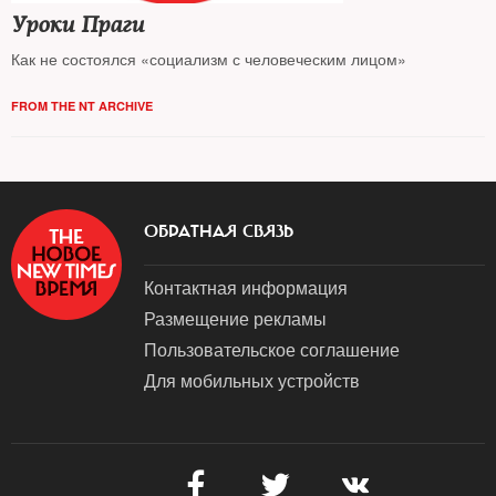
Уроки Праги
Как не состоялся «социализм с человеческим лицом»
FROM THE NT ARCHIVE
ОБРАТНАЯ СВЯЗЬ
Контактная информация
Размещение рекламы
Пользовательское соглашение
Для мобильных устройств