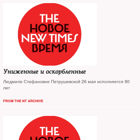
Униженные и оскорбленные
Людмиле Стефановне Петрушевской 26 мая исполняется 80
лет
FROM THE NT ARCHIVE