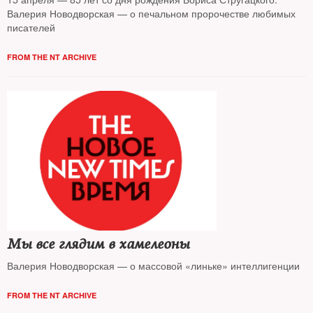
Валерия Новодворская — о печальном пророчестве любимых
писателей
FROM THE NT ARCHIVE
Мы все глядим в хамелеоны
Валерия Новодворская — о массовой «линьке» интеллигенции
FROM THE NT ARCHIVE