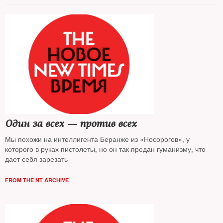
Один за всех — против всех
Мы похожи на интеллигента Беранже из «Носорогов», у
которого в руках пистолеты, но он так предан гуманизму, что
дает себя зарезать
FROM THE NT ARCHIVE