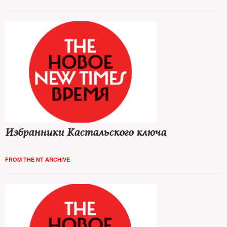
Избранники Кастальского ключа
FROM THE NT ARCHIVE