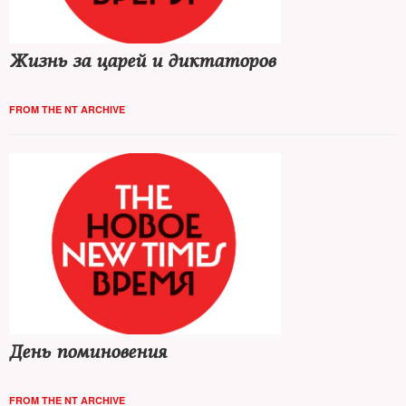
Жизнь за царей и диктаторов
FROM THE NT ARCHIVE
День поминовения
FROM THE NT ARCHIVE