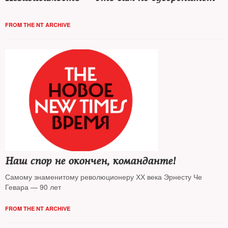
FROM THE NT ARCHIVE
Наш спор не окончен, команданте!
Самому знаменитому революционеру ХХ века Эрнесту Че
Гевара — 90 лет
FROM THE NT ARCHIVE