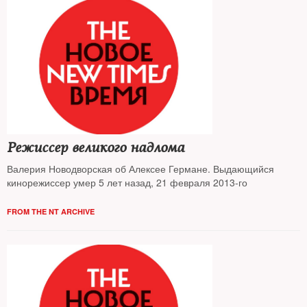
Режиссер великого надлома
Валерия Новодворская об Алексее Германе. Выдающийся
кинорежиссер умер 5 лет назад, 21 февраля 2013-го
FROM THE NT ARCHIVE