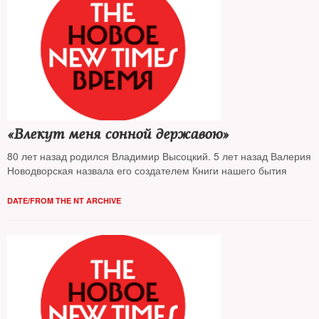
«Влекут меня сонной державою»
80 лет назад родился Владимир Высоцкий. 5 лет назад Валерия
Новодворская назвала его создателем Книги нашего бытия
DATE/FROM THE NT ARCHIVE