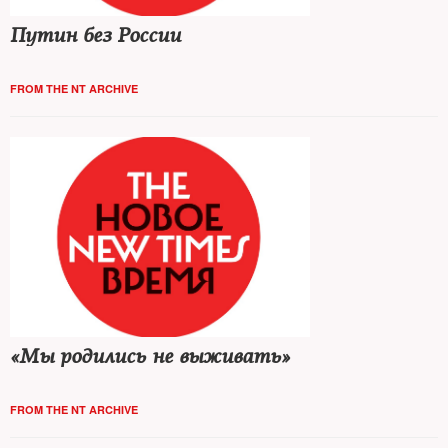
Путин без России
FROM THE NT ARCHIVE
«Мы родились не выживать»
FROM THE NT ARCHIVE