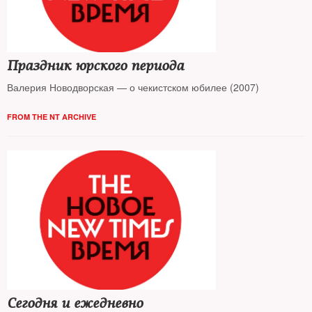
Праздник юрского периода
Валерия Новодворская — о чекистском юбилее (2007)
FROM THE NT ARCHIVE
Сегодня и ежедневно