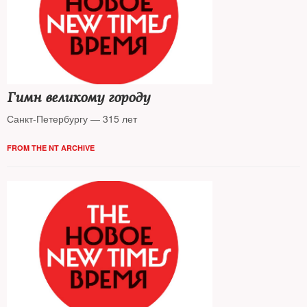
Гимн великому городу
Санкт-Петербургу — 315 лет
FROM THE NT ARCHIVE