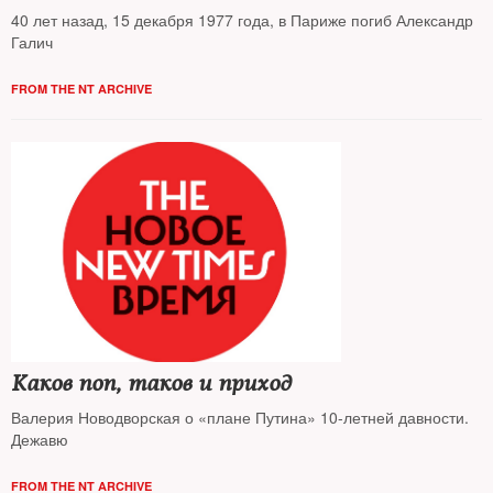
40 лет назад, 15 декабря 1977 года, в Париже погиб Александр
Галич
FROM THE NT ARCHIVE
Каков поп, таков и приход
Валерия Новодворская о «плане Путина» 10-летней давности.
Дежавю
FROM THE NT ARCHIVE