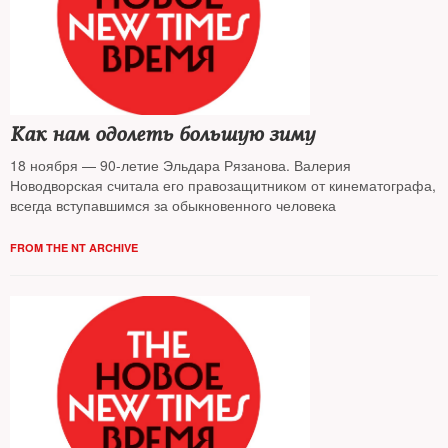
Как нам одолеть большую зиму
18 ноября — 90-летие Эльдара Рязанова. Валерия
Новодворская считала его правозащитником от кинематографа,
всегда вступавшимся за обыкновенного человека
FROM THE NT ARCHIVE