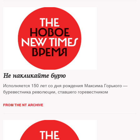
Не накликайте бурю
Исполняется 150 лет со дня рождения Максима Горького —
буревестника революции, ставшего горевестником
FROM THE NT ARCHIVE