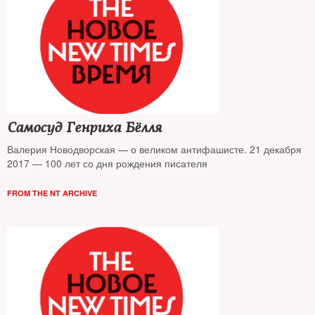
Самосуд Генриха Бёлля
Валерия Новодворская — о великом антифашисте. 21 декабря
2017 — 100 лет со дня рождения писателя
FROM THE NT ARCHIVE