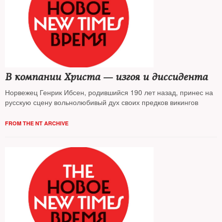
В компании Христа — изгоя и диссидента
Норвежец Генрик Ибсен, родившийся 190 лет назад, принес на
русскую сцену вольнолюбивый дух своих предков викингов
FROM THE NT ARCHIVE