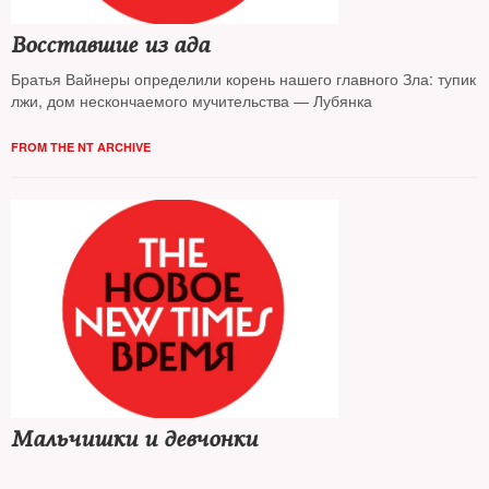
Восставшие из ада
Братья Вайнеры определили корень нашего главного Зла: тупик
лжи, дом нескончаемого мучительства — Лубянка
FROM THE NT ARCHIVE
Мальчишки и девчонки