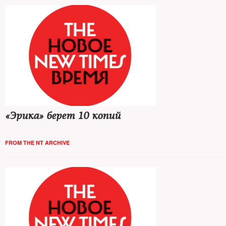
«Эрика» берет 10 копий
FROM THE NT ARCHIVE