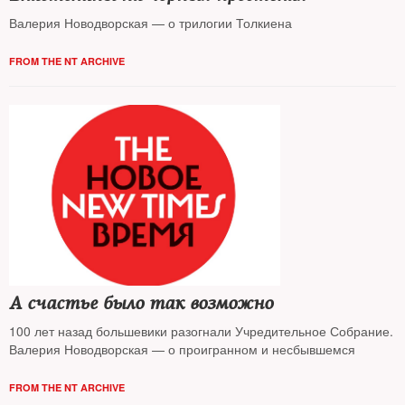
Валерия Новодворская — о трилогии Толкиена
FROM THE NT ARCHIVE
А счастье было так возможно
100 лет назад большевики разогнали Учредительное Собрание.
Валерия Новодворская — о проигранном и несбывшемся
FROM THE NT ARCHIVE