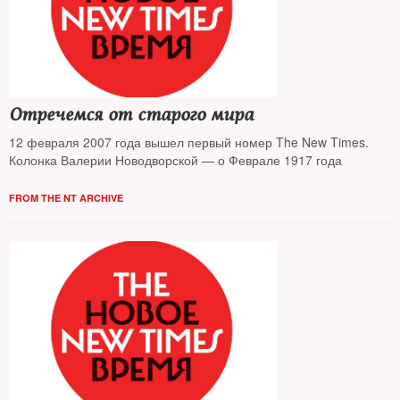
Отречемся от старого мира
12 февраля 2007 года вышел первый номер The New Times.
Колонка Валерии Новодворской — о Феврале 1917 года
FROM THE NT ARCHIVE