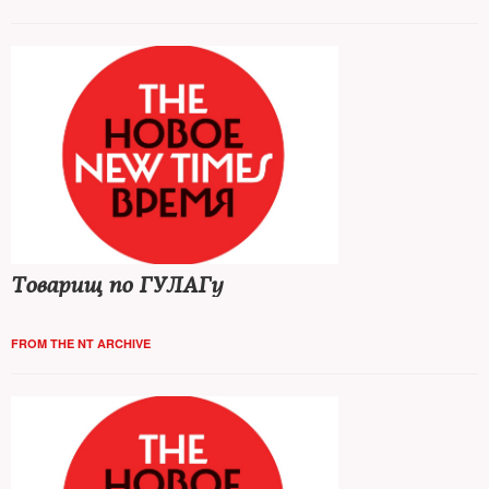
Товарищ по ГУЛАГу
FROM THE NT ARCHIVE