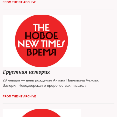
FROM THE NT ARCHIVE
Грустная история
29 января — день рождения Антона Павловича Чехова.
Валерия Новодворская о пророчествах писателя
FROM THE NT ARCHIVE