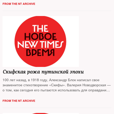
FROM THE NT ARCHIVE
Скифская рожа путинской эпохи
100 лет назад, в 1918 году, Александр Блок написал свое
знаменитое стихотворение «Скифы». Валерия Новодворская —
о том, как сегодня его пытаются использовать для оправдания
«особого пути» России
FROM THE NT ARCHIVE