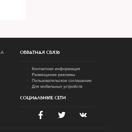
ЛА
ОБРАТНАЯ СВЯЗЬ
Контактная информация
Размещение рекламы
Пользовательское соглашение
Для мобильных устройств
СОЦИАЛЬНЫЕ СЕТИ