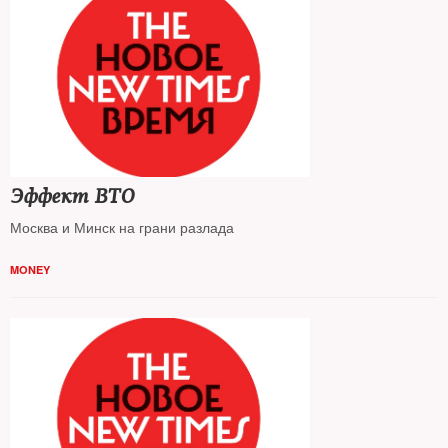
Эффект ВТО
Москва и Минск на грани разлада
MONEY