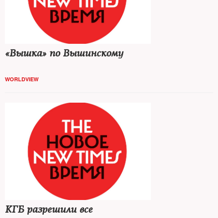
«Вышка» по Вышинскому
WORLDVIEW
КГБ разрешили все