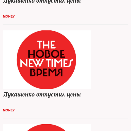
Лукашенко отпустил цены
MONEY
Лукашенко отпустил цены
MONEY