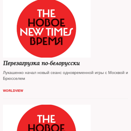
Перезагрузка по-белорусски
Лукашенко начал новый сеанс одновременной игры с Москвой и
Брюсселем
WORLDVIEW