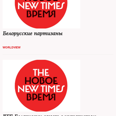
Белорусские партизаны
WORLDVIEW