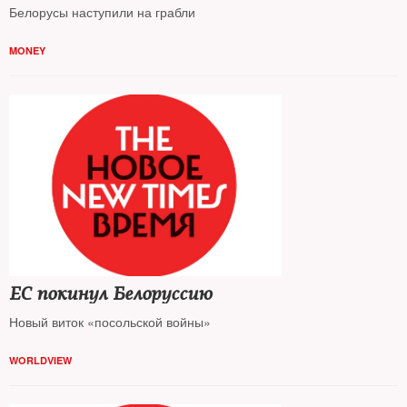
Белорусы наступили на грабли
MONEY
ЕС покинул Белоруссию
Новый виток «посольской войны»
WORLDVIEW