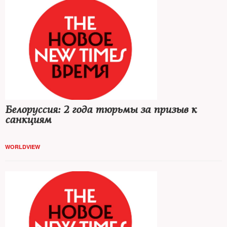
Белоруссия: 2 года тюрьмы за призыв к
санкциям
WORLDVIEW