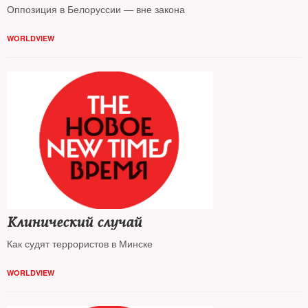
Оппозиция в Белоруссии — вне закона
WORLDVIEW
Клинический случай
Как судят террористов в Минске
WORLDVIEW