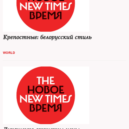
Крепостные: белорусский стиль
WORLD