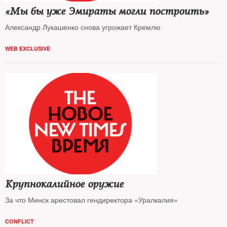
«Мы бы уже Эмираты могли построить»
Александр Лукашенко снова угрожает Кремлю
WEB EXCLUSIVE
Крупнокалийное оружие
За что Минск арестовал гендиректора «Уралкалия»
CONFLICT