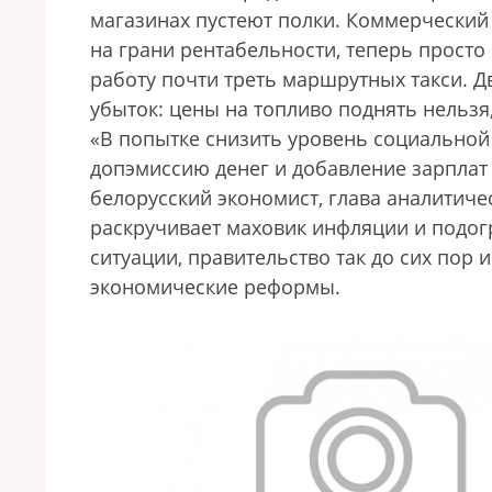
магазинах пустеют полки. Коммерчески
на грани рентабельности, теперь просто 
работу почти треть маршрутных такси. Д
убыток: цены на топливо поднять нельзя
«В попытке снизить уровень социальной
допэмиссию денег и добавление зарплат 
белорусский экономист, глава аналитиче
раскручивает маховик инфляции и подог
ситуации, правительство так до сих пор
экономические реформы.