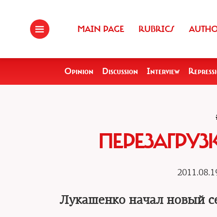
MAIN PAGE
RUBRICS
AUTH
Opinion
Discussion
Interview
Repress
ПЕРЕЗАГРУ
2011.08.1
Лукашенко начал новый с