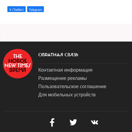
X (Twitter)
Telegram
a
ОБРАТНАЯ СВЯЗЬ
Контактная информация
Размещение рекламы
Пользовательское соглашение
Для мобильных устройств