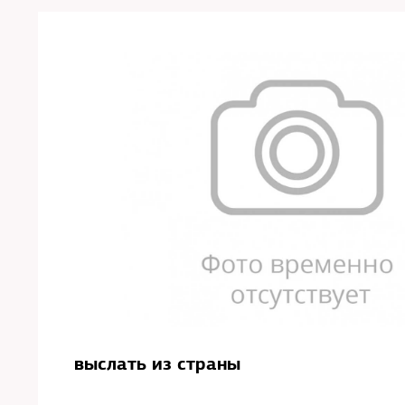
выслать из страны