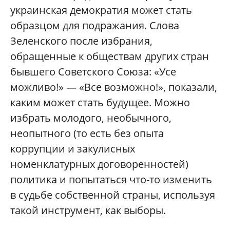
украинская демократия может стать
образцом для подражания. Слова
Зеленского после избрания,
обращенные к обществам других стран
бывшего Советского Союза: «Усе
можливо!» — «Все возможно!», показали,
каким может стать будущее. Можно
избрать молодого, необычного,
неопытного (то есть без опыта
коррупции и закулисных
номенклатурных договоренностей)
политика и попытаться что-то изменить
в судьбе собственной страны, используя
такой инструмент, как выборы.