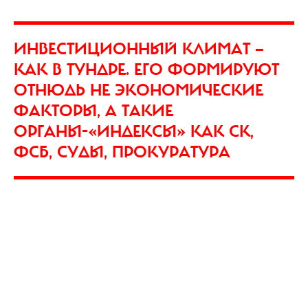
ИНВЕСТИЦИОННЫЙ КЛИМАТ —
КАК В ТУНДРЕ. ЕГО ФОРМИРУЮТ
ОТНЮДЬ НЕ ЭКОНОМИЧЕСКИЕ
ФАКТОРЫ, А ТАКИЕ
ОРГАНЫ-«ИНДЕКСЫ» КАК СК,
ФСБ, СУДЫ, ПРОКУРАТУРА