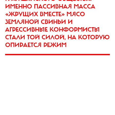
ИМЕННО ПАССИВНАЯ МАССА
«ЖРУЩИХ ВМЕСТЕ» МЯСО
ЗЕМЛЯНОЙ СВИНЬИ И
АГРЕССИВНЫЕ КОНФОРМИСТЫ
СТАЛИ ТОЙ СИЛОЙ, НА КОТОРУЮ
ОПИРАЕТСЯ РЕЖИМ