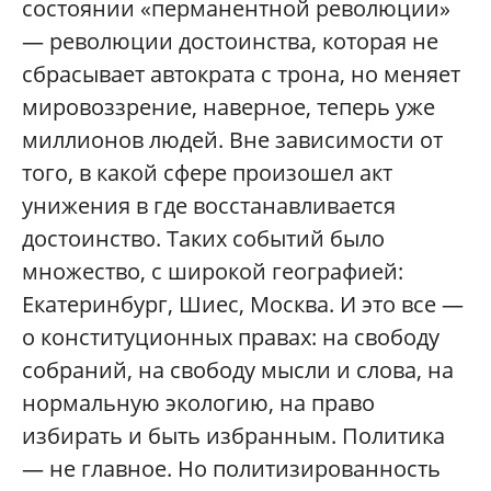
состоянии «перманентной революции»
— революции достоинства, которая не
сбрасывает автократа с трона, но меняет
мировоззрение, наверное, теперь уже
миллионов людей. Вне зависимости от
того, в какой сфере произошел акт
унижения в где восстанавливается
достоинство. Таких событий было
множество, с широкой географией:
Екатеринбург, Шиес, Москва. И это все —
о конституционных правах: на свободу
собраний, на свободу мысли и слова, на
нормальную экологию, на право
избирать и быть избранным. Политика
— не главное. Но политизированность