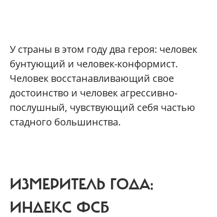
У страны в этом году два героя: человек
бунтующий и человек-конформист.
Человек восстанавливающий свое
достоинство и человек агрессивно-
послушный, чувствующий себя частью
стадного большинства.
ИЗМЕРИТЕЛЬ ГОДА:
ИНДЕКС ФСБ