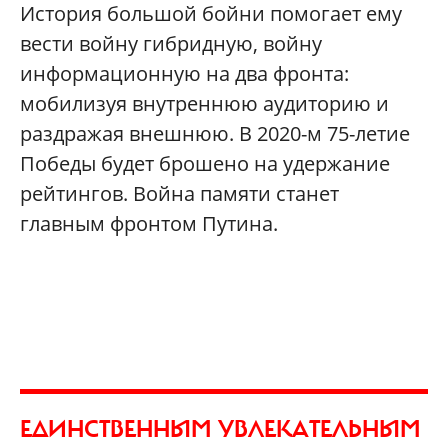
История большой бойни помогает ему
вести войну гибридную, войну
информационную на два фронта:
мобилизуя внутреннюю аудиторию и
раздражая внешнюю. В 2020-м 75-летие
Победы будет брошено на удержание
рейтингов. Война памяти станет
главным фронтом Путина.
ЕДИНСТВЕННЫМ УВЛЕКАТЕЛЬНЫМ