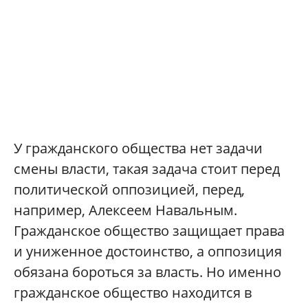
У гражданского общества нет задачи
смены власти, такая задача стоит перед
политической оппозицией, перед,
например, Алексеем Навальным.
Гражданское общество защищает права
и униженное достоинство, а оппозиция
обязана бороться за власть. Но именно
гражданское общество находится в