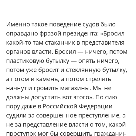
Именно такое поведение судов было
оправдано фразой президента: «Бросил
какой-то там стаканчик в представителя
органов власти. Бросил — ничего, потом
пластиковую бутылку — опять ничего,
потом уже бросит и стеклянную бутылку,
а потом и камень, а потом стрелять
начнут и громить магазины. Мы не
должны допустить вот этого». По сию
пору даже в Российской Федерации
судили за совершенное преступление, а
не за представление власти о том, какой
проступок мог бы совершить гражданин