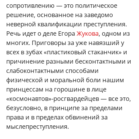
сопротивлению — это политическое
решение, основанное на заведомо
неверной квалификации преступления.
Речь идет о деле Егора
Жукова
, одном из
многих. Приговоры за уже навязший у
всех в зубах «пластиковый стаканчик» и
причинение разными бесконтактными и
слабоконтактными способами
физической и моральной боли нашим
принцессам на горошине в лице
«космонавтов»-росгвардейцев — все это,
безусловно, в принципе за пределами
права и в пределах обвинений за
мыслепреступления.