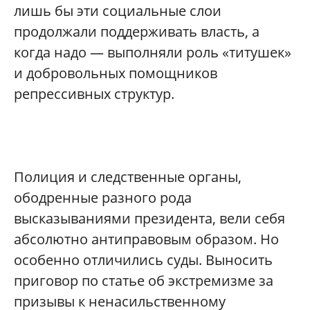
лишь бы эти социальные слои
продолжали поддерживать власть, а
когда надо — выполняли роль «титушек»
и добровольных помощников
репрессивных структур.
Полиция и следственные органы,
ободренные разного рода
высказываниями президента, вели себя
абсолютно антиправовым образом. Но
особенно отличились суды. Выносить
приговор по статье об экстремизме за
призывы к ненасильственному