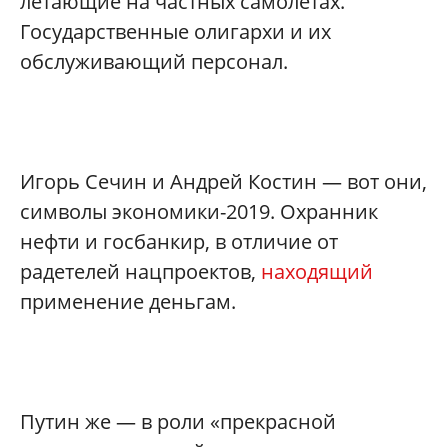
летающие на частных самолетах.
Государственные олигархи и их
обслуживающий персонал.
Игорь Сечин и Андрей Костин — вот они,
символы экономики-2019. Охранник
нефти и госбанкир, в отличие от
радетелей нацпроектов,
находящий
применение деньгам.
Путин же — в роли «прекрасной