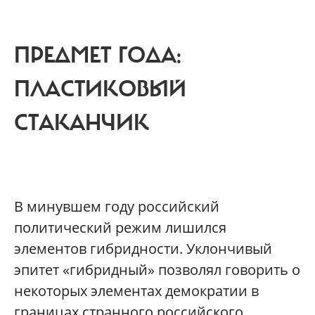
ПРЕДМЕТ ГОДА:
ПЛАСТИКОВЫЙ
СТАКАНЧИК
В минувшем году российский
политический режим лишился
элементов гибридности. Уклончивый
эпитет «гибридный» позволял говорить о
некоторых элементах демократии в
границах странного российского