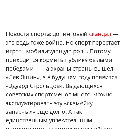
Новости спорта: допинговый
скандал
—
это ведь тоже война. Но спорт перестает
играть мобилизующую роль. Потому
приходится кормить публику былыми
победами — на экраны страны вышел
«Лев Яшин», а в будущем году появится
«Эдуард Стрельцов». Выдающихся
советских спортсменов много, можно
эксплуатировать эту «скамейку
запасных» еще долго. А так
единственным увлекательным
чемпионатом, за которым российские