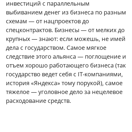
инвестиций с параллельным
выбиванием денег из бизнеса по разным
схемам — от нацпроектов до
спецконтрактов. Бизнесы — от мелких до
крупных — знают: если можешь, не имей
дела с государством. Самое мягкое
следствие этого альянса — поглощение и
отъем хорошо работающего бизнеса (так
государство ведет себя с IT-компаниями,
история «Яндекса» тому порукой), самое
тяжелое — уголовное дело за нецелевое
расходование средств.