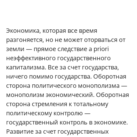
Экономика, которая все время
разгоняется, но не может оторваться от
земли — прямое следствие a priori
неэффективного государственного
капитализма. Все за счет государства,
ничего помимо государства. Оборотная
сторона политического монополизма —
монополизм экономический. Оборотная
сторона стремления к тотальному
политическому контролю —
государственный контроль в экономике.
Развитие за счет государственных