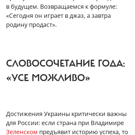
в будущем. Возвращаемся к формуле:
«Сегодня он играет в джаз, а завтра
родину продаст».
СЛОВОСОЧЕТАНИЕ ГОДА:
«УСЕ МОЖЛИВО»
Достижения Украины критически важны
для России: если страна при Владимире
Зеленском
предъявит историю успеха, то