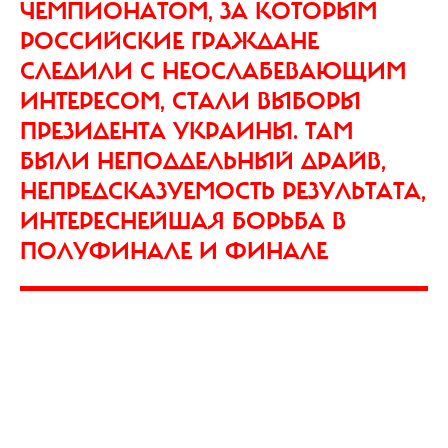
ЧЕМПИОНАТОМ, ЗА КОТОРЫМ
РОССИЙСКИЕ ГРАЖДАНЕ
СЛЕДИЛИ С НЕОСЛАБЕВАЮЩИМ
ИНТЕРЕСОМ, СТАЛИ ВЫБОРЫ
ПРЕЗИДЕНТА УКРАИНЫ. ТАМ
БЫЛИ НЕПОДДЕЛЬНЫЙ ДРАЙВ,
НЕПРЕДСКАЗУЕМОСТЬ РЕЗУЛЬТАТА,
ИНТЕРЕСНЕЙШАЯ БОРЬБА В
ПОЛУФИНАЛЕ И ФИНАЛЕ