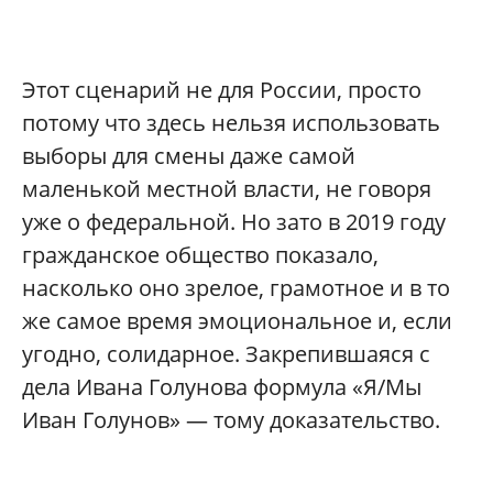
Этот сценарий не для России, просто
потому что здесь нельзя использовать
выборы для смены даже самой
маленькой местной власти, не говоря
уже о федеральной. Но зато в 2019 году
гражданское общество показало,
насколько оно зрелое, грамотное и в то
же самое время эмоциональное и, если
угодно, солидарное. Закрепившаяся с
дела Ивана Голунова формула «Я/Мы
Иван Голунов» — тому доказательство.