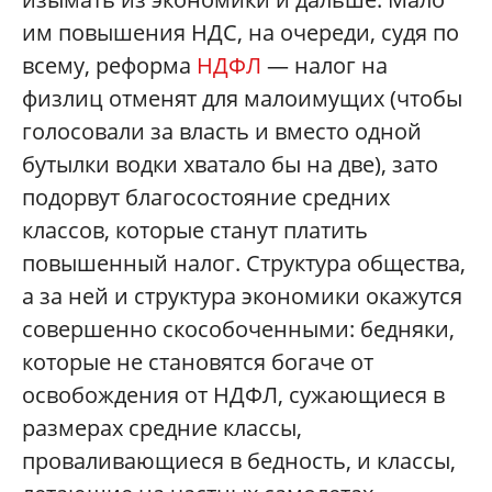
им повышения НДС, на очереди, судя по
всему, реформа
НДФЛ
— налог на
физлиц отменят для малоимущих (чтобы
голосовали за власть и вместо одной
бутылки водки хватало бы на две), зато
подорвут благосостояние средних
классов, которые станут платить
повышенный налог. Структура общества,
а за ней и структура экономики окажутся
совершенно скособоченными: бедняки,
которые не становятся богаче от
освобождения от НДФЛ, сужающиеся в
размерах средние классы,
проваливающиеся в бедность, и классы,