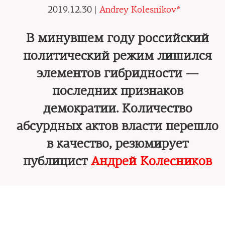
2019.12.30 |
Andrey Kolesnikov*
В минувшем году российский
политический режим лишился
элементов гибридности —
последних признаков
демократии. Количество
абсурдных актов власти перешло
в качество, резюмирует
публицист
Андрей Колесников