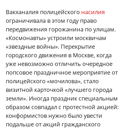
Вакханалия полицейского
насилия
ограничивала в этом году право
передвижения горожанина по улицам.
«Космонавты» устроили москвичам
«звездные войны». Перекрытие
городского движения в Москве, когда
уже невозможно отличить очередное
попсовое праздничное мероприятие от
полицейского «мочилова», стало
визитной карточкой «лучшего города
земли». Иногда праздник специальным
образом совпадал с протестной акцией:
конформистов нужно было увести
подальше от акций гражданского