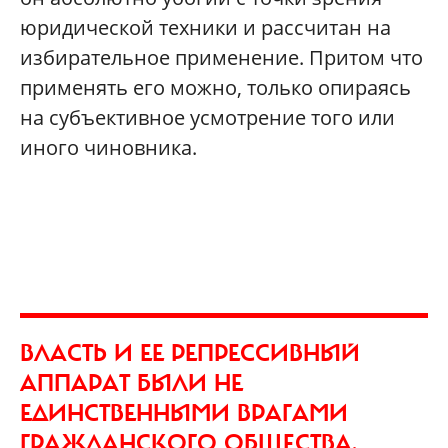
юридической техники и рассчитан на
избирательное применение. Притом что
применять его можно, только опираясь
на субъективное усмотрение того или
иного чиновника.
ВЛАСТЬ И ЕЕ РЕПРЕССИВНЫЙ
АППАРАТ БЫЛИ НЕ
ЕДИНСТВЕННЫМИ ВРАГАМИ
ГРАЖДАНСКОГО ОБЩЕСТВА.