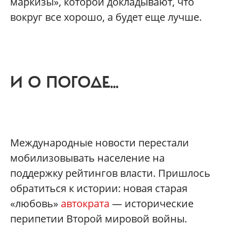
маркизы», которой докладывают, что
вокруг все хорошо, а будет еще лучше.
И О ПОГОДЕ…
Международные новости перестали
мобилизовывать население на
поддержку рейтингов власти. Пришлось
обратиться к истории: новая старая
«любовь»
автократа
— исторические
перипетии Второй мировой войны.