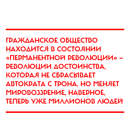
ГРАЖДАНСКОЕ ОБЩЕСТВО
НАХОДИТСЯ В СОСТОЯНИИ
«ПЕРМАНЕНТНОЙ РЕВОЛЮЦИИ» —
РЕВОЛЮЦИИ ДОСТОИНСТВА,
КОТОРАЯ НЕ СБРАСЫВАЕТ
АВТОКРАТА С ТРОНА, НО МЕНЯЕТ
МИРОВОЗЗРЕНИЕ, НАВЕРНОЕ,
ТЕПЕРЬ УЖЕ МИЛЛИОНОВ ЛЮДЕЙ