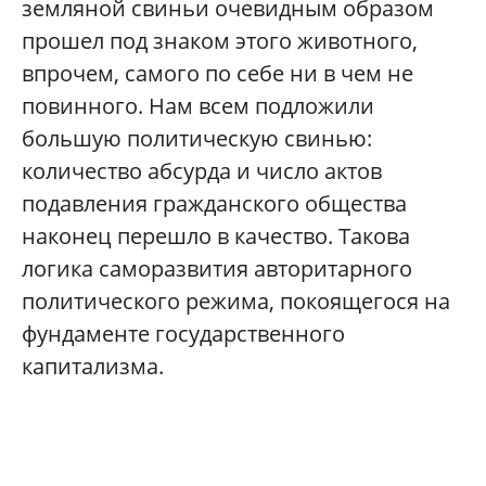
земляной свиньи очевидным образом
прошел под знаком этого животного,
впрочем, самого по себе ни в чем не
повинного. Нам всем подложили
большую политическую свинью:
количество абсурда и число актов
подавления гражданского общества
наконец перешло в качество. Такова
логика саморазвития авторитарного
политического режима, покоящегося на
фундаменте государственного
капитализма.