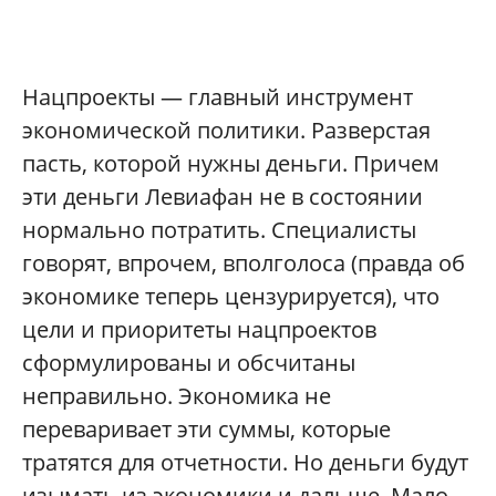
Нацпроекты — главный инструмент
экономической политики. Разверстая
пасть, которой нужны деньги. Причем
эти деньги Левиафан не в состоянии
нормально потратить. Специалисты
говорят, впрочем, вполголоса (правда об
экономике теперь цензурируется), что
цели и приоритеты нацпроектов
сформулированы и обсчитаны
неправильно. Экономика не
переваривает эти суммы, которые
тратятся для отчетности. Но деньги будут
изымать из экономики и дальше. Мало