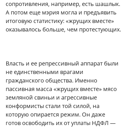
сопротивления, например, есть шашлык.
А потом еще мэрия могла и предъявить
итоговую статистику: «жрущих вместе»
оказывалось больше, чем протестующих.
Власть и ее репрессивный аппарат были
не единственными врагами
гражданского общества. Именно
пассивная масса «жрущих вместе» мясо
земляной свиньи и агрессивные
конформисты стали той силой, на
которую опирается режим. Он даже
готов освободить их от уплаты НДФЛ —