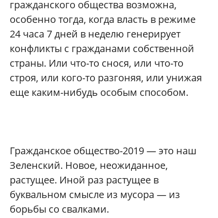
гражданского общества возможна,
особенно тогда, когда власть в режиме
24 часа 7 дней в неделю генерирует
конфликты с гражданами собственной
страны. Или что-то снося, или что-то
строя, или кого-то разгоняя, или унижая
еще каким-нибудь особым способом.
Гражданское общество-2019 — это наш
Зеленский. Новое, неожиданное,
растущее. Иной раз растущее в
буквальном смысле из мусора — из
борьбы со свалками.