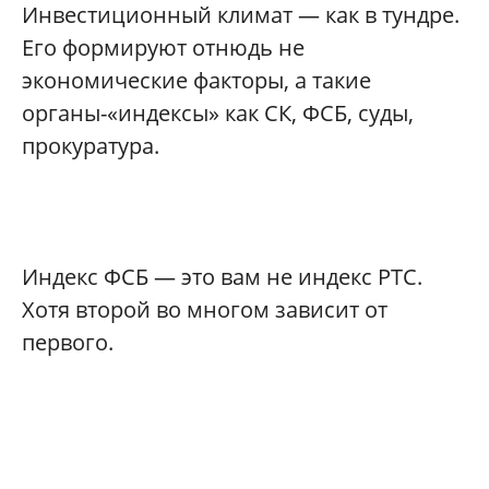
Инвестиционный климат — как в тундре.
Его формируют отнюдь не
экономические факторы, а такие
органы-«индексы» как СК, ФСБ, суды,
прокуратура.
Индекс ФСБ — это вам не индекс РТС.
Хотя второй во многом зависит от
первого.