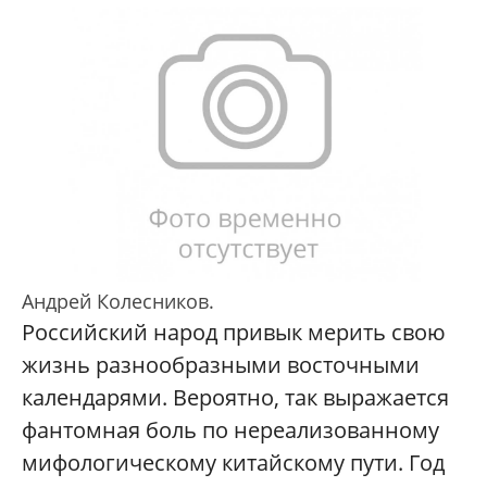
Андрей Колесников.
Российский народ привык мерить свою
жизнь разнообразными восточными
календарями. Вероятно, так выражается
фантомная боль по нереализованному
мифологическому китайскому пути. Год