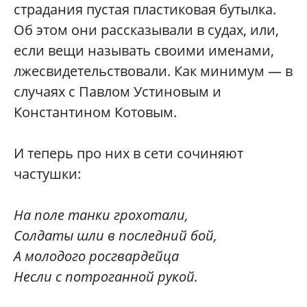
страдания пустая пластиковая бутылка.
Об этом они рассказывали в судах, или,
если вещи называть своими именами,
лжесвидетельствовали. Как минимум — в
случаях с Павлом Устиновым и
Константином Котовым.
И теперь про них в сети сочиняют
частушки:
На поле танки грохотали,
Солдаты шли в последний бой,
А молодого росгвардейца
Несли с потроганной рукой.