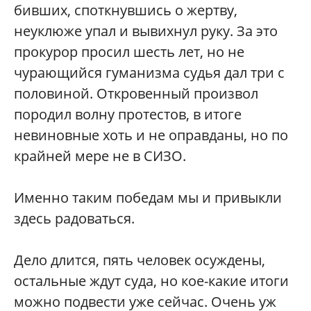
бивших, споткнувшись о жертву,
неуклюже упал и вывихнул руку. За это
прокурор просил шесть лет, но не
чурающийся гуманизма судья дал три с
половиной. Откровенный произвол
породил волну протестов, в итоге
невиновные хоть и не оправданы, но по
крайней мере не в СИЗО.
Именно таким победам мы и привыкли
здесь радоваться.
Дело длится, пять человек осуждены,
остальные ждут суда, но кое-какие итоги
можно подвести уже сейчас. Очень уж