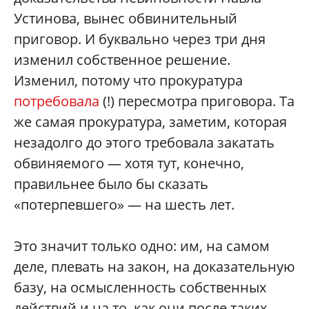
Устинова, вынес обвинительный
приговор. И буквально через три дня
изменил собственное решение.
Изменил, потому что прокуратура
потребовала
(!) пересмотра приговора. Та
же самая прокуратура, заметим, которая
незадолго до этого требовала закатать
обвиняемого — хотя тут, конечно,
правильнее было бы сказать
«потерпевшего» — на шесть лет.
Это значит только одно: им, на самом
деле, плевать на закон, на доказательную
базу, на осмысленность собственных
действий и на то, как они после таких