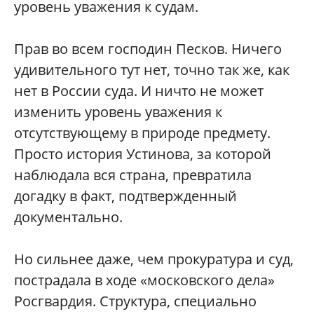
уровень уважения к судам.
Прав во всем господин Песков. Ничего
удивительного тут нет, точно так же, как
нет в России суда. И ничто не может
изменить уровень уважения к
отсутствующему в природе предмету.
Просто история Устинова, за которой
наблюдала вся страна, превратила
догадку в факт, подтвержденный
документально.
Но сильнее даже, чем прокуратура и суд,
пострадала в ходе «московского дела»
Росгвардия. Структура, специально