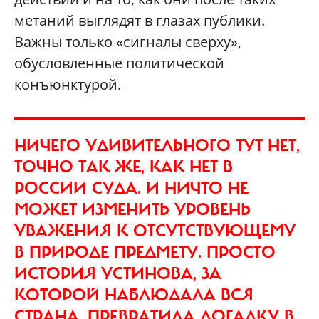
метаний выглядят в глазах публики.
Важны только «сигналы сверху»,
обусловленные политической
конъюнктурой.
НИЧЕГО УДИВИТЕЛЬНОГО ТУТ НЕТ,
ТОЧНО ТАК ЖЕ, КАК НЕТ В
РОССИИ СУДА. И НИЧТО НЕ
МОЖЕТ ИЗМЕНИТЬ УРОВЕНЬ
УВАЖЕНИЯ К ОТСУТСТВУЮЩЕМУ
В ПРИРОДЕ ПРЕДМЕТУ. ПРОСТО
ИСТОРИЯ УСТИНОВА, ЗА
КОТОРОЙ НАБЛЮДАЛА ВСЯ
СТРАНА, ПРЕВРАТИЛА ДОГАДКУ В