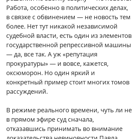
Работа, особенно в политических делах,
в связке с обвинением — не новость тем
более. Нет тут никакой независимой
судебной власти, есть один из элементов
государственной репрессивной машины
— да, все так. А уж «репутация
прокуратуры» — и вовсе, кажется,
оксюморон. Но один яркий и
конкретный пример стоит многих томов
рассуждений.
В режиме реального времени, чуть ли не
в прямом эфире суд сначала,
отказавшись принимать во внимание
доказательства невиновности Павла