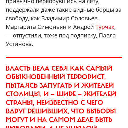
привычно переобувшись на лету,
поддержали даже такие видные борцы за
свободу, как Владимир Соловьев,
Маргарита Симоньян и Андрей
Турчак
,
— отпустили, тоже под подписку, Павла
Устинова.
ВЛАСТЬ ВЕЛА СЕБЯ КАК САМЫЙ
ОБЫКНОВЕННЫЙ ТЕРРОРИСТ,
ПЫТАЯСЬ ЗАПУГАТЬ И ЖИТЕЛЕЙ
СТОЛИЦЫ, И — ШИРЕ — ЖИТЕЛЕЙ
СТРАНЫ, НЕИЗВЕСТНО С ЧЕГО
ВДРУГ РЕШИВШИХ, ЧТО ВЫБОРЫ
МОГУТ И НА САМОМ ДЕЛЕ БЫТЬ