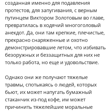
созданная именно для подавления
протестов, для запугивания, с верным
путинцем Виктором Золотовым во главе,
превратилась в ходячий многоголовый
анекдот. Да, они там крепкие, плечистые,
прекрасно снаряженные и охотно
демонстрировавшие летом, что избивать
безоружных и беззащитных для них не
только работа, но еще и удовольствие.
Однако они же получают тяжелые
травмы, спотыкаясь о людей, которых
бьют, их может напугать бумажный
стаканчик из-под кофе, им может
причинить тяжелейшие моральные