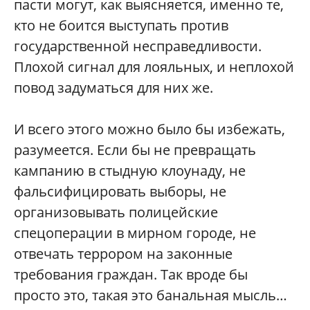
пасти могут, как выясняется, именно те,
кто не боится выступать против
государственной несправедливости.
Плохой сигнал для лояльных, и неплохой
повод задуматься для них же.
И всего этого можно было бы избежать,
разумеется. Если бы не превращать
кампанию в стыдную клоунаду, не
фальсифицировать выборы, не
организовывать полицейские
спецоперации в мирном городе, не
отвечать террором на законные
требования граждан. Так вроде бы
просто это, такая это банальная мысль…