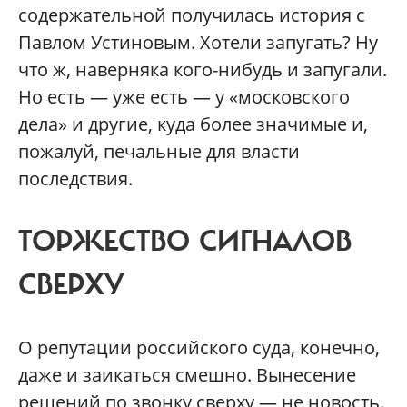
содержательной получилась история с
Павлом Устиновым. Хотели запугать? Ну
что ж, наверняка кого-нибудь и запугали.
Но есть — уже есть — у «московского
дела» и другие, куда более значимые и,
пожалуй, печальные для власти
последствия.
ТОРЖЕСТВО СИГНАЛОВ
СВЕРХУ
О репутации российского суда, конечно,
даже и заикаться смешно. Вынесение
решений по звонку сверху — не новость.