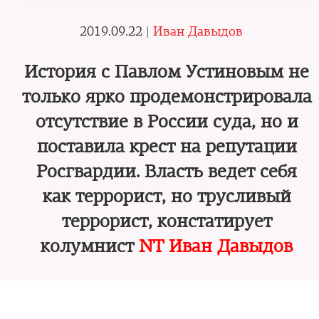
2019.09.22 |
Иван Давыдов
История с Павлом Устиновым не
только ярко продемонстрировала
отсутствие в России суда, но и
поставила крест на репутации
Росгвардии. Власть ведет себя
как террорист, но трусливый
террорист, констатирует
колумнист
NT Иван Давыдов