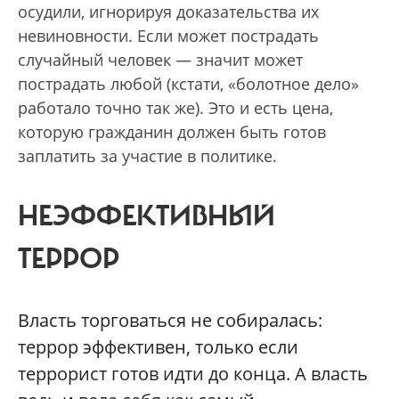
осудили, игнорируя доказательства их
невиновности. Если может пострадать
случайный человек — значит может
пострадать любой (кстати, «болотное дело»
работало точно так же). Это и есть цена,
которую гражданин должен быть готов
заплатить за участие в политике.
НЕЭФФЕКТИВНЫЙ
ТЕРРОР
Власть торговаться не собиралась:
террор эффективен, только если
террорист готов идти до конца. А власть