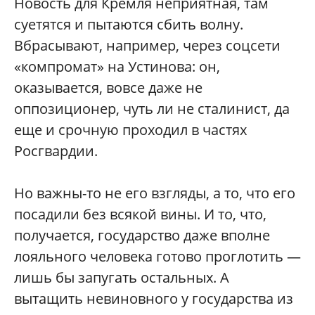
Новость для Кремля неприятная, там
суетятся и пытаются сбить волну.
Вбрасывают, например, через соцсети
«компромат» на Устинова: он,
оказывается, вовсе даже не
оппозиционер, чуть ли не сталинист, да
еще и срочную проходил в частях
Росгвардии.
Но важны-то не его взгляды, а то, что его
посадили без всякой вины. И то, что,
получается, государство даже вполне
лояльного человека готово проглотить —
лишь бы запугать остальных. А
вытащить невиновного у государства из