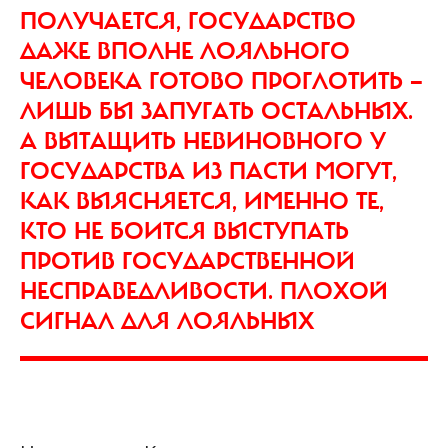
ПОЛУЧАЕТСЯ, ГОСУДАРСТВО
ДАЖЕ ВПОЛНЕ ЛОЯЛЬНОГО
ЧЕЛОВЕКА ГОТОВО ПРОГЛОТИТЬ —
ЛИШЬ БЫ ЗАПУГАТЬ ОСТАЛЬНЫХ.
А ВЫТАЩИТЬ НЕВИНОВНОГО У
ГОСУДАРСТВА ИЗ ПАСТИ МОГУТ,
КАК ВЫЯСНЯЕТСЯ, ИМЕННО ТЕ,
КТО НЕ БОИТСЯ ВЫСТУПАТЬ
ПРОТИВ ГОСУДАРСТВЕННОЙ
НЕСПРАВЕДЛИВОСТИ. ПЛОХОЙ
СИГНАЛ ДЛЯ ЛОЯЛЬНЫХ