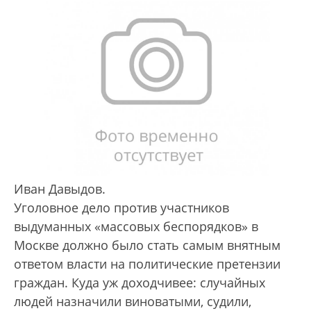
Иван Давыдов.
Уголовное дело против участников
выдуманных «массовых беспорядков» в
Москве должно было стать самым внятным
ответом власти на политические претензии
граждан. Куда уж доходчивее: случайных
людей назначили виноватыми, судили,