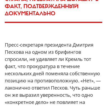
ФАКТ, ПОДТВЕРЖДЕННЫЙ
ДОКУМЕНТАЛЬНО
Пресс-секретаря президента Дмитрия
Пескова на одном из брифингов
спросили, не удивляет ли Кремль тот
факт, что прокуратура в течение
нескольких дней поменяла собственную
позицию на противоположную. «Нет», —
лаконично ответил Песков. Чуть раньше
он же выразил уверенность, что одно
«конкретное дело» не повлияет на