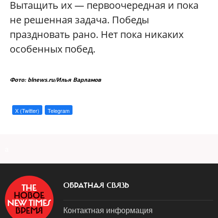
Вытащить их — первоочередная и пока
не решенная задача. Победы
праздновать рано. Нет пока никаких
особенных побед.
Фото: blnews.ru/Илья Варламов
X (Twitter)
Telegram
a
ОБРАТНАЯ СВЯЗЬ
Контактная информация