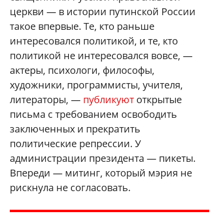
церкви — в истории путинской России
такое впервые. Те, кто раньше
интересовался политикой, и те, кто
политикой не интересовался вовсе, —
актеры, психологи, философы,
художники, программисты, учителя,
литераторы, —
публикуют
открытые
письма с требованием освободить
заключенных и прекратить
политические репрессии. У
администрации президента — пикеты.
Впереди — митинг, который мэрия не
рискнула не согласовать.