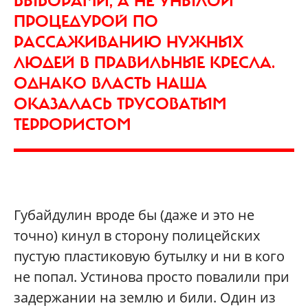
ВЫБОРАМИ, А НЕ УНЫЛОЙ
ПРОЦЕДУРОЙ ПО
РАССАЖИВАНИЮ НУЖНЫХ
ЛЮДЕЙ В ПРАВИЛЬНЫЕ КРЕСЛА.
ОДНАКО ВЛАСТЬ НАША
ОКАЗАЛАСЬ ТРУСОВАТЫМ
ТЕРРОРИСТОМ
Губайдулин вроде бы (даже и это не
точно) кинул в сторону полицейских
пустую пластиковую бутылку и ни в кого
не попал. Устинова просто повалили при
задержании на землю и били. Один из