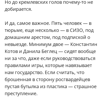
Но до кремлевских голов почему-то не
добирается.
И да, самое важное. Пять человек — в
тюрьме, еще несколько — в СИЗО, под
домашним арестом, под подпиской о
невыезде. Минимум двое — Константин
Котов и Данила Беглец — сидят вообще
ни за что, даже если руководствоваться
правилами игры, которые навязывает
нам государство. Если считать, что
брошенная в сторону росгвардейцев
пустая бутылка из пластика — страшное
преступление.