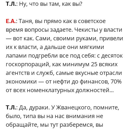
: Ну, что вы там, как вы?
Т.Л.
: Таня, вы прямо как в советское
Е.А.
время вопросы задаете. Чекисты у власти
— вот как. Сами, своими руками, привели
их к власти, а дальше они мягкими
лапами подгребли все под себя: с десяток
госкорпораций, как минимум 25 всяких
агентств и служб, самые вкусные отрасли
экономики — от нефти до финансов, 70%
от всех номенклатурных должностей...
: Да, дураки. У Жванецкого, помните,
Т.Л.
было, типа вы на нас внимания не
обращайте, мы тут разберемся, вы