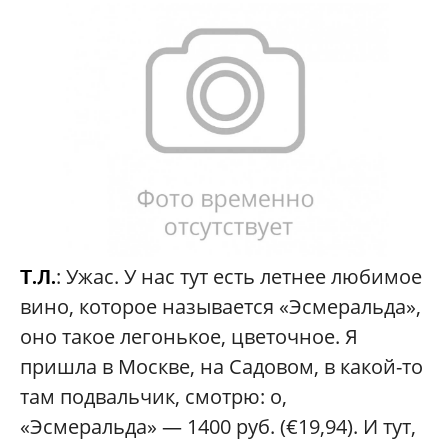
: Ужас. У нас тут есть летнее любимое
Т.Л.
вино, которое называется «Эсмеральда»,
оно такое легонькое, цветочное. Я
пришла в Москве, на Садовом, в какой-то
там подвальчик, смотрю: о,
«Эсмеральда» — 1400 руб. (€19,94). И тут,