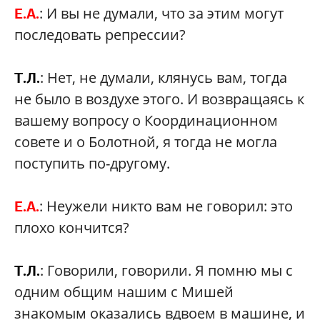
: И вы не думали, что за этим могут
Е.А.
последовать репрессии?
: Нет, не думали, клянусь вам, тогда
Т.Л.
не было в воздухе этого. И возвращаясь к
вашему вопросу о Координационном
совете и о Болотной, я тогда не могла
поступить по-другому.
: Неужели никто вам не говорил: это
Е.А.
плохо кончится?
: Говорили, говорили. Я помню мы с
Т.Л.
одним общим нашим с Мишей
знакомым оказались вдвоем в машине, и