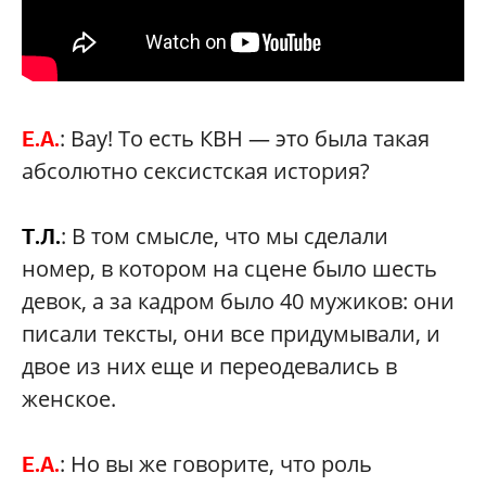
: Вау! То есть КВН — это была такая
Е.А.
абсолютно сексистская история?
: В том смысле, что мы сделали
Т.Л.
номер, в котором на сцене было шесть
девок, а за кадром было 40 мужиков: они
писали тексты, они все придумывали, и
двое из них еще и переодевались в
женское.
: Но вы же говорите, что роль
Е.А.