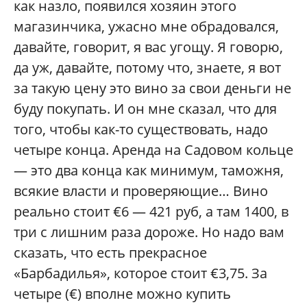
как назло, появился хозяин этого
магазинчика, ужасно мне обрадовался,
давайте, говорит, я вас угощу. Я говорю,
да уж, давайте, потому что, знаете, я вот
за такую цену это вино за свои деньги не
буду покупать. И он мне сказал, что для
того, чтобы как-то существовать, надо
четыре конца. Аренда на Садовом кольце
— это два конца как минимум, таможня,
всякие власти и проверяющие… Вино
реально стоит €6 — 421 руб, а там 1400, в
три с лишним раза дороже. Но надо вам
сказать, что есть прекрасное
«Барбадилья», которое стоит €3,75. За
четыре (€) вполне можно купить