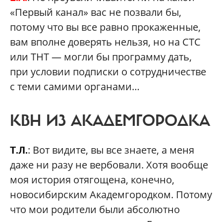
«Первый канал» вас не позвали бы,
потому что вы все равно прокаженные,
вам вполне доверять нельзя, но на СТС
или ТНТ — могли бы программу дать,
при условии подписки о сотрудничестве
с теми самими органами…
КВН ИЗ АКАДЕМГОРОДКА
: Вот видите, вы все знаете, а меня
Т.Л.
даже ни разу не вербовали. Хотя вообще
моя история отягощена, конечно,
новосибирским Академгородком. Потому
что мои родители были абсолютно