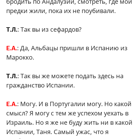
бродить по Андалузии, смотреть, где мои
предки жили, пока их не поубивали.
: Так вы из сефардов?
Т.Л.
: Да, Альбацы пришли в Испанию из
Е.А.
Марокко.
: Так вы же можете подать здесь на
Т.Л.
гражданство Испании.
: Могу. И в Португалии могу. Но какой
Е.А.
смысл? Я могу с тем же успехом уехать в
Израиль. Но я же не буду жить ни в какой
Испании, Таня. Самый ужас, что я