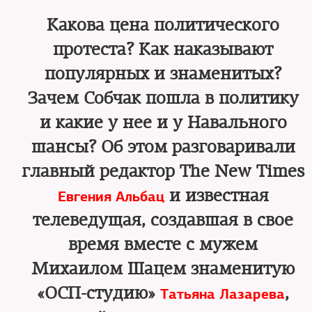
Какова цена политического
протеста? Как наказывают
популярных и знаменитых?
Зачем Собчак пошла в политику
и какие у нее и у Навального
шансы? Об этом разговаривали
главный редактор The New Times
и известная
Евгения Альбац
телеведущая, создавшая в свое
время вместе с мужем
Михаилом Шацем знаменитую
«ОСП-студию»
,
Татьяна Лазарева