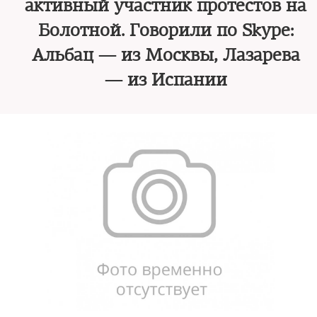
активный участник протестов на
Болотной. Говорили по Skype:
Альбац — из Москвы, Лазарева
— из Испании