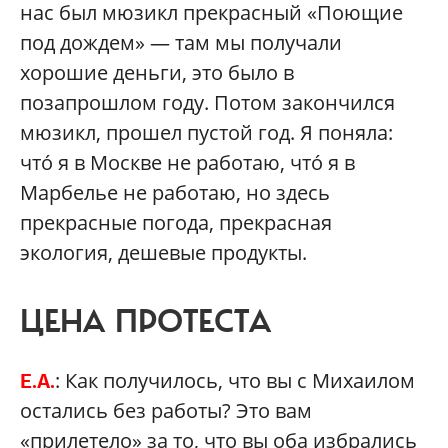
нас был мюзикл прекрасный «Поющие
под дождем» — там мы получали
хорошие деньги, это было в
позапрошлом году. Потом закончился
мюзикл, прошел пустой год. Я поняла:
чтó я в Москве не работаю, чтó я в
Марбелье не работаю, но здесь
прекрасные погода, прекрасная
экология, дешевые продукты.
ЦЕНА ПРОТЕСТА
: Как получилось, что вы с Михаилом
Е.А.
остались без работы? Это вам
«прилетело» за то, что вы оба избрались