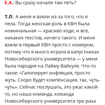
: Вы сразу начали там петь?
Е.А.
: А меня и взяли из-за того, что я
Т.Л.
пела. Тогда женская роль в КВН была
номинальная — красиво ходи, и все,
никаких текстов, ничего такого. И меня
взяли в первый КВН просто с номером,
потому что я много играла в капустниках
Новосибирского университета — у меня
была пародия на Лайму Вайкуле. Что-то
такое: «Галопирует инфляция, просто
жуть. Скоро будет компенсация, так, чуть-
чуть». Сейчас послушать, это ужас какой-
то, но наша команда, команда
Новосибирского университета три раза