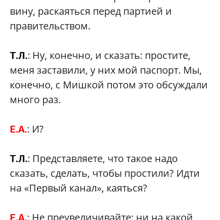
вину, раскаяться перед партией и
правительством.
: Ну, конечно, и сказать: простите,
Т.Л.
меня заставили, у них мой паспорт. Мы,
конечно, с Мишкой потом это обсуждали
много раз.
: И?
Е.А.
: Представляете, что такое надо
Т.Л.
сказать, сделать, чтобы простили? Идти
на «Первый канал», каяться?
: Не преувеличивайте: ни на какой
Е.А.