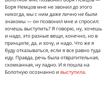
Боря Немцов мне не звонил до этого
никогда, мы с ним даже лично не были
знакомы — он позвонил мне и спросил:
хочешь выступить? Я говорю, ну, хочешь
и надо, это разные вещи, конечно, но в
принципе, да, и хочу, и надо. Что же я
буду отказываться, если я все равно туда
иду. Правда, речь была отвратительная,
скомканная, ну ладно. И я пошла на
Болотную осознанно и
выступила
.