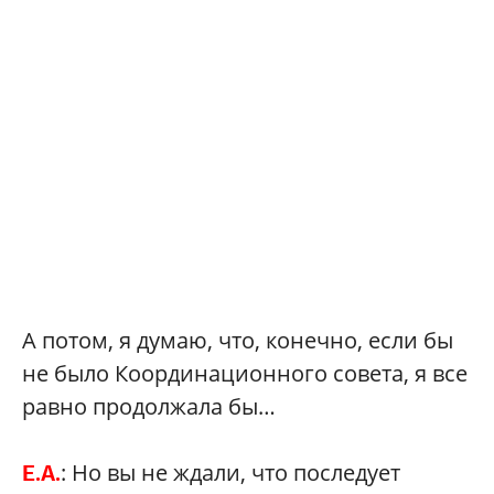
А потом, я думаю, что, конечно, если бы
не было Координационного совета, я все
равно продолжала бы…
: Но вы не ждали, что последует
Е.А.