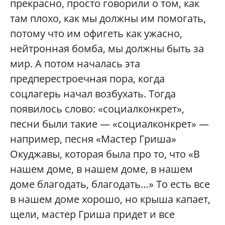
прекрасно, просто говорили о том, как
там плохо, как мы должны им помогать,
потому что им офигеть как ужасно,
нейтронная бомба, мы должны быть за
мир. А потом началась эта
предперестроечная пора, когда
соцлагерь начал возбухать. Тогда
появилось слово: «социалконкрет»,
песни были такие — «социалконкрет» —
например, песня «Мастер Гриша»
Окуджавы, которая была про то, что «В
нашем доме, в нашем доме, в нашем
доме благодать, благодать…» То есть все
в нашем доме хорошо, но крыша капает,
щели, мастер Гриша придет и все