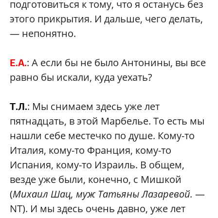
подготовиться к тому, что я останусь без
этого прикрытия. И дальше, чего делать,
— непонятно.
: А если бы не было Антонины, вы все
Е.А.
равно бы искали, куда уехать?
: Мы снимаем здесь уже лет
Т.Л.
пятнадцать, в этой Марбелье. То есть мы
нашли себе местечко по душе. Кому-то
Италия, кому-то Франция, кому-то
Испания, кому-то Израиль. В общем,
везде уже были, конечно, с Мишкой
(
Михаил Шац, муж Татьяны Лазаревой.
—
NT). И мы здесь очень давно, уже лет