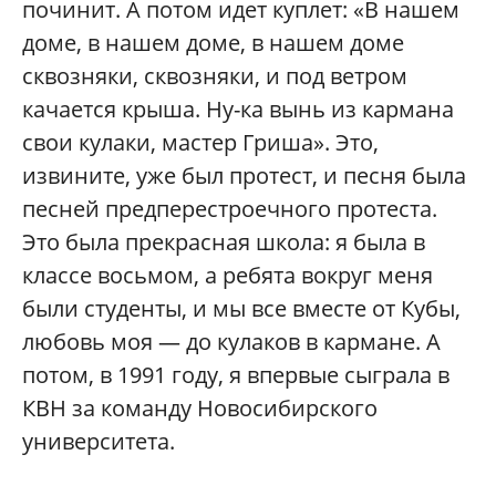
починит. А потом идет куплет: «В нашем
доме, в нашем доме, в нашем доме
сквозняки, сквозняки, и под ветром
качается крыша. Ну-ка вынь из кармана
свои кулаки, мастер Гриша». Это,
извините, уже был протест, и песня была
песней предперестроечного протеста.
Это была прекрасная школа: я была в
классе восьмом, а ребята вокруг меня
были студенты, и мы все вместе от Кубы,
любовь моя — до кулаков в кармане. А
потом, в 1991 году, я впервые сыграла в
КВН за команду Новосибирского
университета.