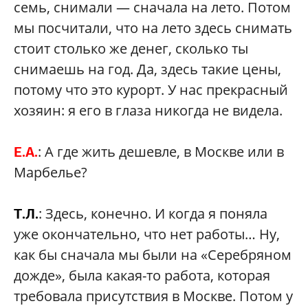
семь, снимали — сначала на лето. Потом
мы посчитали, что на лето здесь снимать
стоит столько же денег, сколько ты
снимаешь на год. Да, здесь такие цены,
потому что это курорт. У нас прекрасный
хозяин: я его в глаза никогда не видела.
: А где жить дешевле, в Москве или в
Е.А.
Марбелье?
: Здесь, конечно. И когда я поняла
Т.Л.
уже окончательно, что нет работы… Ну,
как бы сначала мы были на «Серебряном
дожде», была какая-то работа, которая
требовала присутствия в Москве. Потом у