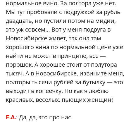
нормальное вино. За полтора уже нет.
Мы тут пробовали с подружкой за рубль
двадцать, но пустили потом на мидии,
это уж совсем… Вот у меня подруга в
Новосибирске живет, так она там
хорошего вина по нормальной цене уже
найти не может в принципе, все —
порошок. А хорошее стоит от полутора
тысяч. А в Новосибирске, извините меня,
полторы тысячи рублей за бутылку — это
выходит в копеечку. Но как я люблю
красивых, веселых, пьющих женщин!
: Да, да, это про нас.
Е.А.