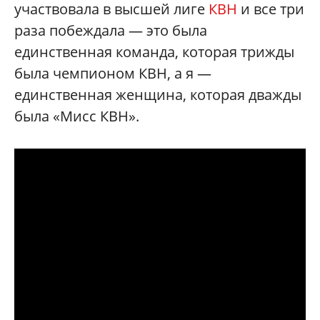
участвовала в высшей лиге
КВН
и все три
раза побеждала — это была
единственная команда, которая трижды
была чемпионом КВН, а я —
единственная женщина, которая дважды
была «Мисс КВН».