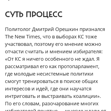
СУТЬ ПРОЦЕСС
Политолог Дмитрий Орешкин признался
The New Times, что в выборах КС тоже
участвовал, поэтому его мнение можно
отчасти считать и мнением избирателя:
«От КС я ничего особенного не ждал. Я
рассматривал его как протопарламент,
где молодые несистемные политики
смогут тренироваться в поиске общих
интересов и идей, где они научатся
интриговать и выстраивать коалиции».
По его словам, разочарование многих
избирателей понятно — многие ждали от