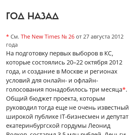
ГОД НАЗАД
*
См.
The New Times № 26
от 27 августа 2012
года
На подготовку первых выборов в КС,
которые состоялись 20–22 октября 2012
года, и создание в Москве и регионах
условий для онлайн- и офлайн-
голосования понадобилось три месяца
*
.
Общий бюджет проекта, которым
руководил тогда еще не очень известный
широкой публике IT-бизнесмен и депутат
екатеринбургской гордумы Леонид
Волков, составил 3,5 млн рублей. Деньги