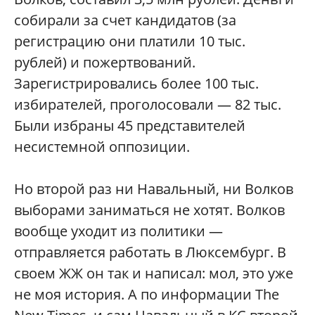
собирали за счет кандидатов (за
регистрацию они платили 10 тыс.
рублей) и пожертвований.
Зарегистрировались более 100 тыс.
избирателей, проголосовали — 82 тыс.
Были избраны 45 представителей
несистемной оппозиции.
Но второй раз ни Навальный, ни Волков
выборами заниматься не хотят. Волков
вообще уходит из политики —
отправляется работать в Люксембург. В
своем ЖЖ он так и написал: мол, это уже
не моя история. А по информации The