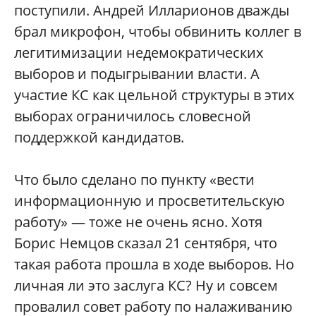
поступили. Андрей Илларионов дважды
брал микрофон, чтобы обвинить коллег в
легитимизации недемократических
выборов и подыгрывании власти. А
участие КС как цельной структуры в этих
выборах ограничилось словесной
поддержкой кандидатов.
Что было сделано по пункту «вести
информационную и просветительскую
работу» — тоже не очень ясно. Хотя
Борис Немцов сказал 21 сентября, что
такая работа прошла в ходе выборов. Но
личная ли это заслуга КС? Ну и совсем
провалил совет работу по налаживанию