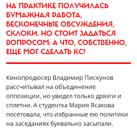
НА ПРАКТИКЕ ПОЛУЧИЛАСЬ
БУМАЖНАЯ РАБОТА,
БЕСКОНЕЧНЫЕ ОБСУЖДЕНИЯ,
СКЛОКИ. НО СТОИТ ЗАДАТЬСЯ
ВОПРОСОМ: А ЧТО, СОБСТВЕННО,
ЕЩЕ МОГ СДЕЛАТЬ КС?
Кинопродюсер Владимир Пискунов
рассчитывал на объединение
оппозиции, но увидел только дрязги и
сплетни. А студентка Мария Ясакова
посетовала, что избранные ею политики
на заседаниях буквально засыпали.