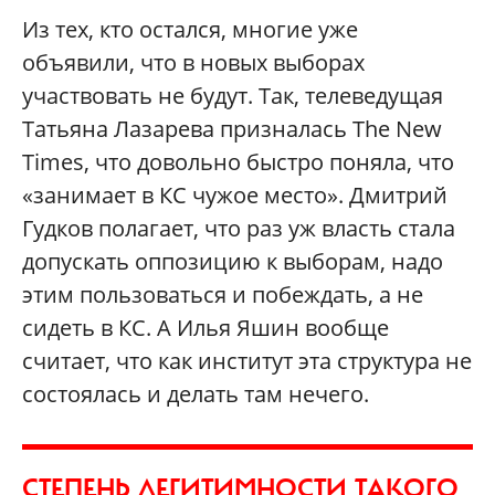
Из тех, кто остался, многие уже
объявили, что в новых выборах
участвовать не будут. Так, телеведущая
Татьяна Лазарева призналась The New
Times, что довольно быстро поняла, что
«занимает в КС чужое место». Дмитрий
Гудков полагает, что раз уж власть стала
допускать оппозицию к выборам, надо
этим пользоваться и побеждать, а не
сидеть в КС. А Илья Яшин вообще
считает, что как институт эта структура не
состоялась и делать там нечего.
СТЕПЕНЬ ЛЕГИТИМНОСТИ ТАКОГО