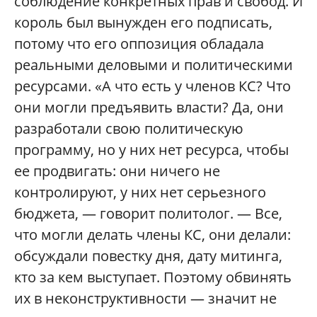
соблюдение конкретных прав и свобод. И
король был вынужден его подписать,
потому что его оппозиция обладала
реальными деловыми и политическими
ресурсами. «А что есть у членов КС? Что
они могли предъявить власти? Да, они
разработали свою политическую
программу, но у них нет ресурса, чтобы
ее продвигать: они ничего не
контролируют, у них нет серьезного
бюджета, — говорит политолог. — Все,
что могли делать члены КС, они делали:
обсуждали повестку дня, дату митинга,
кто за кем выступает. Поэтому обвинять
их в неконструктивности — значит не