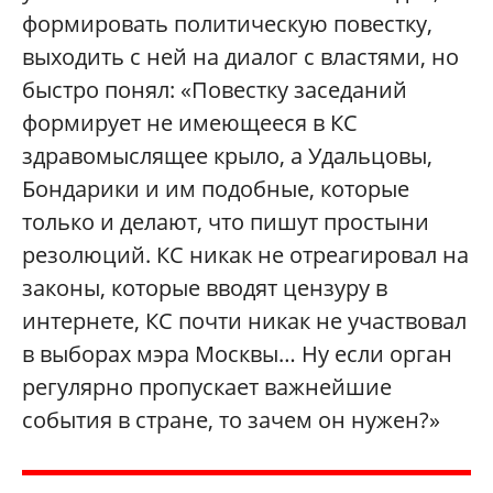
формировать политическую повестку,
выходить с ней на диалог с властями, но
быстро понял: «Повестку заседаний
формирует не имеющееся в КС
здравомыслящее крыло, а Удальцовы,
Бондарики и им подобные, которые
только и делают, что пишут простыни
резолюций. КС никак не отреагировал на
законы, которые вводят цензуру в
интернете, КС почти никак не участвовал
в выборах мэра Москвы… Ну если орган
регулярно пропускает важнейшие
события в стране, то зачем он нужен?»