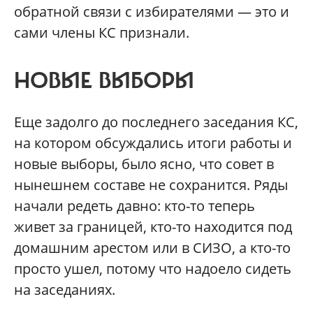
обратной связи с избирателями — это и
сами члены КС признали.
НОВЫЕ ВЫБОРЫ
Еще задолго до последнего заседания КС,
на котором обсуждались итоги работы и
новые выборы, было ясно, что совет в
нынешнем составе не сохранится. Ряды
начали редеть давно: кто-то теперь
живет за границей, кто-то находится под
домашним арестом или в СИЗО, а кто-то
просто ушел, потому что надоело сидеть
на заседаниях.