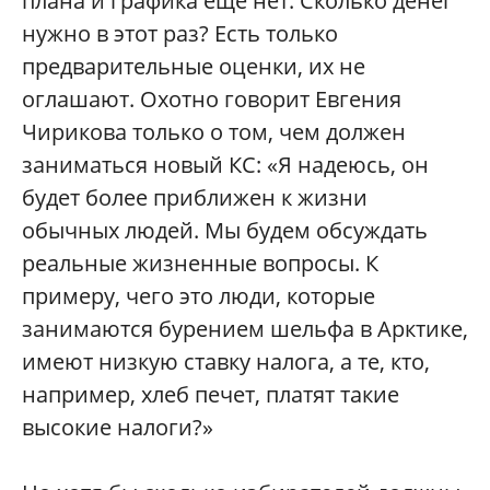
плана и графика еще нет. Сколько денег
нужно в этот раз? Есть только
предварительные оценки, их не
оглашают. Охотно говорит Евгения
Чирикова только о том, чем должен
заниматься новый КС: «Я надеюсь, он
будет более приближен к жизни
обычных людей. Мы будем обсуждать
реальные жизненные вопросы. К
примеру, чего это люди, которые
занимаются бурением шельфа в Арктике,
имеют низкую ставку налога, а те, кто,
например, хлеб печет, платят такие
высокие налоги?»