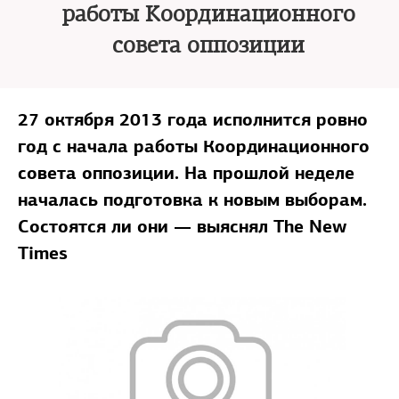
работы Координационного
совета оппозиции
27 октября 2013 года исполнится ровно
год с начала работы Координационного
совета оппозиции. На прошлой неделе
началась подготовка к новым выборам.
Состоятся ли они — выяснял The New
Times