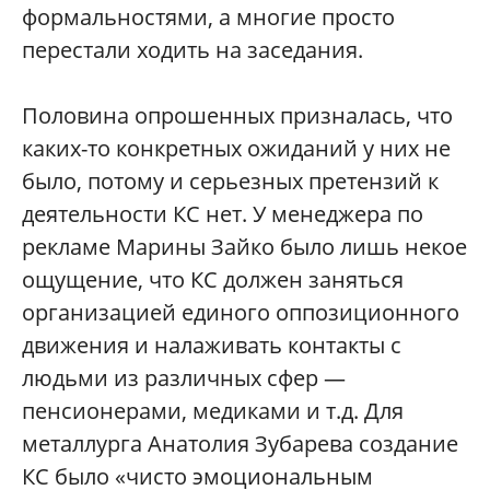
формальностями, а многие просто
перестали ходить на заседания.
Половина опрошенных призналась, что
каких-то конкретных ожиданий у них не
было, потому и серьезных претензий к
деятельности КС нет. У менеджера по
рекламе Марины Зайко было лишь некое
ощущение, что КС должен заняться
организацией единого оппозиционного
движения и налаживать контакты с
людьми из различных сфер —
пенсионерами, медиками и т.д. Для
металлурга Анатолия Зубарева создание
КС было «чисто эмоциональным