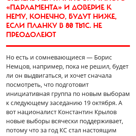
«ПАРЛАМЕНТА» И ДОВЕРИЕ К
НЕМУ, КОНЕЧНО, БУДУТ НИЖЕ,
ЕСЛИ ПЛАНКУ В 80 ТЫС. НЕ
ПРЕОДОЛЕЮТ
Но есть и сомневающиеся — Борис
Немцов, например, пока не решил, будет
ли он выдвигаться, и хочет сначала
посмотреть, что подготовит
инициативная группа по новым выборам
к следующему заседанию 19 октября. А
вот националист Константин Крылов
новые выборы всячески поддерживает,
потому что за год КС стал настоящим