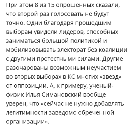
При этом 8 из 15 опрошенных сказали,
что второй раз голосовать не будут
точно. Одни благодаря прошедшим
выборам увидели лидеров, способных
заниматься большой политикой и
мобилизовывать электорат без коалиции
с другими протестными силами. Другие
разочарованы возможным неучастием
во вторых выборах в КС многих «звезд»
от оппозиции. А, к примеру, ученый-
физик Илья Симановский вообще
уверен, что «сейчас не нужно добавлять
легитимности заведомо обреченной
организации».