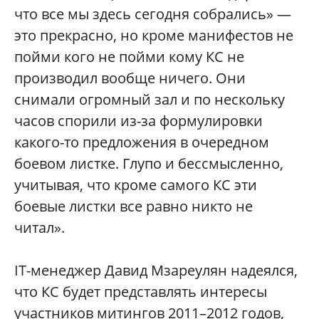
что все мы здесь сегодня собрались» —
это прекрасно, но кроме манифестов не
пойми кого не пойми кому КС не
производил вообще ничего. Они
снимали огромный зал и по нескольку
часов спорили из-за формулировки
какого-то предложения в очередном
боевом листке. Глупо и бессмысленно,
учитывая, что кроме самого КС эти
боевые листки все равно никто не
читал».
IT-менеджер Давид Мзареулян надеялся,
что КС будет представлять интересы
участников митингов 2011–2012 годов,