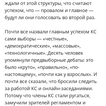
ждали от этой структуры, что считают
успехом, что — провалом и главное —
будут ли они голосовать во второй раз.
Почти все назвали главным успехом КС
сами выборы — «честные»,
«демократические», «массовые»,
«технологичные». Десять человек
упомянули предвыборные дебаты: это
было «круто», «правильно», «по-
настоящему», «почти как у взрослых». И
почти все сказали, что бросили следить
за работой КС и онлайн-заседаниями.
Потому что члены КС стали ругаться,
замучили зрителей регламентом и