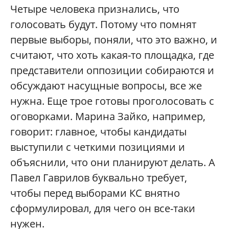
Четыре человека признались, что
голосовать будут. Потому что помнят
первые выборы, поняли, что это важно, и
считают, что хоть какая-то площадка, где
представители оппозиции собираются и
обсуждают насущные вопросы, все же
нужна. Еще трое готовы проголосовать с
оговорками. Марина Зайко, например,
говорит: главное, чтобы кандидаты
выступили с четкими позициями и
объяснили, что они планируют делать. А
Павел Гаврилов буквально требует,
чтобы перед выборами КС внятно
сформулировал, для чего он все-таки
нужен.