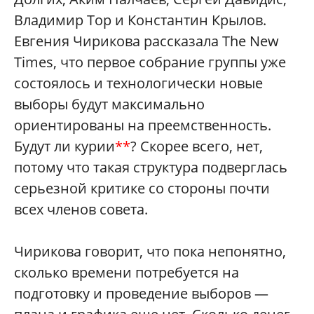
Владимир Тор и Константин Крылов.
Евгения Чирикова рассказала The New
Times, что первое собрание группы уже
состоялось и технологически новые
выборы будут максимально
ориентированы на преемственность.
Будут ли курии
**
? Скорее всего, нет,
потому что такая структура подверглась
серьезной критике со стороны почти
всех членов совета.
Чирикова говорит, что пока непонятно,
сколько времени потребуется на
подготовку и проведение выборов —