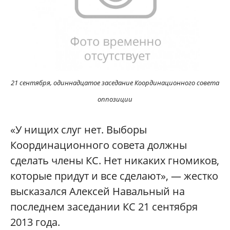
21 сентября, одиннадцатое заседание Координационного совета
оппозиции
«У нищих слуг нет. Выборы
Координационного совета должны
сделать члены КС. Нет никаких гномиков,
которые придут и все сделают», — жестко
высказался Алексей Навальный на
последнем заседании КС 21 сентября
2013 года.