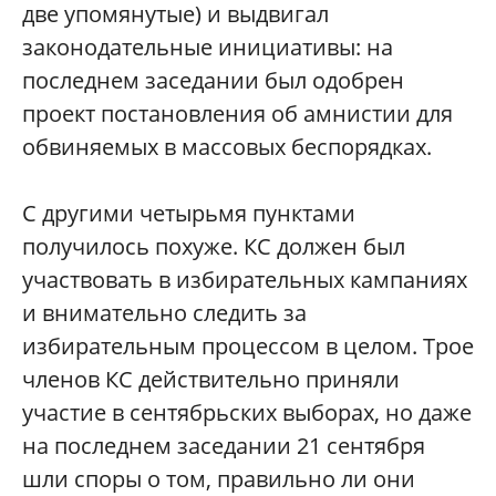
две упомянутые) и выдвигал
законодательные инициативы: на
последнем заседании был одобрен
проект постановления об амнистии для
обвиняемых в массовых беспорядках.
С другими четырьмя пунктами
получилось похуже. КС должен был
участвовать в избирательных кампаниях
и внимательно следить за
избирательным процессом в целом. Трое
членов КС действительно приняли
участие в сентябрьских выборах, но даже
на последнем заседании 21 сентября
шли споры о том, правильно ли они