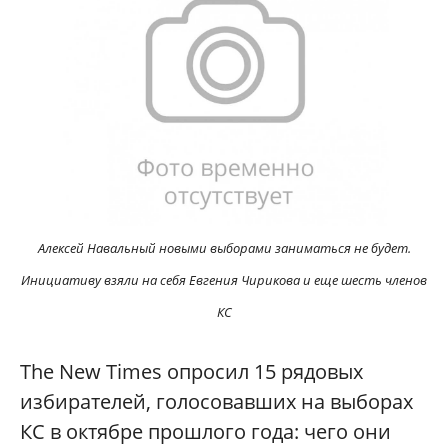
Алексей Навальный новыми выборами заниматься не будет.
Инициативу взяли на себя Евгения Чирикова и еще шесть членов
КС
The New Times опросил 15 рядовых
избирателей, голосовавших на выборах
КС в октябре прошлого года: чего они