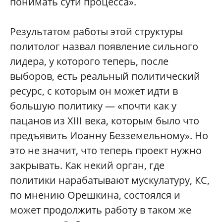
понимать сути процесса».
Результатом работы этой структуры
политолог назвал появление сильного
лидера, у которого теперь, после
выборов, есть реальный политический
ресурс, с которым он может идти в
большую политику — «почти как у
пацанов из XIII века, которым было что
предъявить Иоанну Безземельному». Но
это не значит, что теперь проект нужно
закрывать. Как некий орган, где
политики нарабатывают мускулатуру, КС,
по мнению Орешкина, состоялся и
может продолжить работу в таком же