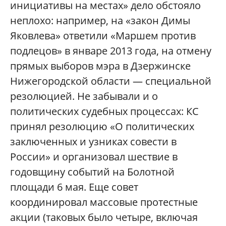
инициативы на местах» дело обстояло
неплохо: например, на «закон Димы
Яковлева» ответили «Маршем против
подлецов» в январе 2013 года, на отмену
прямых выборов мэра в Дзержинске
Нижегородской области — специальной
резолюцией. Не забывали и о
политических судебных процессах: КС
принял резолюцию «О политических
заключенных и узниках совести в
России» и организовал шествие в
годовщину событий на Болотной
площади 6 мая. Еще совет
координировал массовые протестные
акции (таковых было четыре, включая