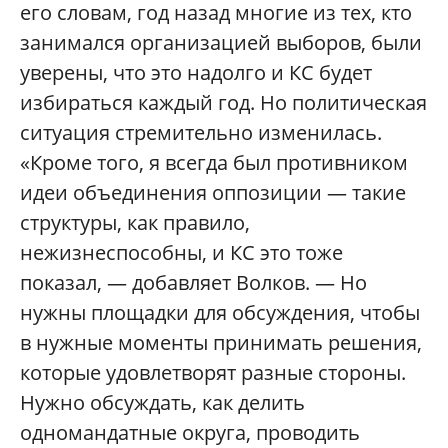
его словам, год назад многие из тех, кто
занимался организацией выборов, были
уверены, что это надолго и КС будет
избираться каждый год. Но политическая
ситуация стремительно изменилась.
«Кроме того, я всегда был противником
идеи объединения оппозиции — такие
структуры, как правило,
нежизнеспособны, и КС это тоже
показал, — добавляет Волков. — Но
нужны площадки для обсуждения, чтобы
в нужные моменты принимать решения,
которые удовлетворят разные стороны.
Нужно обсуждать, как делить
одномандатные округа, проводить