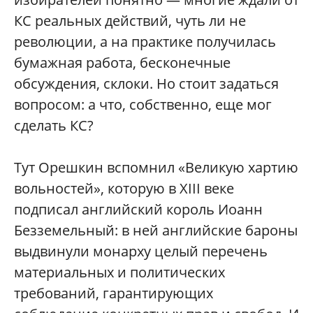
КС реальных действий, чуть ли не
революции, а на практике получилась
бумажная работа, бесконечные
обсуждения, склоки. Но стоит задаться
вопросом: а что, собственно, еще мог
сделать КС?
Тут Орешкин вспомнил «Великую хартию
вольностей», которую в XIII веке
подписал английский король Иоанн
Безземельный: в ней английские бароны
выдвинули монарху целый перечень
материальных и политических
требований, гарантирующих