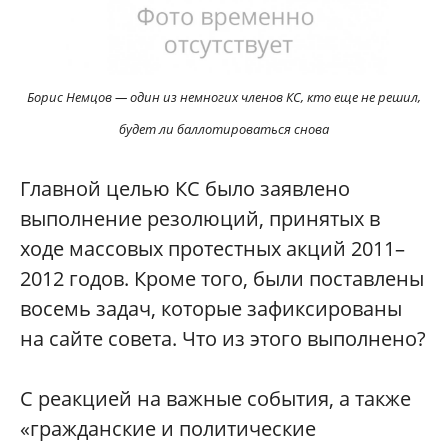
Борис Немцов — один из немногих членов КС, кто еще не решил,
будет ли баллотироваться снова
Главной целью КС было заявлено
выполнение резолюций, принятых в
ходе массовых протестных акций 2011–
2012 годов. Кроме того, были поставлены
восемь задач, которые зафиксированы
на сайте совета. Что из этого выполнено?
С реакцией на важные события, а также
«гражданские и политические