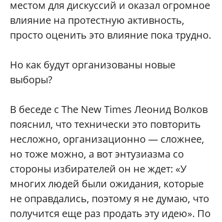
местом для дискуссий и оказал огромное
влияние на протестную активность,
просто оценить это влияние пока трудно.
Но как будут организованы новые
выборы?
В беседе с The New Times Леонид Волков
пояснил, что технически это повторить
несложно, организационно — сложнее,
но тоже можно, а вот энтузиазма со
стороны избирателей он не ждет: «У
многих людей были ожидания, которые
не оправдались, поэтому я не думаю, что
получится еще раз продать эту идею». По