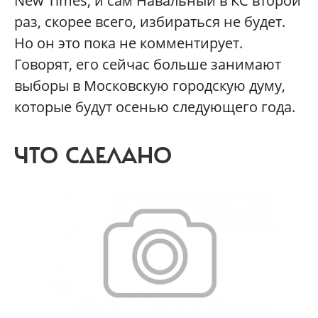
New Times, и сам Навальный в КС второй
раз, скорее всего, избираться не будет.
Но он это пока не комментирует.
Говорят, его сейчас больше занимают
выборы в Московскую городскую думу,
которые будут осенью следующего года.
ЧТО СДЕЛАНО