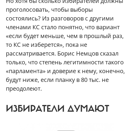
Но хотя бы сколько избирателей должны
проголосовать, чтобы выборы
состоялись? Из разговоров с другими
членами КС стало понятно, что вариант
«если будет меньше, чем в прошлый раз,
то КС не изберется», пока не
рассматривается. Борис Немцов сказал
только, что степень легитимности такого
«парламента» и доверие к нему, конечно,
будут ниже, если планку в 80 тыс. не
преодолеют.
ИЗБИРАТЕЛИ ДУМАЮТ