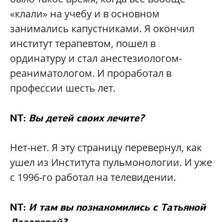
«клали» на учебу и в основном
занимались капустниками. Я окончил
институт терапевтом, пошел в
ординатуру и стал анестезиологом-
реаниматологом. И проработал в
профессии шесть лет.
NT:
Вы детей своих лечите?
Нет-нет. Я эту страницу перевернул, как
ушел из Института пульмонологии. И уже
с 1996-го работал на телевидении.
NT:
И там вы познакомились с Татьяной
Лазаревой?