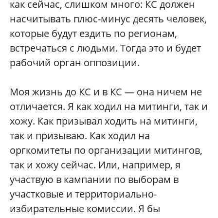
как сейчас, слишком много: КС должен
насчитывать плюс-минус десять человек,
которые будут ездить по регионам,
встречаться с людьми. Тогда это и будет
рабочий орган оппозиции.
Моя жизнь до КС и в КС — она ничем не
отличается. Я как ходил на митинги, так и
хожу. Как призывал ходить на митинги,
так и призываю. Как ходил на
оргкомитеты по организации митингов,
так и хожу сейчас. Или, например, я
участвую в кампании по выборам в
участковые и территориально-
избирательные комиссии. Я бы