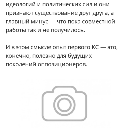
идеологий и политических сил и они
признают существование друг друга, а
главный минус — что пока совместной
работы так и не получилось.
И в этом смысле опыт первого КС — это,
конечно, полезно для будущих
поколений оппозиционеров.