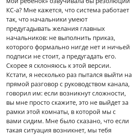
мой ребенок» озвучивала бы резолюции
КС-а? Мне кажется, что система работает
так, что начальники умеют
предугадывать желания главных
начальников: не выполнить приказ,
которого формально нигде нет и ничьей
подписи не стоит, а предугадать его.
Скорее я склоняюсь к этой версии.
Кстати, я несколько раз пытался выйти на
прямой разговор с руководством канала,
говорил им: если возникнут сложности,
вы мне просто скажите, это не выйдет за
рамки этой комнаты, в которой мы с
вами сидим. Мне было сказано, что если
такая ситуация возникнет, мы тебя