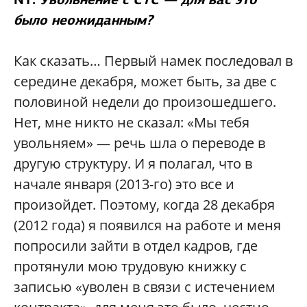
было неожиданным?
Как сказать… Первый намек последовал в
середине декабря, может быть, за две с
половиной недели до произошедшего.
Нет, мне никто не сказал: «Мы тебя
увольняем» — речь шла о переводе в
другую структуру. И я полагал, что в
начале января (2013-го) это все и
произойдет. Поэтому, когда 28 декабря
(2012 года) я появился на работе и меня
попросили зайти в отдел кадров, где
протянули мою трудовую книжку с
записью «уволен в связи с истечением