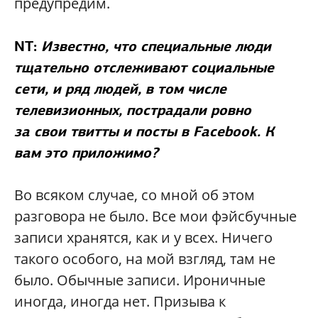
предупредим.
NT:
Известно, что специальные люди
тщательно отслеживают социальные
сети, и ряд людей, в том числе
телевизионных, пострадали ровно
за свои твитты и посты в Facebook. К
вам это приложимо?
Во всяком случае, со мной об этом
разговора не было. Все мои фэйсбучные
записи хранятся, как и у всех. Ничего
такого особого, на мой взгляд, там не
было. Обычные записи. Ироничные
иногда, иногда нет. Призыва к