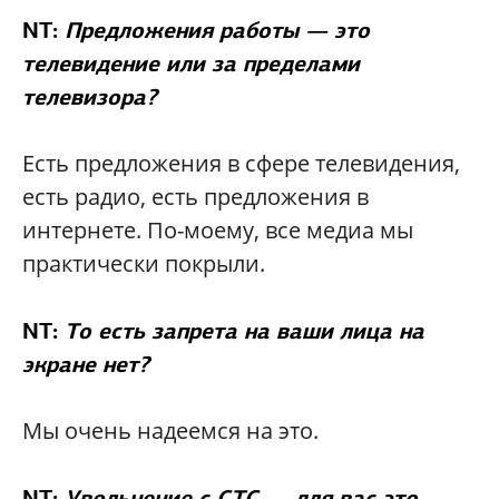
NT:
Предложения работы — это
телевидение или за пределами
телевизора?
Есть предложения в сфере телевидения,
есть радио, есть предложения в
интернете. По-моему, все медиа мы
практически покрыли.
NT:
То есть запрета на ваши лица на
экране нет?
Мы очень надеемся на это.
NT:
Увольнение с СТС — для вас это