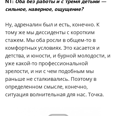
NT:
Оба без работы и с тремя детьми —
сильное, наверное, ощущение?
Ну, адреналин был и есть, конечно. К
тому же мы диссиденты с коротким
стажем. Мы оба росли в общем-то в
комфортных условиях. Это касается и
детства, и юности, и бурной молодости, и
уже какой-то профессиональной
зрелости, и ни с чем подобным мы
раньше не сталкивались. Поэтому в
определенном смысле, конечно,
ситуация волнительная для нас. Точка.