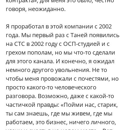
контракта», для меня это было, честно
говоря, неожиданно.
Я проработал в этой компании с 2002
года. Мы первый раз с Таней появились
на СТС в 2002 году с ОСП-студией и с
грехом пополам, но мы что-то сделали
для этого канала. И конечно, я ожидал
немного другого увольнения. Не то
чтобы меня провожали с почестями, но
просто какого-то человеческого
разговора. Возможно, даже с какой-то
частичкой правды: «Пойми нас, старик,
ты сам знаешь, где мы живем, где мы
работаем, это бизнес, ничего личного,