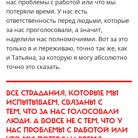
нас проблемы с работой или что мы
потеряли время. У нас есть
ответственность перед людьми, которые
за нас проголосовали, а значит,
наделили нас полномочиями. Вот за это
только я и переживаю, точно так же, как
и Татьяна, за которую я могу абсолютно
точно это сказать.
ВСЕ СТРАДАНИЯ, КОТОРЫЕ МЫ
ИСПЫТЫВАЕМ, СВЯЗАНЫ С
ТЕМ, ЧТО ЗА НАС ГОЛОСОВАЛИ
ЛЮДИ. А ВОВСЕ НЕ С ТЕМ, ЧТО У
НАС ПРОБЛЕМЫ С РАБОТОЙ ИЛИ