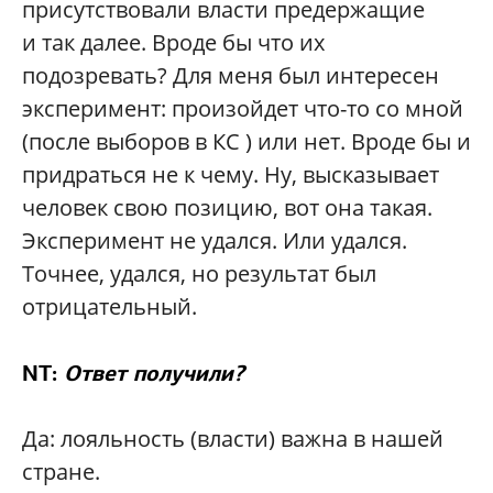
присутствовали власти предержащие
и так далее. Вроде бы что их
подозревать? Для меня был интересен
эксперимент: произойдет что-то со мной
(после выборов в КС ) или нет. Вроде бы и
придраться не к чему. Ну, высказывает
человек свою позицию, вот она такая.
Эксперимент не удался. Или удался.
Точнее, удался, но результат был
отрицательный.
NT:
Ответ получили?
Да: лояльность (власти) важна в нашей
стране.