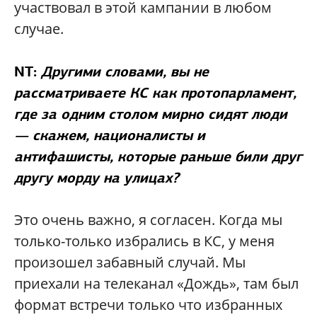
участвовал в этой кампании в любом
случае.
NT:
Другими словами, вы не
рассматриваете КС как протопарламент,
где за одним столом мирно сидят люди
— скажем, националисты и
антифашисты, которые раньше били друг
другу морду на улицах?
Это очень важно, я согласен. Когда мы
только-только избрались в КС, у меня
произошел забавный случай. Мы
приехали на телеканал «Дождь», там был
формат встречи только что избранных