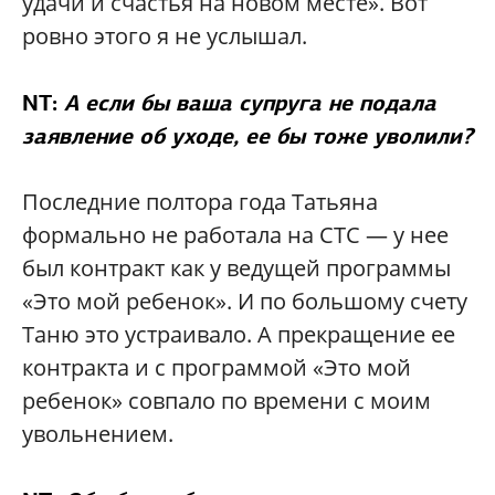
удачи и счастья на новом месте». Вот
ровно этого я не услышал.
NT:
А если бы ваша супруга не подала
заявление об уходе, ее бы тоже уволили?
Последние полтора года Татьяна
формально не работала на СТС — у нее
был контракт как у ведущей программы
«Это мой ребенок». И по большому счету
Таню это устраивало. А прекращение ее
контракта и с программой «Это мой
ребенок» совпало по времени с моим
увольнением.