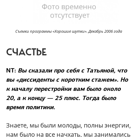
Съемки программы «Хорошие шутки». Декабрь 2006 года
СЧАСТЬЕ
NT:
Вы сказали про себя с Татьяной, что
вы «диссиденты с коротким стажем». Но
к началу перестройки вам было около
20, а к концу — 25 плюс. Тогда было
время политики.
Знаете, мы были молоды, полны энергии,
нам было на все начхать, мы занимались