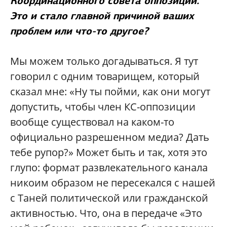
Координационного совета оппозиции.
Это и стало главной причиной ваших
проблем или что-то другое?
Мы можем только догадываться. Я тут
говорил с одним товарищем, который
сказал мне: «Ну ты пойми, как они могут
допустить, чтобы член КС-оппозиции
вообще существовал на каком-то
официально разрешенном медиа? Дать
тебе рупор?» Может быть и так, хотя это
глупо: формат развлекательного канала
никоим образом не пересекался с нашей
с Таней политической или гражданской
активностью. Что, она в передаче «Это