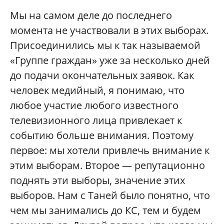
Мы на самом деле до последнего
момента не участвовали в этих выборах.
Присоединились мы к так называемой
«Группе граждан» уже за несколько дней
до подачи окончательных заявок. Как
человек медийный, я понимаю, что
любое участие любого известного
телевизионного лица привлекает к
событию больше внимания. Поэтому
первое: мы хотели привлечь внимание к
этим выборам. Второе — репутационно
поднять эти выборы, значение этих
выборов. Нам с Таней было понятно, что
чем мы занимались до КС, тем и будем