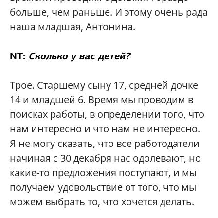
больше, чем раньше. И этому очень рада
наша младшая, Антонина.
NT:
Сколько у вас детей?
Трое. Старшему сыну 17, средней дочке
14 и младшей 6. Время мы проводим в
поисках работы, в определении того, что
нам интересно и что нам не интересно.
Я не могу сказать, что все работодатели
начиная с 30 декабря нас одолевают, но
какие-то предложения поступают, и мы
получаем удовольствие от того, что мы
можем выбрать то, что хочется делать.