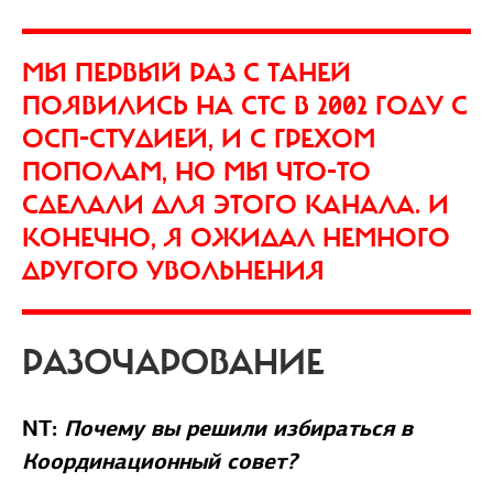
МЫ ПЕРВЫЙ РАЗ С ТАНЕЙ
ПОЯВИЛИСЬ НА СТС В 2002 ГОДУ С
ОСП-СТУДИЕЙ, И С ГРЕХОМ
ПОПОЛАМ, НО МЫ ЧТО-ТО
СДЕЛАЛИ ДЛЯ ЭТОГО КАНАЛА. И
КОНЕЧНО, Я ОЖИДАЛ НЕМНОГО
ДРУГОГО УВОЛЬНЕНИЯ
РАЗОЧАРОВАНИЕ
NT:
Почему вы решили избираться в
Координационный совет?