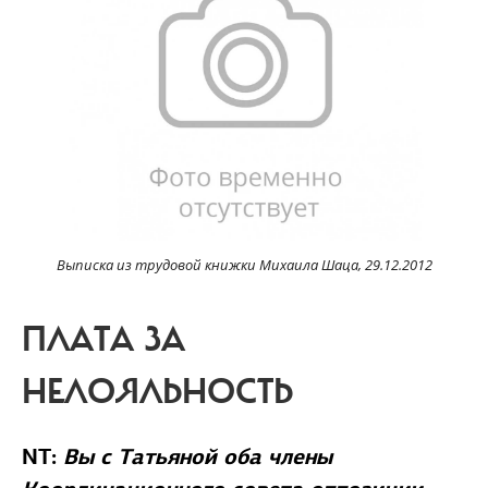
Выписка из трудовой книжки Михаила Шаца, 29.12.2012
ПЛАТА ЗА
НЕЛОЯЛЬНОСТЬ
NT:
Вы с Татьяной оба члены