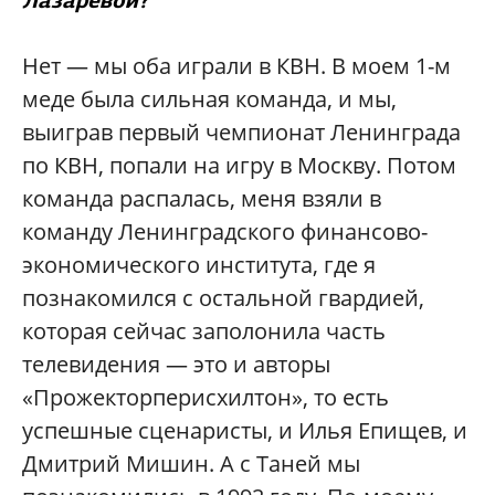
Нет — мы оба играли в КВН. В моем 1-м
меде была сильная команда, и мы,
выиграв первый чемпионат Ленинграда
по КВН, попали на игру в Москву. Потом
команда распалась, меня взяли в
команду Ленинградского финансово-
экономического института, где я
познакомился с остальной гвардией,
которая сейчас заполонила часть
телевидения — это и авторы
«Прожекторперисхилтон», то есть
успешные сценаристы, и Илья Епищев, и
Дмитрий Мишин. А с Таней мы