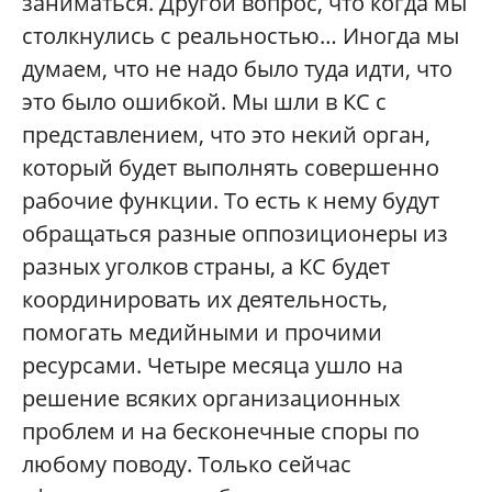
заниматься. Другой вопрос, что когда мы
столкнулись с реальностью… Иногда мы
думаем, что не надо было туда идти, что
это было ошибкой. Мы шли в КС с
представлением, что это некий орган,
который будет выполнять совершенно
рабочие функции. То есть к нему будут
обращаться разные оппозиционеры из
разных уголков страны, а КС будет
координировать их деятельность,
помогать медийными и прочими
ресурсами. Четыре месяца ушло на
решение всяких организационных
проблем и на бесконечные споры по
любому поводу. Только сейчас