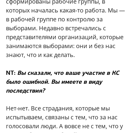
сформированы рабочие группы, в
которых началась какая-то работа. Мы —
в рабочей группе по контролю за
выборами. Недавно встречались с
представителями организаций, которые
занимаются выборами: они и без нас
знают, что и как делать.
NT:
Вы сказали, что ваше участие в КС
было ошибкой. Вы имеете в виду
последствия?
Нет-нет. Все страдания, которые мы
испытываем, связаны с тем, что за нас
голосовали люди. А вовсе не с тем, что у