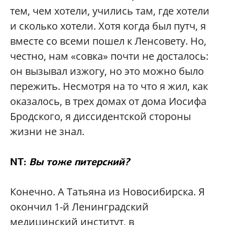
тем, чем хотели, учились там, где хотели
и сколько хотели. Хотя когда был путч, я
вместе со всеми пошел к Ленсовету. Но,
честно, нам «совка» почти не досталось:
он вызывал изжогу, но это можно было
пережить. Несмотря на то что я жил, как
оказалось, в трех домах от дома Иосифа
Бродского, я диссидентской стороны
жизни не знал.
NT:
Вы тоже питерский?
Конечно. А Татьяна из Новосибирска. Я
окончил 1-й Ленинградский
медицинский институт, в