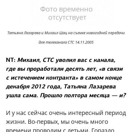
Татьяна Лазарева и Михаил Шац на съемке новогодней передачи
для телеканала СТС 14.11.2005
NT:
Михаил, СТС уволил вас с канала,
где вы проработали десять лет, «в связи
с истечением контракта» в самом конце
декабря 2012 года, Татьяна Лазарева
ушла сама. Прошло полтора месяца — и?
И у нас сейчас очень интересный период
жизни. Во-первых, мы очень много
времени проводим с детьми. Гораздо