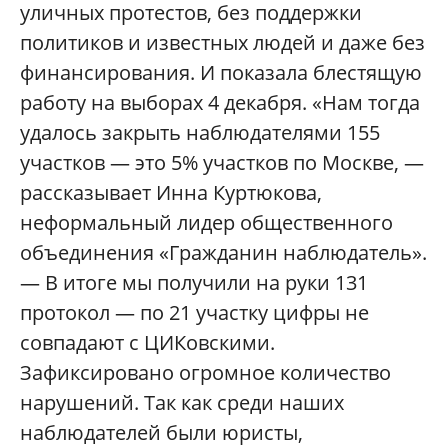
уличных протестов, без поддержки
политиков и известных людей и даже без
финансирования. И показала блестящую
работу на выборах 4 декабря. «Нам тогда
удалось закрыть наблюдателями 155
участков — это 5% участков по Москве, —
рассказывает Инна Куртюкова,
неформальный лидер общественного
объединения «Гражданин наблюдатель».
— В итоге мы получили на руки 131
протокол — по 21 участку цифры не
совпадают с ЦИКовскими.
Зафиксировано огромное количество
нарушений. Так как среди наших
наблюдателей были юристы,