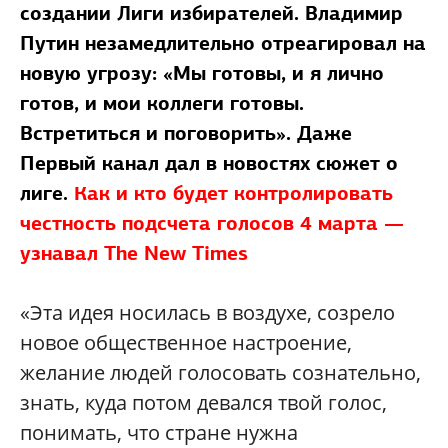
создании Лиги избирателей. Владимир
Путин незамедлительно отреагировал на
новую угрозу: «Мы готовы, и я лично
готов, и мои коллеги готовы.
Встретиться и поговорить». Даже
Первый канал дал в новостях сюжет о
лиге.
Как и кто будет контролировать
честность подсчета голосов 4 марта —
узнавал The New Times
«Эта идея носилась в воздухе, созрело
новое общественное настроение,
желание людей голосовать сознательно,
знать, куда потом девался твой голос,
понимать, что стране нужна