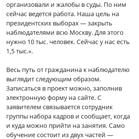
организовали и жалобы в суды. По ним
сейчас ведется работа. Наша цель на
президентских выборах — закрыть
наблюдателями всю Москву. Для этого
нужно 10 тыс. человек. Сейчас у нас есть
1,5 тыс.».
Весь путь от гражданина к наблюдателю
выглядит следующим образом.
Записаться в проект можно, заполнив
электронную форму на сайте. С
заявителем связывается сотрудник
группы набора кадров и сообщает, когда
и куда можно прийти на занятия. Само
обучение состоит из двух частей —