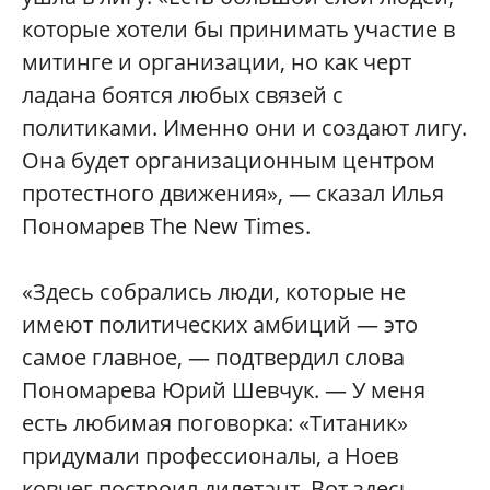
которые хотели бы принимать участие в
митинге и организации, но как черт
ладана боятся любых связей с
политиками. Именно они и создают лигу.
Она будет организационным центром
протестного движения», — сказал Илья
Пономарев The New Times.
«Здесь собрались люди, которые не
имеют политических амбиций — это
самое главное, — подтвердил слова
Пономарева Юрий Шевчук. — У меня
есть любимая поговорка: «Титаник»
придумали профессионалы, а Ноев
ковчег построил дилетант. Вот здесь