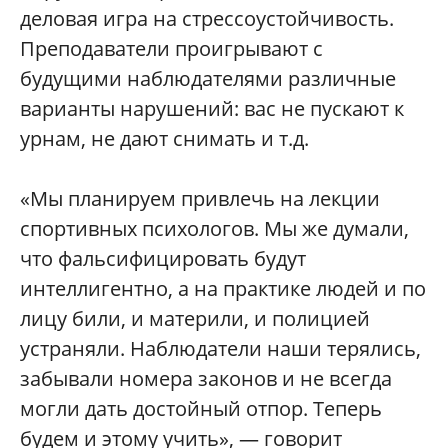
деловая игра на стрессоустойчивость.
Преподаватели проигрывают с
будущими наблюдателями различные
варианты нарушений: вас не пускают к
урнам, не дают снимать и т.д.
«Мы планируем привлечь на лекции
спортивных психологов. Мы же думали,
что фальсифицировать будут
интеллигентно, а на практике людей и по
лицу били, и материли, и полицией
устраняли. Наблюдатели наши терялись,
забывали номера законов и не всегда
могли дать достойный отпор. Теперь
будем и этому учить», — говорит