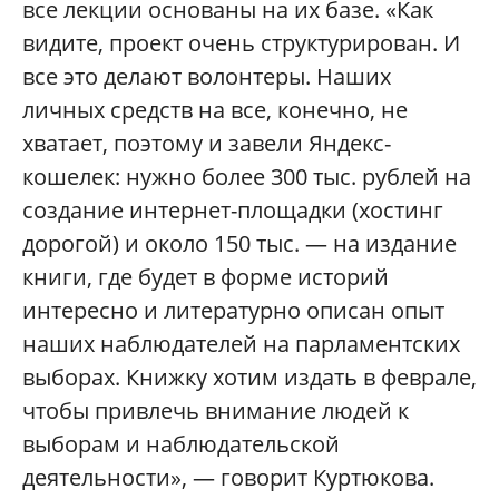
все лекции основаны на их базе. «Как
видите, проект очень структурирован. И
все это делают волонтеры. Наших
личных средств на все, конечно, не
хватает, поэтому и завели Яндекс-
кошелек: нужно более 300 тыс. рублей на
создание интернет-площадки (хостинг
дорогой) и около 150 тыс. — на издание
книги, где будет в форме историй
интересно и литературно описан опыт
наших наблюдателей на парламентских
выборах. Книжку хотим издать в феврале,
чтобы привлечь внимание людей к
выборам и наблюдательской
деятельности», — говорит Куртюкова.