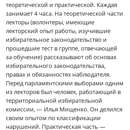
теоретической и практической. Каждая
занимает 4 часа. На теоретической части
лекторы (волонтеры, имеющие
лекторский опыт работы, изучившие
избирательное законодательство и
прошедшие тест в группе, отвечающей
за обучение) рассказывают об основах
избирательного законодательства,
правах и обязанностях наблюдателя.
Перед парламентскими выборами одним
из лекторов был человек, работающий в
территориальной избирательной
комиссии, — Илья Мищенко. Он делился
своим опытом по классификации
нарушений. Практическая часть —