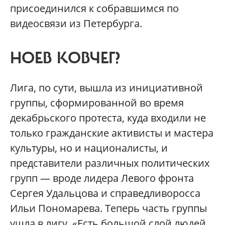
присоединился к собравшимся по
видеосвязи из Петербурга.
НОЕВ КОВЧЕГ?
Лига, по сути, вышла из инициативной
группы, сформированной во время
декабрьского протеста, куда входили не
только гражданские активисты и мастера
культуры, но и националисты, и
представители различных политических
групп — вроде лидера Левого фронта
Сергея Удальцова и справедливоросса
Ильи Пономарева. Теперь часть группы
ушла в лигу. «Есть большой слой людей,