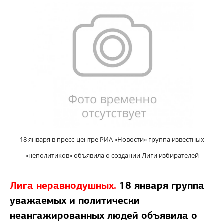
18 января в пресс-центре РИА «Новости» группа известных
«неполитиков» объявила о создании Лиги избирателей
Лига неравнодушных.
18 января группа
уважаемых и политически
неангажированных людей объявила о