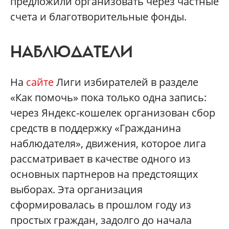
предложили организовать через частные
счета и благотворительные фонды.
НАБЛЮДАТЕЛИ
На
сайте
Лиги избирателей в разделе
«Как помочь» пока только одна запись:
через Яндекс-кошелек организован сбор
средств в поддержку «Гражданина
наблюдателя», движения, которое лига
рассматривает в качестве одного из
основных партнеров на предстоящих
выборах. Эта организация
сформировалась в прошлом году из
простых граждан, задолго до начала