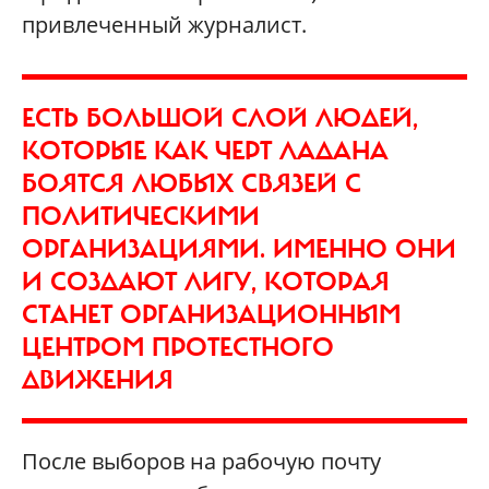
привлеченный журналист.
ЕСТЬ БОЛЬШОЙ СЛОЙ ЛЮДЕЙ,
КОТОРЫЕ КАК ЧЕРТ ЛАДАНА
БОЯТСЯ ЛЮБЫХ СВЯЗЕЙ С
ПОЛИТИЧЕСКИМИ
ОРГАНИЗАЦИЯМИ. ИМЕННО ОНИ
И СОЗДАЮТ ЛИГУ, КОТОРАЯ
СТАНЕТ ОРГАНИЗАЦИОННЫМ
ЦЕНТРОМ ПРОТЕСТНОГО
ДВИЖЕНИЯ
После выборов на рабочую почту