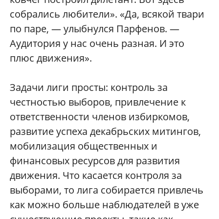
собрались любители». «Да, всякой твари
по паре, — улыбнулся Парфенов. —
Аудитория у нас очень разная. И это
плюс движения».
Задачи лиги просты: контроль за
честностью выборов, привлечение к
ответственности членов избиркомов,
развитие успеха декабрьских митингов,
мобилизация общественных и
финансовых ресурсов для развития
движения. Что касается контроля за
выборами, то лига собирается привлечь
как можно больше наблюдателей в уже