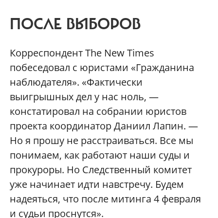
ПОСЛЕ ВЫБОРОВ
Корреспондент The New Times
побеседовал с юристами «Гражданина
наблюдателя». «Фактически
выигрышных дел у нас ноль, —
констатировал на собрании юристов
проекта координатор Даниил Лапин. —
Но я прошу не расстраиваться. Все мы
понимаем, как работают наши суды и
прокуроры. Но Следственный комитет
уже начинает идти навстречу. Будем
надеяться, что после митинга 4 февраля
и судьи проснутся».