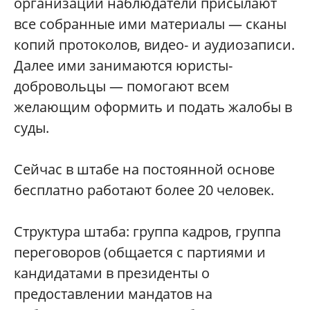
организации наблюдатели присылают
все собранные ими материалы — сканы
копий протоколов, видео- и аудиозаписи.
Далее ими занимаются юристы-
добровольцы — помогают всем
желающим оформить и подать жалобы в
суды.
Сейчас в штабе на постоянной основе
бесплатно работают более 20 человек.
Структура штаба: группа кадров, группа
переговоров (общается с партиями и
кандидатами в президенты о
предоставлении мандатов на