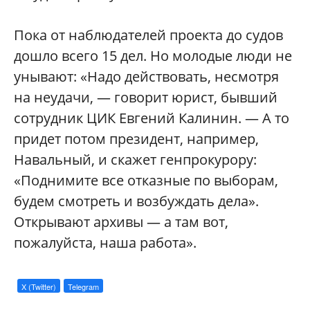
Пока от наблюдателей проекта до судов
дошло всего 15 дел. Но молодые люди не
унывают: «Надо действовать, несмотря
на неудачи, — говорит юрист, бывший
сотрудник ЦИК Евгений Калинин. — А то
придет потом президент, например,
Навальный, и скажет генпрокурору:
«Поднимите все отказные по выборам,
будем смотреть и возбуждать дела».
Открывают архивы — а там вот,
пожалуйста, наша работа».
X (Twitter)
Telegram