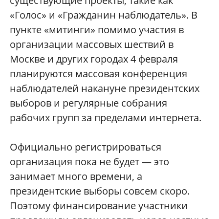
существующие проекты, такие как
«Голос» и «Гражданин наблюдатель». В
пункте «митинги» помимо участия в
организации массовых шествий в
Москве и других городах 4 февраля
планируются массовая конференция
наблюдателей накануне президентских
выборов и регулярные собрания
рабочих групп за пределами интернета.
Официально регистрироваться
организация пока не будет — это
занимает много времени, а
президентские выборы совсем скоро.
Поэтому финансирование участники