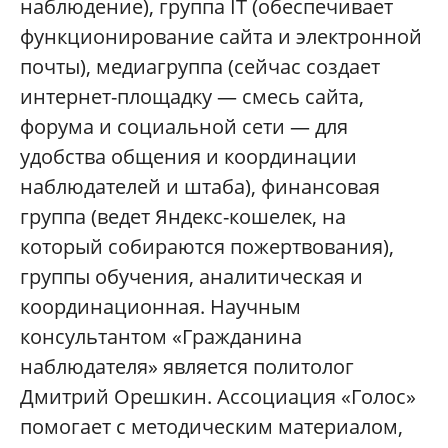
наблюдение), группа IT (обеспечивает
функционирование сайта и электронной
почты), медиагруппа (сейчас создает
интернет-площадку — смесь сайта,
форума и социальной сети — для
удобства общения и координации
наблюдателей и штаба), финансовая
группа (ведет Яндекс-кошелек, на
который собираются пожертвования),
группы обучения, аналитическая и
координационная. Научным
консультантом «Гражданина
наблюдателя» является политолог
Дмитрий Орешкин. Ассоциация «Голос»
помогает с методическим материалом,