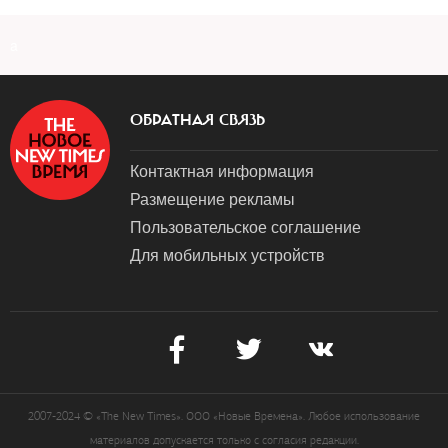
a
ОБРАТНАЯ СВЯЗЬ
Контактная информация
Размещение рекламы
Пользовательское соглашение
Для мобильных устройств
2007-2024 © «The New Times». ООО «Новые Времена». Любое использование
материалов допускается только с согласия редакции.