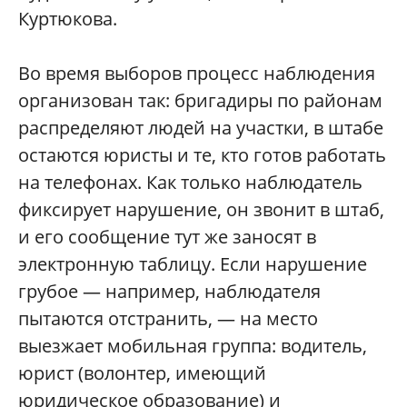
Куртюкова.
Во время выборов процесс наблюдения
организован так: бригадиры по районам
распределяют людей на участки, в штабе
остаются юристы и те, кто готов работать
на телефонах. Как только наблюдатель
фиксирует нарушение, он звонит в штаб,
и его сообщение тут же заносят в
электронную таблицу. Если нарушение
грубое — например, наблюдателя
пытаются отстранить, — на место
выезжает мобильная группа: водитель,
юрист (волонтер, имеющий
юридическое образование) и