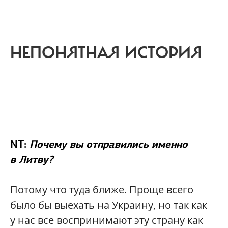
НЕПОНЯТНАЯ ИСТОРИЯ
NT:
Почему вы отправились именно
в Литву?
Потому что туда ближе. Проще всего
было бы выехать на Украину, но так как
у нас все воспринимают эту страну как