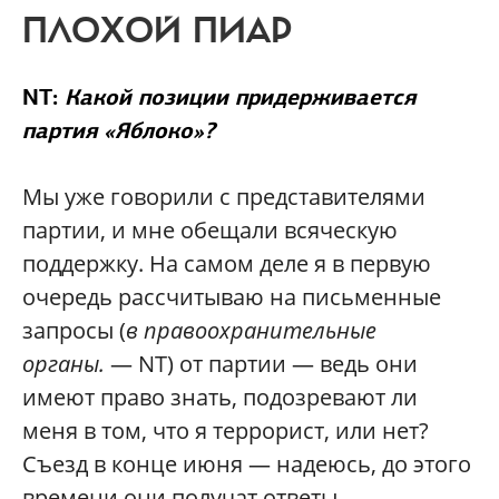
ПЛОХОЙ ПИАР
NT:
Какой позиции придерживается
партия «Яблоко»?
Мы уже говорили с представителями
партии, и мне обещали всяческую
поддержку. На самом деле я в первую
очередь рассчитываю на письменные
запросы (
в правоохранительные
органы.
— NT) от партии — ведь они
имеют право знать, подозревают ли
меня в том, что я террорист, или нет?
Съезд в конце июня — надеюсь, до этого
времени они получат ответы.