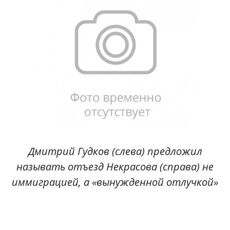
Дмитрий Гудков (слева) предложил
называть отъезд Некрасова (справа) не
иммиграцией, а «вынужденной отлучкой»