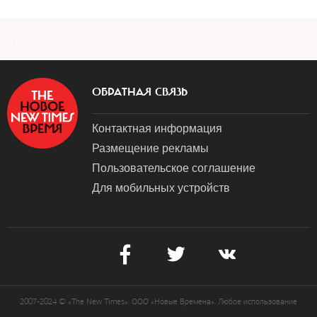
a
ОБРАТНАЯ СВЯЗЬ
Контактная информация
Размещение рекламы
Пользовательское соглашение
Для мобильных устройств
2007-2024 © «The New Times». ООО «Новые Времена». Любое использование