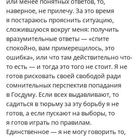
или менее понятных ответов, то,
наверное, не прилечу. За это время
я постараюсь прояснить ситуацию,
сложившуюся вокруг меня: получить
вразумительные ответы — «спите
спокойно, вам примерещилось, это
ошибка», или что там действительно что-
то есть — и тогда это того не стоит. Я не
готов рисковать своей свободой ради
сомнительных перспектив попадания
в Госдуму. Если всех выдавливают, то
садиться в тюрьму за эту борьбу я не
готов, а если пускают на выборы, то
я готов играть по правилам.
Единственное — я не могу говорить то,