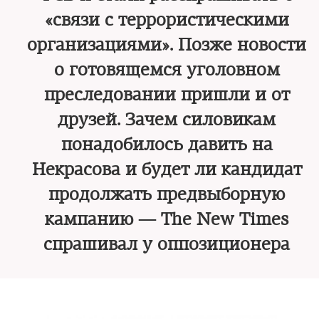
«связи с террористическими
организациями». Позже новости
о готовящемся уголовном
преследовании пришли и от
друзей. Зачем силовикам
понадобилось давить на
Некрасова и будет ли кандидат
продолжать предвыборную
кампанию — The New Times
спрашивал у оппозиционера