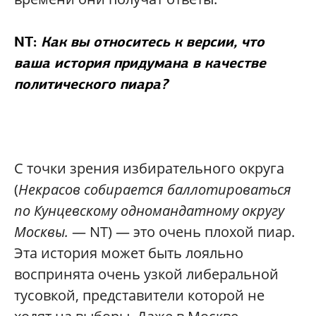
NT:
Как вы относитесь к версии, что
ваша история придумана в качестве
политического пиара?
С точки зрения избирательного округа
(
Некрасов собирается баллотироваться
по Кунцевскому одномандатному округу
Москвы.
— NT) — это очень плохой пиар.
Эта история может быть лояльно
воспринята очень узкой либеральной
тусовкой, представители которой не