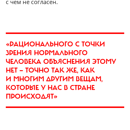
с чем не согласен.
«РАЦИОНАЛЬНОГО С ТОЧКИ
ЗРЕНИЯ НОРМАЛЬНОГО
ЧЕЛОВЕКА ОБЪЯСНЕНИЯ ЭТОМУ
НЕТ — ТОЧНО ТАК ЖЕ, КАК
И МНОГИМ ДРУГИМ ВЕЩАМ,
КОТОРЫЕ У НАС В СТРАНЕ
ПРОИСХОДЯТ»