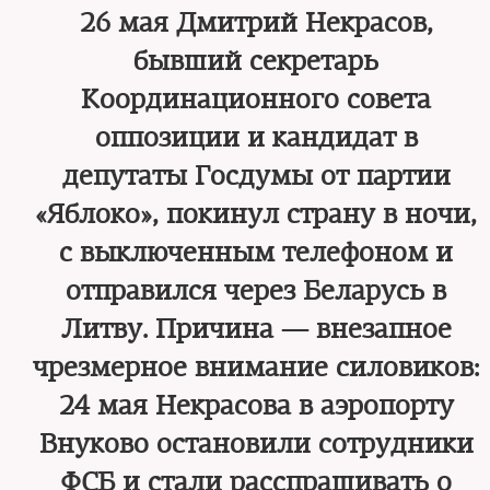
26 мая Дмитрий Некрасов,
бывший секретарь
Координационного совета
оппозиции и кандидат в
депутаты Госдумы от партии
«Яблоко», покинул страну в ночи,
с выключенным телефоном и
отправился через Беларусь в
Литву. Причина — внезапное
чрезмерное внимание силовиков:
24 мая Некрасова в аэропорту
Внуково остановили сотрудники
ФСБ и стали расспрашивать о