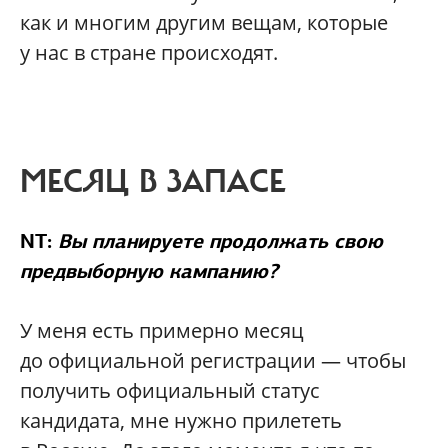
как и многим другим вещам, которые
у нас в стране происходят.
МЕСЯЦ В ЗАПАСЕ
NT:
Вы планируете продолжать свою
предвыборную кампанию?
У меня есть примерно месяц
до официальной регистрации — чтобы
получить официальный статус
кандидата, мне нужно прилететь