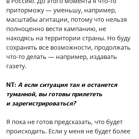
в Россию. До этого момента я что-то
приторможу — уменьшу, например,
масштабы агитации, потому что нельзя
полноценно вести кампанию, не
находясь на территории страны. Но буду
сохранять все возможности, продолжать
что-то делать — например, издавать
газету.
NT:
А если ситуация так и останется
туманной, вы готовы прилететь
и зарегистрироваться?
Я пока не готов предсказать, что будет
происходить. Если у меня не будет более