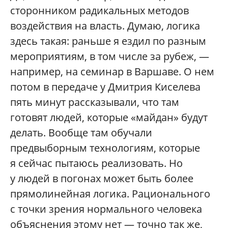
сторонником радикальных методов
воздействия на власть. Думаю, логика
здесь такая: раньше я ездил по разным
мероприятиям, в том числе за рубеж, —
например, на семинар в Варшаве. О нем
потом в передаче у Дмитрия Киселева
пять минут рассказывали, что там
готовят людей, которые «майдан» будут
делать. Вообще там обучали
предвыборным технологиям, которые
я сейчас пытаюсь реализовать. Но
у людей в погонах может быть более
прямолинейная логика. Рационального
с точки зрения нормального человека
объяснения этому нет — точно так же,