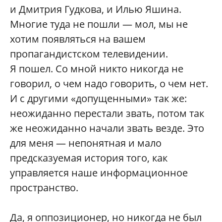
и Дмитрия Гудкова, и Илью Яшина.
Многие туда не пошли — мол, мы не
хотим появляться на вашем
пропагандистском телевидении.
Я пошел. Со мной никто никогда не
говорил, о чем надо говорить, о чем нет.
И с другими «допущенными» так же:
неожиданно перестали звать, потом так
же неожиданно начали звать везде. Это
для меня — непонятная и мало
предсказуемая история того, как
управляется наше информационное
пространство.
Да, я оппозиционер, но никогда не был