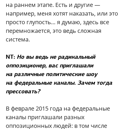
на раннем этапе. Есть и другие —
например, меня хотят наказать, или это
просто глупость… я думаю, здесь все
перемножается, это ведь сложная
система.
NT:
Но вы ведь не радикальный
оппозиционер, вас приглашали
на различные политические шоу
на федеральные каналы. Зачем тогда
прессовать?
В феврале 2015 года на федеральные
каналы приглашали разных
оппозиционных людей: в том числе