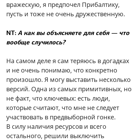
вражескую, я предпочел Прибалтику,
пусть и тоже не очень дружественную.
NT:
А как вы объясняете для себя — что
вообще случилось?
На самом деле я сам теряюсь в догадках
и не очень понимаю, что конкретно
произошло. Я могу выставить несколько
версий. Одна из самых примитивных, но
не факт, что ключевых: есть люди,
которые считают, что мне не следует
участвовать в предвыборной гонке.
В силу наличия ресурсов и всего
остального, решили выключить