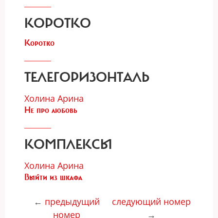
КОРОТКО
Коротко
ТЕЛЕГОРИЗОНТАЛЬ
Холина Арина
Не про любовь
КОМПЛЕКСЫ
Холина Арина
Выйти из шкафа
←
предыдущий
следующий номер
номер
→