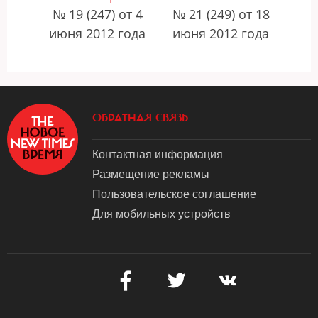
№ 19 (247) от 4
№ 21 (249) от 18
июня 2012 года
июня 2012 года
ОБРАТНАЯ СВЯЗЬ
Контактная информация
Размещение рекламы
Пользовательское соглашение
Для мобильных устройств