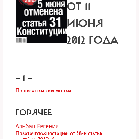
ОТ 11
ИЮНЯ
2012 ГОДА
— 1 —
По писательским местам
ГОРЯЧЕЕ
Альбац Евгения
Политическая юстиция: от 58-й статьи