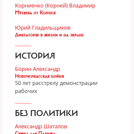
Корниенко (Корней) Владимир
Музыка от Корнея
Юрий Гладильщиков
Диктаторы в жизни и на экране
ИСТОРИЯ
Борин Александр
Новочеркасская бойня
50 лет расстрелу демонстрации
рабочих
БЕЗ ПОЛИТИКИ
Александр Шаталов
Сумка для Парижа