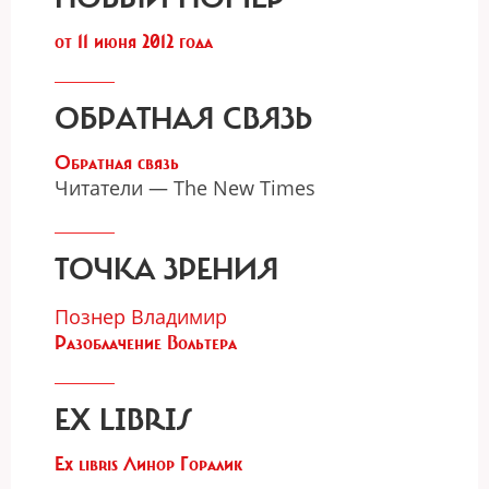
от 11 июня 2012 года
ОБРАТНАЯ СВЯЗЬ
Обратная связь
Читатели — The New Times
ТОЧКА ЗРЕНИЯ
Познер Владимир
Разоблачение Вольтера
EX LIBRIS
Ex libris Линор Горалик