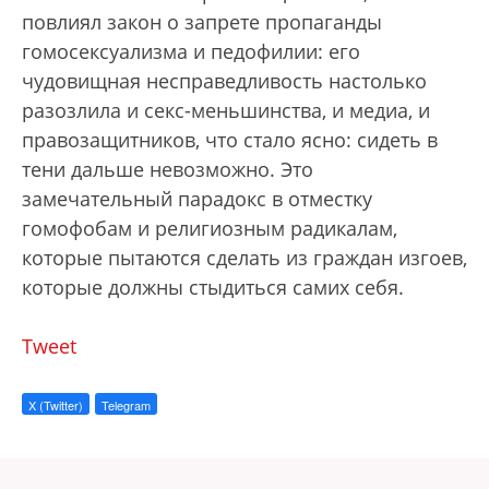
повлиял закон о запрете пропаганды
гомосексуализма и педофилии: его
чудовищная несправедливость настолько
разозлила и секс-меньшинства, и медиа, и
правозащитников, что стало ясно: сидеть в
тени дальше невозможно. Это
замечательный парадокс в отместку
гомофобам и религиозным радикалам,
которые пытаются сделать из граждан изгоев,
которые должны стыдиться самих себя.
Tweet
X (Twitter)
Telegram