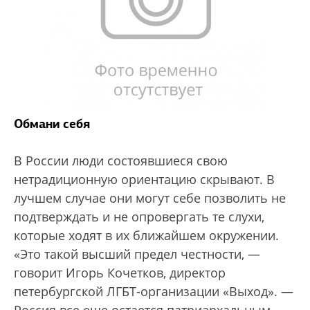
Обмани себя
В России люди состоявшиеся свою
нетрадиционную ориентацию скрывают. В
лучшем случае они могут себе позволить не
подтверждать и не опровергать те слухи,
которые ходят в их ближайшем окружении.
«Это такой высший предел честности, —
говорит Игорь Кочетков, директор
петербургской ЛГБТ-организации «Выход». —
Россия все еще остается патриархальным