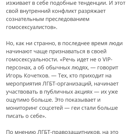
изживает в себе подобные тенденции. И этот
свой внутренний конфликт разряжает
сознательным преследованием
гомосексуалистов».
Но, как ни странно, в последнее время люди
начинают чаще признаваться в своей
гомосексуальности. «Речь идет не о VIP-
персонах, а об обычных людях, — говорит
Игорь Кочетков. — Тех, кто приходит на
мероприятия ЛГБТ-организаций, начинает
участвовать в публичных акциях — их уже
ощутимо больше. Это показывает и
мониторинг соцсетей — геи стали больше
писать о себе».
По мнению ЛГБТ-правозащитников, на это