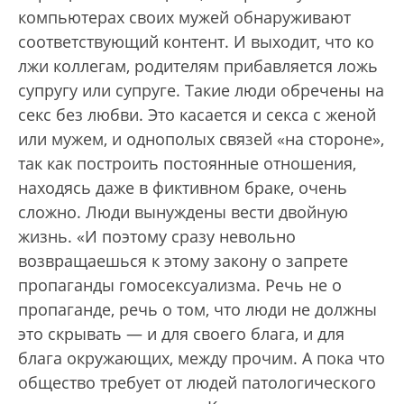
компьютерах своих мужей обнаруживают
соответствующий контент. И выходит, что ко
лжи коллегам, родителям прибавляется ложь
супругу или супруге. Такие люди обречены на
секс без любви. Это касается и секса с женой
или мужем, и однополых связей «на стороне»,
так как построить постоянные отношения,
находясь даже в фиктивном браке, очень
сложно. Люди вынуждены вести двойную
жизнь. «И поэтому сразу невольно
возвращаешься к этому закону о запрете
пропаганды гомосексуализма. Речь не о
пропаганде, речь о том, что люди не должны
это скрывать — и для своего блага, и для
блага окружающих, между прочим. А пока что
общество требует от людей патологического