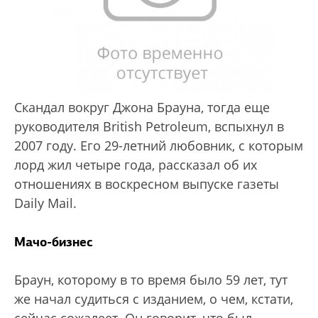
Скандал вокруг Джона Брауна, тогда еще
руководителя British Petroleum, вспыхнул в
2007 году. Его 29-летний любовник, с которым
лорд жил четыре года, рассказал об их
отношениях в воскресном выпуске газеты
Daily Mail.
Мачо-бизнес
Браун, которому в то время было 59 лет, тут
же начал судиться с изданием, о чем, кстати,