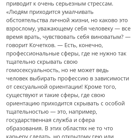
приводит к очень серьезным стрессам.
«Людям приходится умалчивать
обстоятельства личной жизни, но каково это
взрослому, уважающему себя человеку — все
время врать, чувствовать себя виноватым? —
говорит Кочетков. — Есть, конечно,
профессиональные сферы, где не нужно так
тщательно скрывать свою
гомосексуальность, но не может ведь
человек выбирать профессию в зависимости
от сексуальной ориентации! Кроме того,
существуют и такие сферы, где свою
ориентацию приходится скрывать с особой
тщательностью — это, например,
государственная служба и сфера
образования. В этих областях не то что
карьеру сделать, но открытому гею или