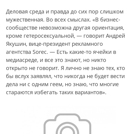
Деловая среда и правда до сих пор слишком
мужественная. Во всех смыслах. «В бизнес-
сообществе невозможна другая ориентация,
кроме гетеросексуальной, — говорит Андрей
Якушин, вице-президент рекламного
агентства Sorec. — Есть какие-то ячейки в
медиасреде, и все это знают, но никто
открыто не говорит. Я лично не знаю тех, кто
бы вслух заявлял, что никогда не будет вести
дела ни с одним геем, но знаю, что многие
стараются избегать таких вариантов».