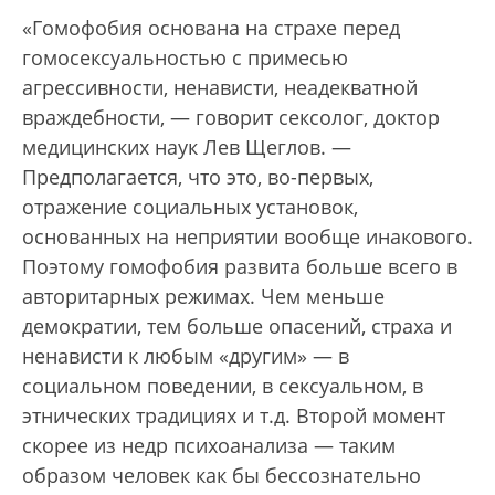
«Гомофобия основана на страхе перед
гомосексуальностью с примесью
агрессивности, ненависти, неадекватной
враждебности, — говорит сексолог, доктор
медицинских наук Лев Щеглов. —
Предполагается, что это, во-первых,
отражение социальных установок,
основанных на неприятии вообще инакового.
Поэтому гомофобия развита больше всего в
авторитарных режимах. Чем меньше
демократии, тем больше опасений, страха и
ненависти к любым «другим» — в
социальном поведении, в сексуальном, в
этнических традициях и т.д. Второй момент
скорее из недр психоанализа — таким
образом человек как бы бессознательно