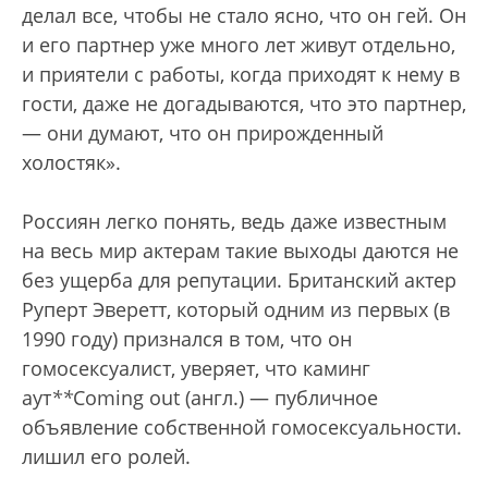
делал все, чтобы не стало ясно, что он гей. Он
и его партнер уже много лет живут отдельно,
и приятели с работы, когда приходят к нему в
гости, даже не догадываются, что это партнер,
— они думают, что он прирожденный
холостяк».
Россиян легко понять, ведь даже известным
на весь мир актерам такие выходы даются не
без ущерба для репутации. Британский актер
Руперт Эверетт, который одним из первых (в
1990 году) признался в том, что он
гомосексуалист, уверяет, что каминг
аут
*
*
Coming out (англ.) — публичное
объявление собственной гомосексуальности.
лишил его ролей.