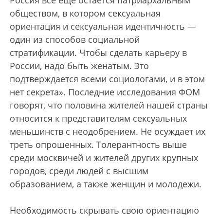
обществом, в котором сексуальная
ориентация и сексуальная идентичность —
один из способов социальной
стратификации. Чтобы сделать карьеру в
России, надо быть женатым. Это
подтверждается всеми социологами, и в этом
нет секрета». Последние исследования ФОМ
говорят, что половина жителей нашей страны
относится к представителям сексуальных
меньшинств с неодобрением. Не осуждает их
треть опрошенных. Толерантность выше
среди москвичей и жителей других крупных
городов, среди людей с высшим
образованием, а также женщин и молодежи.
Необходимость скрывать свою ориентацию