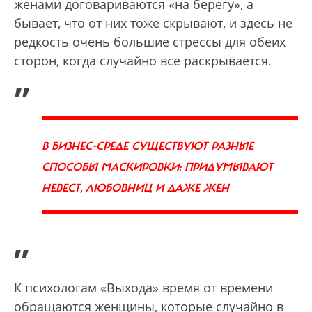
женами договариваются «на берегу», а
бывает, что от них тоже скрывают, и здесь не
редкость очень большие стрессы для обеих
сторон, когда случайно все раскрывается.
„
В БИЗНЕС-СРЕДЕ СУЩЕСТВУЮТ РАЗНЫЕ
СПОСОБЫ МАСКИРОВКИ: ПРИДУМЫВАЮТ
НЕВЕСТ, ЛЮБОВНИЦ И ДАЖЕ ЖЕН
”
К психологам «Выхода» время от времени
обращаются женщины, которые случайно в