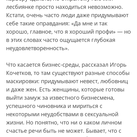
лесбиянке просто находиться невозможно.
Кстати, очень часто люди даже придумывают
себе такие оправдания: «Да мне и так
хорошо, главное, что я хороший профи» — но
в этих словах часто ощущается глубокая
неудовлетворенность».
Что касается бизнес-среды, рассказал Игорь
Кочетков, то там существуют разные способы
маскировки: придумывают невест, любовниц
и даже жен. Есть женщины, которые готовы
выйти замуж за известного бизнесмена,
успешного чиновника и мириться с
некоторыми неудобствами в сексуальной
жизни. Но понятно, что ни о каком личном
счастье речи быть не может. Бывает, что с