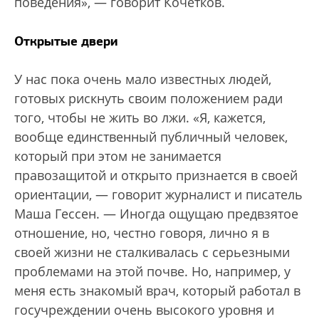
поведения», — говорит Кочетков.
Открытые двери
У нас пока очень мало известных людей,
готовых рискнуть своим положением ради
того, чтобы не жить во лжи. «Я, кажется,
вообще единственный публичный человек,
который при этом не занимается
правозащитой и открыто признается в своей
ориентации, — говорит журналист и писатель
Маша Гессен. — Иногда ощущаю предвзятое
отношение, но, честно говоря, лично я в
своей жизни не сталкивалась с серьезными
проблемами на этой почве. Но, например, у
меня есть знакомый врач, который работал в
госучреждении очень высокого уровня и