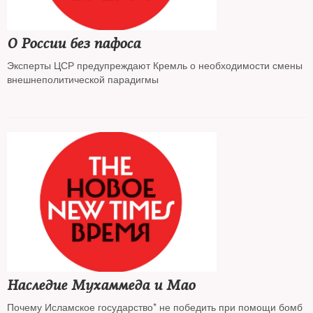
О России без пафоса
Эксперты ЦСР предупреждают Кремль о необходимости смены
внешнеполитической парадигмы
Наследие Мухаммеда и Мао
Почему Исламское государство* не победить при помощи бомб