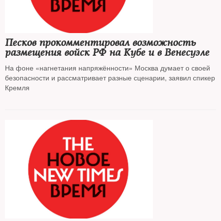
Песков прокомментировал возможность
размещения войск РФ на Кубе и в Венесуэле
На фоне «нагнетания напряжённости» Москва думает о своей
безопасности и рассматривает разные сценарии, заявил спикер
Кремля