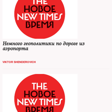
Немного геополитики по дороге из
аэропорта
VIKTOR SHENDEROVICH