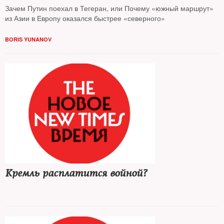
Зачем Путин поехал в Тегеран, или Почему «южный маршрут»
из Азии в Европу оказался быстрее «северного»
BORIS YUNANOV
Кремль расплатится войной?