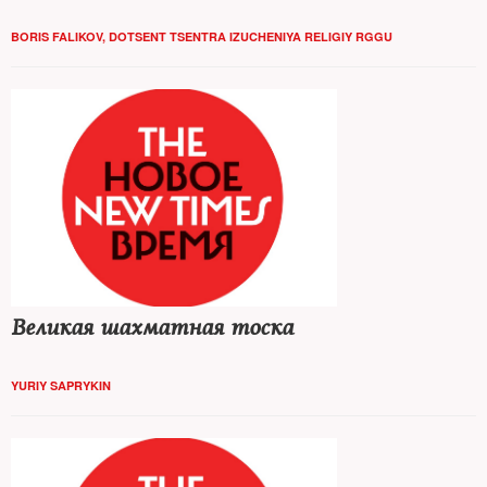
BORIS FALIKOV, DOTSENT TSENTRA IZUCHENIYA RELIGIY RGGU
Великая шахматная тоска
YURIY SAPRYKIN