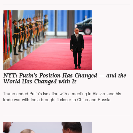
NYT: Putin's Position Has Changed — and the
World Has Changed with It
Trump ended Putin's isolation with a meeting in Alaska, and his
trade war with India brought it closer to China and Russia