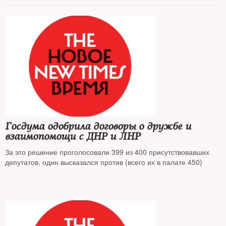
Госдума одобрила договоры о дружбе и
взаимопомощи с ДНР и ЛНР
За это решение проголосовали 399 из 400 присутствовавших
депутатов, один высказался против (всего их в палате 450)