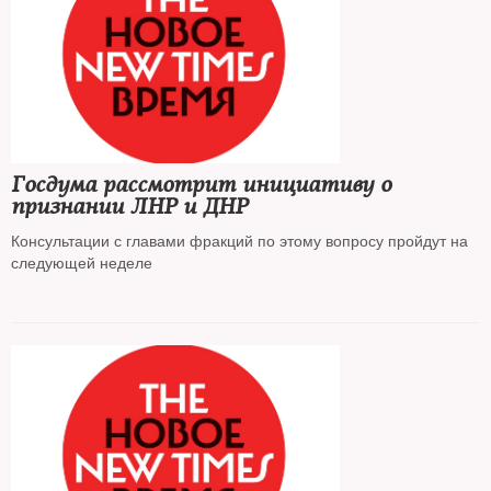
Госдума рассмотрит инициативу о
признании ЛНР и ДНР
Консультации с главами фракций по этому вопросу пройдут на
следующей неделе