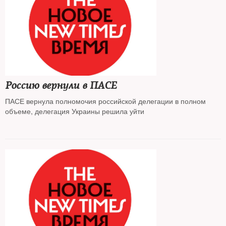
Россию вернули в ПАСЕ
ПАСЕ вернула полномочия российской делегации в полном
объеме, делегация Украины решила уйти