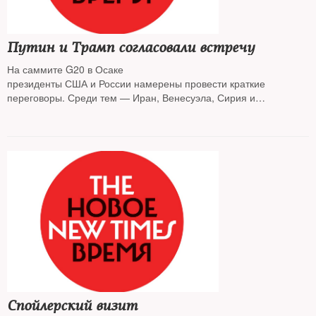
Путин и Трамп согласовали встречу
На саммите G20 в Осаке
президенты США и России намерены провести краткие
переговоры. Среди тем — Иран, Венесуэла, Сирия и
Украина
Спойлерский визит