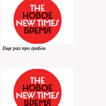
Еще раз про грабли