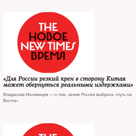
«Для России резкий крен в сторону Китая
может обернуться реальными издержками»
Владислав Иноземцев — о том, зачем Россия выбрала «путь на
Восток»