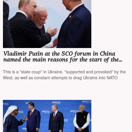
Vladimir Putin at the SCO forum in China
named the main reasons for the start of the
war in Ukraine
This is a "state coup" in Ukraine, "supported and provoked" by the
West, as well as constant attempts to drag Ukraine into NATO