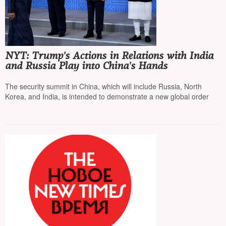
NYT: Trump's Actions in Relations with India
and Russia Play into China's Hands
The security summit in China, which will include Russia, North
Korea, and India, is intended to demonstrate a new global order