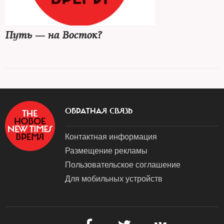
Путь — на Восток?
ОБРАТНАЯ СВЯЗЬ
Контактная информация
Размещение рекламы
Пользовательское соглашение
Для мобильных устройств