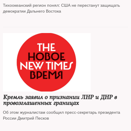
Тихоокеанский регион понял: США не перестанут защищать
демократии Дальнего Востока
Кремль заявил о признании ЛНР и ДНР в
провозглашенных границах
Об этом журналистам сообщил пресс-секретарь президента
России Дмитрий Песков