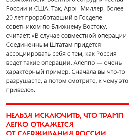
России и США. Так, Арон Миллер, более
20 лет проработавший в Госдепе
советником по Ближнему Востоку,
считает: «В случае совместной операции
Соединенным Штатам придется
ассоциировать себя с тем, как Россия
ведет такие операции. Алеппо — очень
характерный пример. Сначала вы что-то
разрушаете, а потом смотрите, к чему это
привело».
НЕЛЬЗЯ ИСКЛЮЧИТЬ, ЧТО ТРАМП
ЛЕГКО ОТКАЖЕТСЯ
ОТ СДЕРЖИВАНИЯ РОССИИ