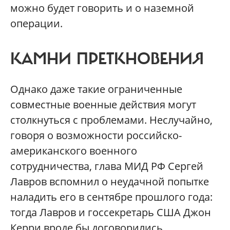
можно будет говорить и о наземной
операции.
КАМНИ ПРЕТКНОВЕНИЯ
Однако даже такие ограниченные
совместные военные действия могут
столкнуться с проблемами. Неслучайно,
говоря о возможности российско-
американского военного
сотрудничества, глава МИД РФ Сергей
Лавров вспомнил о неудачной попытке
наладить его в сентябре прошлого года:
тогда Лавров и госсекретарь США Джон
Керри вроде бы договорились