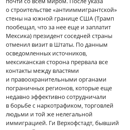
почти со всем миром. После указа
о строительстве «антииммигрантской»
стены на южной границе США (Трамп
пообещал, что за нее еще и заплатит
Мексика) президент соседней страны
отменил визит в Штаты. По данным
осведомленных источников,
мексиканская сторона прервала все
контакты между властями
и правоохранительными органами
пограничных регионов, которые еще
недавно эффективно сотрудничали
в борьбе с наркотрафиком, торговлей
людьми и той же нелегальной
иммиграцией. Ги Верхофстадт, бывший