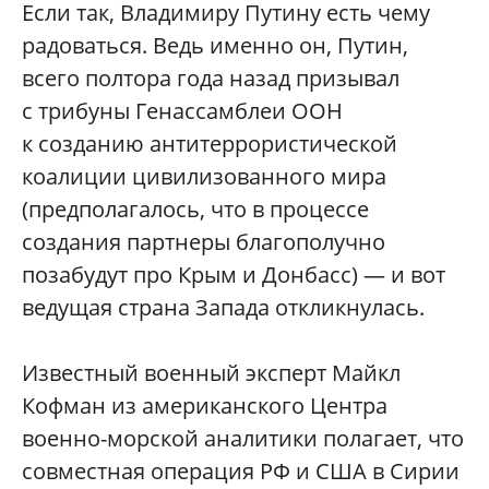
Если так, Владимиру Путину есть чему
радоваться. Ведь именно он, Путин,
всего полтора года назад призывал
с трибуны Генассамблеи ООН
к созданию антитеррористической
коалиции цивилизованного мира
(предполагалось, что в процессе
создания партнеры благополучно
позабудут про Крым и Донбасс) — и вот
ведущая страна Запада откликнулась.
Известный военный эксперт Майкл
Кофман из американского Центра
военно-морской аналитики полагает, что
совместная операция РФ и США в Сирии