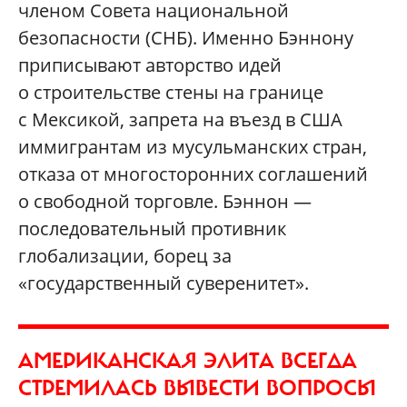
членом Совета национальной
безопасности (СНБ). Именно Бэннону
приписывают авторство идей
о строительстве стены на границе
с Мексикой, запрета на въезд в США
иммигрантам из мусульманских стран,
отказа от многосторонних соглашений
о свободной торговле. Бэннон —
последовательный противник
глобализации, борец за
«государственный суверенитет».
АМЕРИКАНСКАЯ ЭЛИТА ВСЕГДА
СТРЕМИЛАСЬ ВЫВЕСТИ ВОПРОСЫ