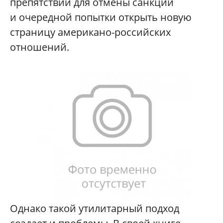
препятствий для отмены санкций
и очередной попытки открыть новую
страницу американо-российских
отношений.
Однако такой утилитарный подход