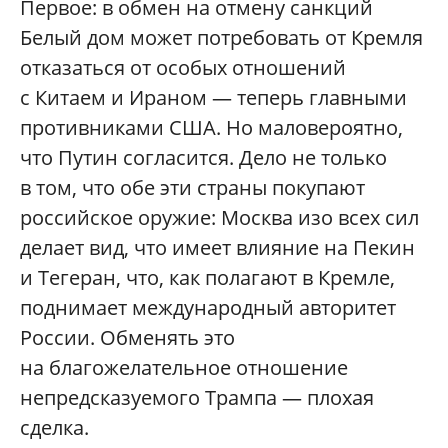
Первое: в обмен на отмену санкций
Белый дом может потребовать от Кремля
отказаться от особых отношений
с Китаем и Ираном — теперь главными
противниками США. Но маловероятно,
что Путин согласится. Дело не только
в том, что обе эти страны покупают
российское оружие: Москва изо всех сил
делает вид, что имеет влияние на Пекин
и Тегеран, что, как полагают в Кремле,
поднимает международный авторитет
России. Обменять это
на благожелательное отношение
непредсказуемого Трампа — плохая
сделка.