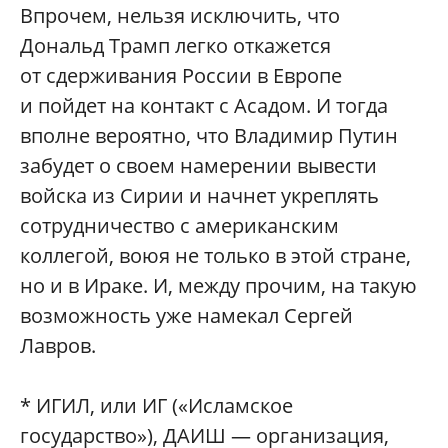
Впрочем, нельзя исключить, что
Дональд Трамп легко откажется
от сдерживания России в Европе
и пойдет на контакт с Асадом. И тогда
вполне вероятно, что Владимир Путин
забудет о своем намерении вывести
войска из Сирии и начнет укреплять
сотрудничество с американским
коллегой, воюя не только в этой стране,
но и в Ираке. И, между прочим, на такую
возможность уже намекал Сергей
Лавров.
* ИГИЛ, или ИГ («Исламское
государство»), ДАИШ — организация,