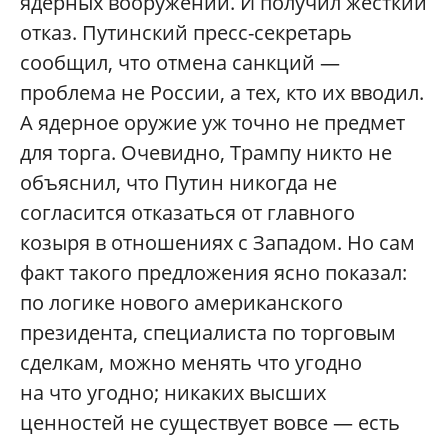
ядерных вооружений. И получил жесткий
отказ. Путинский пресс-секретарь
сообщил, что отмена санкций —
проблема не России, а тех, кто их вводил.
А ядерное оружие уж точно не предмет
для торга. Очевидно, Трампу никто не
объяснил, что Путин никогда не
согласится отказаться от главного
козыря в отношениях с Западом. Но сам
факт такого предложения ясно показал:
по логике нового американского
президента, специалиста по торговым
сделкам, можно менять что угодно
на что угодно; никаких высших
ценностей не существует вовсе — есть