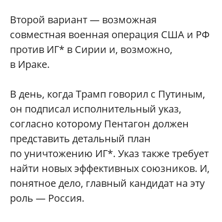
Второй вариант — возможная
совместная военная операция США и РФ
против ИГ* в Сирии и, возможно,
в Ираке.
В день, когда Трамп говорил с Путиным,
он подписал исполнительный указ,
согласно которому Пентагон должен
представить детальный план
по уничтожению ИГ*. Указ также требует
найти новых эффективных союзников. И,
понятное дело, главный кандидат на эту
роль — Россия.