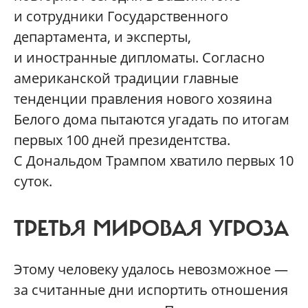
и сотрудники Государственного
департамента, и эксперты,
и иностранные дипломаты. Согласно
американской традиции главные
тенденции правления нового хозяина
Белого дома пытаются угадать по итогам
первых 100 дней президентства.
С Дональдом Трампом хватило первых 10
суток.
ТРЕТЬЯ МИРОВАЯ УГРОЗА
Этому человеку удалось невозможное —
за считанные дни испортить отношения