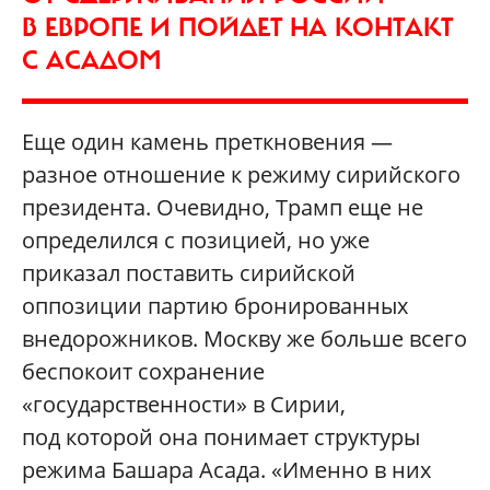
В ЕВРОПЕ И ПОЙДЕТ НА КОНТАКТ
С АСАДОМ
Еще один камень преткновения —
разное отношение к режиму сирийского
президента. Очевидно, Трамп еще не
определился с позицией, но уже
приказал поставить сирийской
оппозиции партию бронированных
внедорожников. Москву же больше всего
беспокоит сохранение
«государственности» в Сирии,
под которой она понимает структуры
режима Башара Асада. «Именно в них