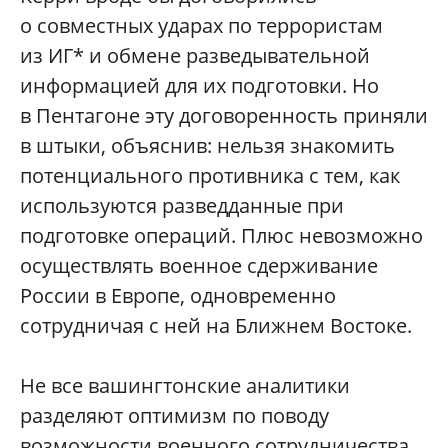
о совместных ударах по террористам
из ИГ* и обмене разведывательной
информацией для их подготовки. Но
в Пентагоне эту договоренность приняли
в штыки, объяснив: нельзя знакомить
потенциального противника с тем, как
используются разведданные при
подготовке операций. Плюс невозможно
осуществлять военное сдерживание
России в Европе, одновременно
сотрудничая с ней на Ближнем Востоке.
Не все вашингтонские аналитики
разделяют оптимизм по поводу
возможности военного сотрудничества