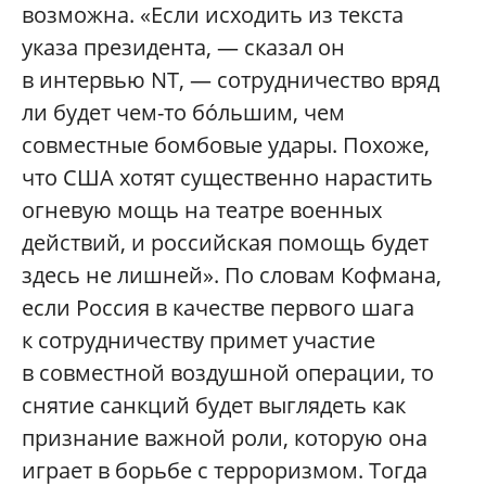
возможна. «Если исходить из текста
указа президента, — сказал он
в интервью NT, — сотрудничество вряд
ли будет чем-то бóльшим, чем
совместные бомбовые удары. Похоже,
что США хотят существенно нарастить
огневую мощь на театре военных
действий, и российская помощь будет
здесь не лишней». По словам Кофмана,
если Россия в качестве первого шага
к сотрудничеству примет участие
в совместной воздушной операции, то
снятие санкций будет выглядеть как
признание важной роли, которую она
играет в борьбе с терроризмом. Тогда