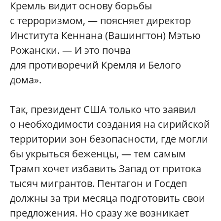
Кремль видит основу борьбы
с терроризмом, — поясняет директор
Института Кеннана (Вашингтон) Мэтью
Рожански. — И это почва
для противоречий Кремля и Белого
дома».
Так, президент США только что заявил
о необходимости создания на сирийской
территории зон безопасности, где могли
бы укрыться беженцы, — тем самым
Трамп хочет избавить Запад от притока
тысяч мигрантов. Пентагон и Госдеп
должны за три месяца подготовить свои
предложения. Но сразу же возникает