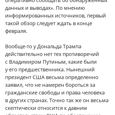
оперативно сообщать об обнаруженных
данных и выводах». По мнению
информированных источников, первый
такой обзор следует ждать в конце
февраля.
Вообще-то у Дональда Трампа
действительно нет тех противоречий
с Владимиром Путиным, какие были
у его предшественника. Нынешний
президент США весьма определенно
заявил, что не намерен бороться за
гражданские свободы и права человека
в других странах. Точно так же он весьма
скептически относится к давним