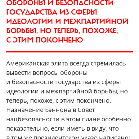
ОБОРОНЫ И БЕЗОПАСНОСТИ
ГОСУДАРСТВА ИЗ СФЕРЫ
ИДЕОЛОГИИ И МЕЖПАРТИЙНОЙ
БОРЬБЫ, НО ТЕПЕРЬ, ПОХОЖЕ,
С ЭТИМ ПОКОНЧЕНО
Американская элита всегда стремилась
вывести вопросы обороны
и безопасности государства из сферы
идеологии и межпартийной борьбы, но
теперь, похоже, с этим покончено.
Назначение Бэннона в Совет
нацбезопасности в этом плане особенно
показательно, если иметь в виду, что
в том же президентском указе написано: