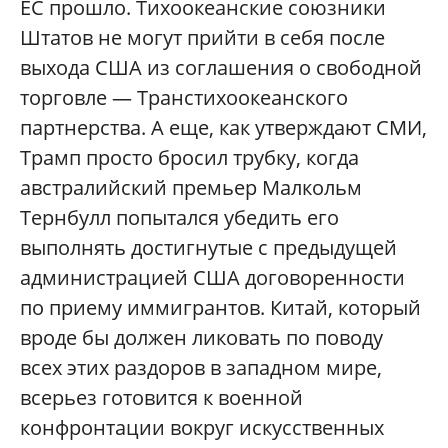
ЕС прошло. Тихоокеанские союзники
Штатов не могут прийти в себя после
выхода США из соглашения о свободной
торговле — Транстихоокеанского
партнерства. А еще, как утверждают СМИ,
Трамп просто бросил трубку, когда
австралийский премьер Малкольм
Тернбулл попытался убедить его
выполнять достигнутые с предыдущей
администрацией США договоренности
по приему иммигрантов. Китай, который
вроде бы должен ликовать по поводу
всех этих раздоров в западном мире,
всерьез готовится к военной
конфронтации вокруг искусственных