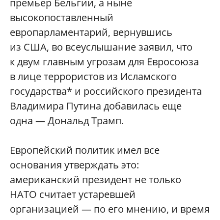
премьер Бельгии, а ныне
высокопоставленный
европарламентарий, вернувшись
из США, во всеуслышание заявил, что
к двум главным угрозам для Евросоюза
в лице террористов из Исламского
государства* и российского президента
Владимира Путина добавилась еще
одна — Дональд Трамп.
Европейский политик имел все
основания утверждать это:
американский президент не только
НАТО считает устаревшей
организацией — по его мнению, и время