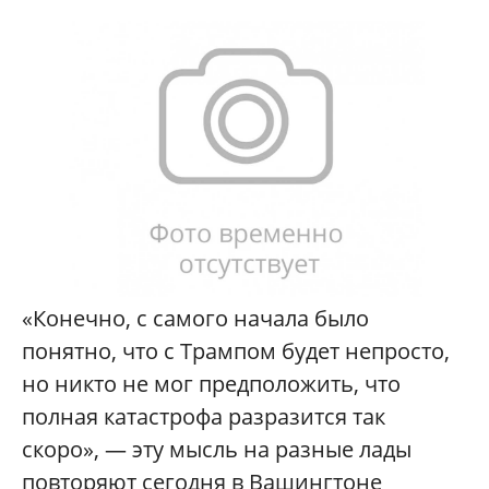
«Конечно, с самого начала было
понятно, что с Трампом будет непросто,
но никто не мог предположить, что
полная катастрофа разразится так
скоро», — эту мысль на разные лады
повторяют сегодня в Вашингтоне