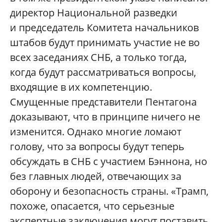
директор Национальной разведки
и председатель Комитета начальников
штабов будут принимать участие не во
всех заседаниях СНБ, а только тогда,
когда будут рассматриваться вопросы,
входящие в их компетенцию.
Смущенные представители Пентагона
доказывают, что в принципе ничего не
изменится. Однако многие ломают
голову, что за вопросы будут теперь
обсуждать в СНБ с участием Бэннона, но
без главных людей, отвечающих за
оборону и безопасность страны. «Трамп,
похоже, опасается, что серьезные
экспертные заключения могут поставить