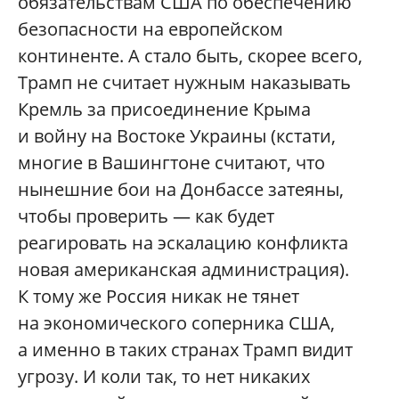
обязательствам США по обеспечению
безопасности на европейском
континенте. А стало быть, скорее всего,
Трамп не считает нужным наказывать
Кремль за присоединение Крыма
и войну на Востоке Украины (кстати,
многие в Вашингтоне считают, что
нынешние бои на Донбассе затеяны,
чтобы проверить — как будет
реагировать на эскалацию конфликта
новая американская администрация).
К тому же Россия никак не тянет
на экономического соперника США,
а именно в таких странах Трамп видит
угрозу. И коли так, то нет никаких