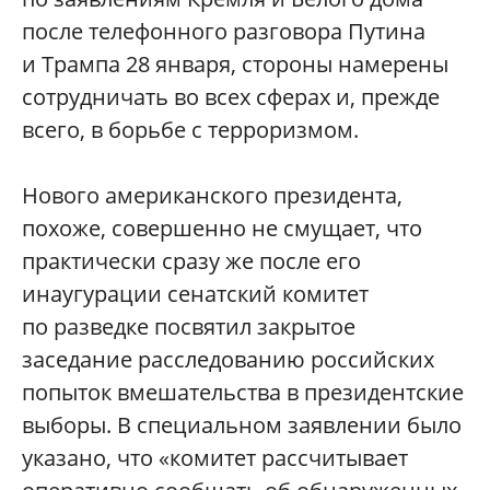
после телефонного разговора Путина
и Трампа 28 января, стороны намерены
сотрудничать во всех сферах и, прежде
всего, в борьбе с терроризмом.
Нового американского президента,
похоже, совершенно не смущает, что
практически сразу же после его
инаугурации сенатский комитет
по разведке посвятил закрытое
заседание расследованию российских
попыток вмешательства в президентские
выборы. В специальном заявлении было
указано, что «комитет рассчитывает