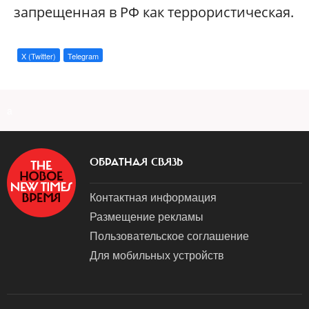
запрещенная в РФ как террористическая.
X (Twitter)
Telegram
a
ОБРАТНАЯ СВЯЗЬ
Контактная информация
Размещение рекламы
Пользовательское соглашение
Для мобильных устройств