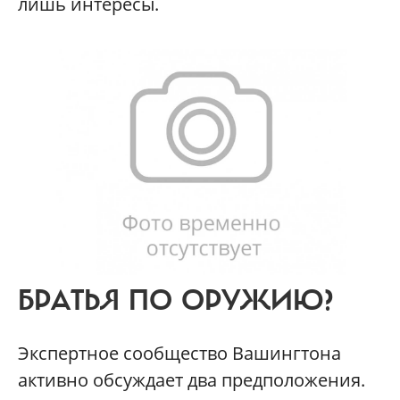
лишь интересы.
БРАТЬЯ ПО ОРУЖИЮ?
Экспертное сообщество Вашингтона
активно обсуждает два предположения.