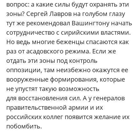
вопрос: а какие силы будут охранять эти
зоны? Сергей Лавров на голубом глазу
тут же рекомендовал Вашингтону начать
сотрудничество с сирийскими властями.
Но ведь многие беженцы спасаются как
раз от асадовского режима. Если же
отдать эти зоны под контроль
оппозиции, там неизбежно окажутся ее
вооруженные формирования, которые
не упустят такую возможность
для восстановления сил. А у генералов
правительственной армии и их
российских коллег появится желание их
побомбить.