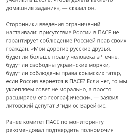
домашние задания», — сказал он.
Сторонники введения ограничений
настаивали: присутствие России в ПАСЕ не
гарантирует соблюдение Россией прав своих
граждан. «Мои дорогие русские друзья,
будет ли больше прав у человека в Чечне,
будут ли свободны украинские моряки,
будут ли соблюдены права крымских татар,
если Россия вернется в ПАСЕ? Если нет, то мы
укрепляем совет не морально, а просто
расширяем его географически», — заявил
литовский депутат Эгидиюс Варейкис.
Ранее комитет ПАСЕ по мониторингу
рекомендовал подтвердить полномочия