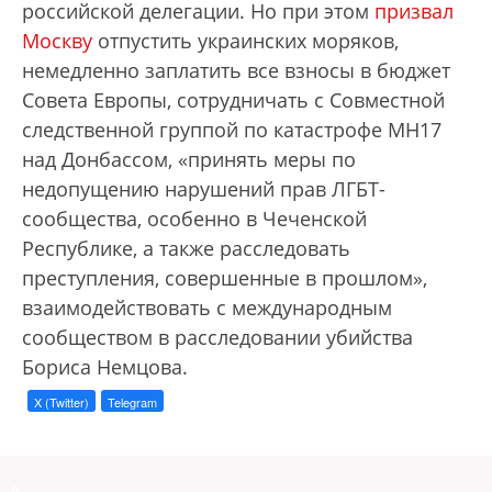
российской делегации. Но при этом
призвал
Москву
отпустить украинских моряков,
немедленно заплатить все взносы в бюджет
Совета Европы, сотрудничать с Совместной
следственной группой по катастрофе MH17
над Донбассом, «принять меры по
недопущению нарушений прав ЛГБТ-
сообщества, особенно в Чеченской
Республике, а также расследовать
преступления, совершенные в прошлом»,
взаимодействовать с международным
сообществом в расследовании убийства
Бориса Немцова.
X (Twitter)
Telegram
a