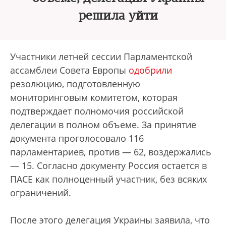
решила уйти
Участники летней сессии Парламентской
ассамблеи Совета Европы
одобрили
резолюцию, подготовленную
мониторинговым комитетом, которая
подтверждает полномочия российской
делегации в полном объеме. За принятие
документа проголосовало 116
парламентариев, против — 62, воздержались
— 15. Согласно документу Россия остается в
ПАСЕ как полноценный участник, без всяких
ограничений.
После этого делегация Украины заявила, что