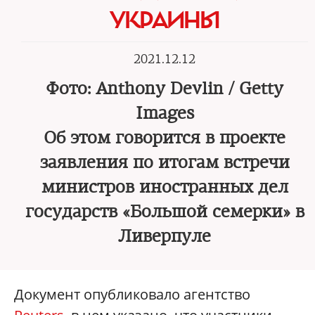
УКРАИНЫ
2021.12.12
Фото: Anthony Devlin / Getty
Images
Об этом говорится в проекте
заявления по итогам встречи
министров иностранных дел
государств «Большой семерки» в
Ливерпуле
Документ опубликовало агентство