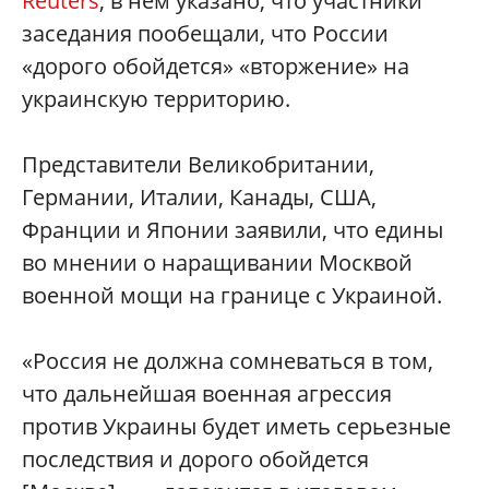
Reuters
, в нем указано, что участники
заседания пообещали, что России
«дорого обойдется» «вторжение» на
украинскую территорию.
Представители Великобритании,
Германии, Италии, Канады, США,
Франции и Японии заявили, что едины
во мнении о наращивании Москвой
военной мощи на границе с Украиной.
«Россия не должна сомневаться в том,
что дальнейшая военная агрессия
против Украины будет иметь серьезные
последствия и дорого обойдется