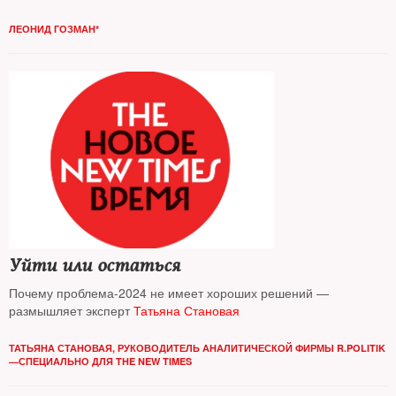
ЛЕОНИД ГОЗМАН*
Уйти или остаться
Почему проблема-2024 не имеет хороших решений —
размышляет эксперт
Татьяна Становая
ТАТЬЯНА СТАНОВАЯ, РУКОВОДИТЕЛЬ АНАЛИТИЧЕСКОЙ ФИРМЫ R.POLITIK
—СПЕЦИАЛЬНО ДЛЯ THE NEW TIMES