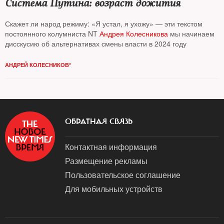
Система Путина: возраст дожития
Скажет ли народ режиму: «Я устал, я ухожу» — эти текстом
постоянного колумниста NT
Андрея Колесникова
мы начинаем
дисскусию об альтернативах смены власти в 2024 году
АНДРЕЙ КОЛЕСНИКОВ*
ОБРАТНАЯ СВЯЗЬ
Контактная информация
Размещение рекламы
Пользовательское соглашение
Для мобильных устройств