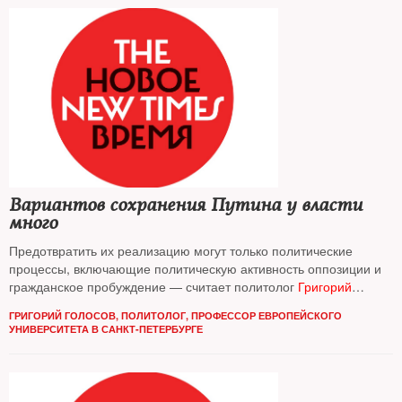
Вариантов сохранения Путина у власти
много
Предотвратить их реализацию могут только политические
процессы, включающие политическую активность оппозиции и
гражданское пробуждение — считает политолог
Григорий
Голосов
ГРИГОРИЙ ГОЛОСОВ, ПОЛИТОЛОГ, ПРОФЕССОР ЕВРОПЕЙСКОГО
УНИВЕРСИТЕТА В САНКТ-ПЕТЕРБУРГЕ