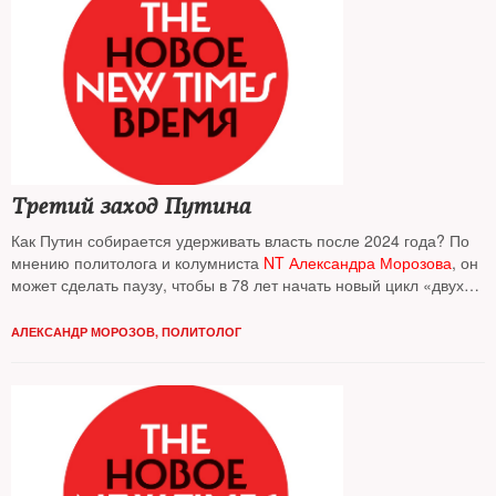
Третий заход Путина
Как Путин собирается удерживать власть после 2024 года? По
мнению политолога и колумниста
NT Александра Морозова
, он
может сделать паузу, чтобы в 78 лет начать новый цикл «двух
сроков подряд»
АЛЕКСАНДР МОРОЗОВ, ПОЛИТОЛОГ