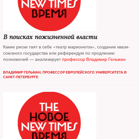
В поисках пожизненной власти
Какие риски таят в себе «театр марионеток», создание квази-
союзного государства или референдум по продлению
полномочий — анализирует
профессор Владимир Гельман
ВЛАДИМИР ГЕЛЬМАН, ПРОФЕССОР ЕВРОПЕЙСКОГО УНИВЕРСИТЕТА В
САНКТ-ПЕТЕРБУРГЕ