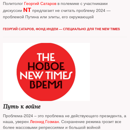
Политолог
Георгий Сатаров
в полемике с участниками
NT
дискуссии
предлагает не считать проблему 2024 —
проблемой Путина или элиты, его окружающей
ГЕОРГИЙ САТАРОВ, ФОНД ИНДЕМ — СПЕЦИАЛЬНО ДЛЯ THE NEW TIMES
Путь к войне
Проблема-2024 – это проблема не действующего президента, а
наша, уверен
Леонид Гозман
. Сохранение режима грозит все
более массовыми репрессиями и большой войной