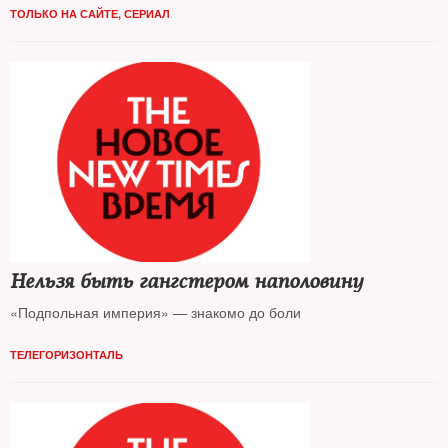
ТОЛЬКО НА САЙТЕ
,
СЕРИАЛ
Нельзя быть гангстером наполовину
«Подпольная империя» — знакомо до боли
ТЕЛЕГОРИЗОНТАЛЬ