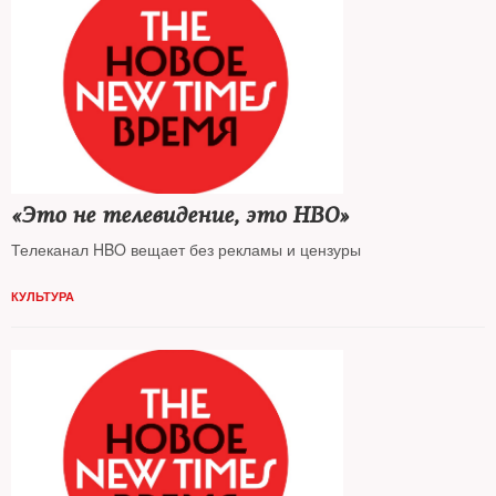
«Это не телевидение, это НВО»
Телеканал HBO вещает без рекламы и цензуры
КУЛЬТУРА