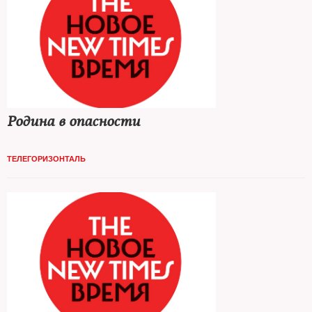
Родина в опасности
ТЕЛЕГОРИЗОНТАЛЬ