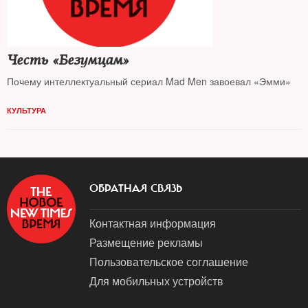
Честь «Безумцам»
Почему интеллектуальный сериал Mad Men завоевал «Эмми»
КУЛЬТУРА
ОБРАТНАЯ СВЯЗЬ
Контактная информация
Размещение рекламы
Пользовательское соглашение
Для мобильных устройств