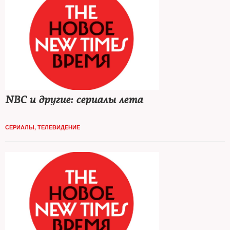
NBC и другие: сериалы лета
СЕРИАЛЫ
,
ТЕЛЕВИДЕНИЕ