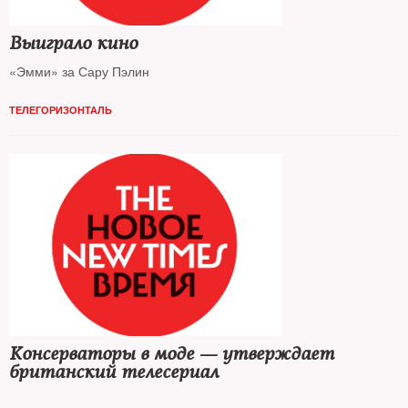
Выиграло кино
«Эмми» за Сару Пэлин
ТЕЛЕГОРИЗОНТАЛЬ
Консерваторы в моде — утверждает
британский телесериал