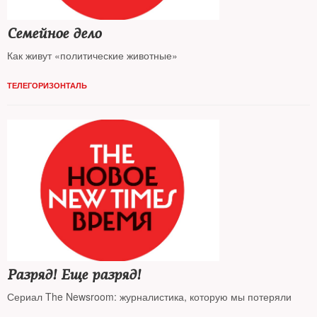
Семейное дело
Как живут «политические животные»
ТЕЛЕГОРИЗОНТАЛЬ
Разряд! Еще разряд!
Сериал The Newsroom: журналистика, которую мы потеряли