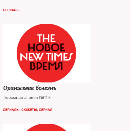
СЕРИАЛЫ
Оранжевая болезнь
Тюремная эпопея Netflix
СЕРИАЛЫ
,
СЮЖЕТЫ
,
СЕРИАЛ