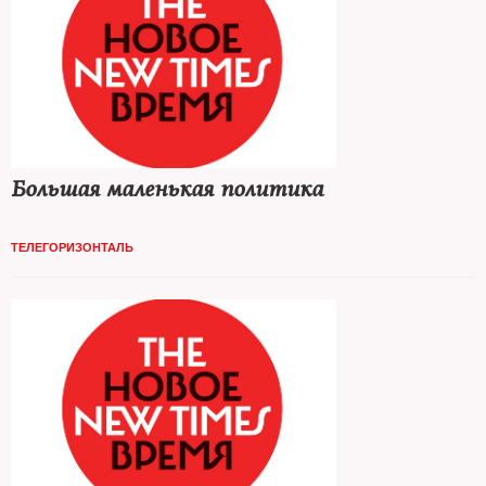
Большая маленькая политика
ТЕЛЕГОРИЗОНТАЛЬ