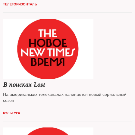
ТЕЛЕГОРИЗОНТАЛЬ
В поисках Lost
На американских телеканалах начинается новый сериальный
сезон
КУЛЬТУРА