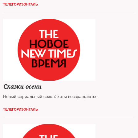
ТЕЛЕГОРИЗОНТАЛЬ
Сказки осени
Новый сериальный сезон: хиты возвращаются
ТЕЛЕГОРИЗОНТАЛЬ