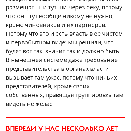
размещать ни тут, ни через реку, потому
что оно тут вообще никому не нужно,
кроме чиновников и их партнеров.
Потому что это и есть власть в ее чистом
и первобытном виде: мы решили, что
будет вот так, значит так и должно быть.
В нынешней системе даже требование
представительства в органах власти
вызывает там ужас, потому что ничьих
представителей, кроме своих
собственных, правящая группировка там
видеть не желает.
ВПЕРЕДИ У НАС НЕСКОЛЬКО ЛЕТ