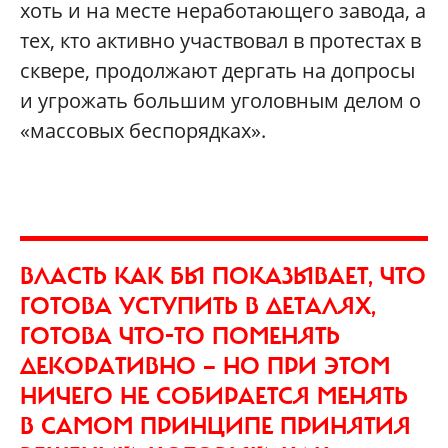
хоть и на месте неработающего завода, а
тех, кто активно участвовал в протестах в
сквере, продолжают дергать на допросы
и угрожать большим уголовным делом о
«массовых беспорядках».
ВЛАСТЬ КАК БЫ ПОКАЗЫВАЕТ, ЧТО
ГОТОВА УСТУПИТЬ В ДЕТАЛЯХ,
ГОТОВА ЧТО-ТО ПОМЕНЯТЬ
ДЕКОРАТИВНО — НО ПРИ ЭТОМ
НИЧЕГО НЕ СОБИРАЕТСЯ МЕНЯТЬ
В САМОМ ПРИНЦИПЕ ПРИНЯТИЯ