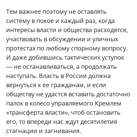
Тем важнее поэтому не оставлять
систему в покое и каждый раз, когда
интересы власти и общества расходятся,
участвовать в обсуждении и уличных
протестах по любому спорному вопросу.
И даже добившись тактических уступок
— не останавливаться, а продолжать
наступать. Власть в России должна
вернуться к ее гражданам, и если
обществу не удастся вставить достаточно
палок в колесо управляемого Кремлем
«трансферта власти», чтоб остановить
его, то впереди нас ждут десятилетия
стагнации и загнивания.