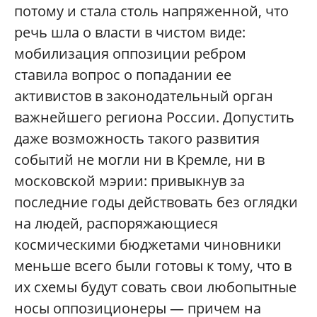
потому и стала столь напряженной, что
речь шла о власти в чистом виде:
мобилизация оппозиции ребром
ставила вопрос о попадании ее
активистов в законодательный орган
важнейшего региона России. Допустить
даже возможность такого развития
событий не могли ни в Кремле, ни в
московской мэрии: привыкнув за
последние годы действовать без оглядки
на людей, распоряжающиеся
космическими бюджетами чиновники
меньше всего были готовы к тому, что в
их схемы будут совать свои любопытные
носы оппозиционеры — причем на