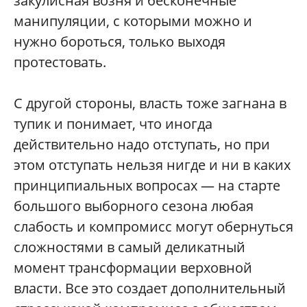
закулисная возня и бесконечные
манипуляции, с которыми можно и
нужно бороться, только выходя
протестовать.
С другой стороны, власть тоже загнана в
тупик и понимает, что иногда
действительно надо отступать, но при
этом отступать нельзя нигде и ни в каких
принципиальных вопросах — на старте
большого выборного сезона любая
слабость и компромисс могут обернуться
сложностями в самый деликатный
момент трансформации верховной
власти. Все это создает дополнительный