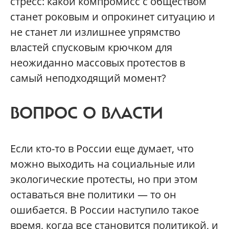
стресс: какой компромисс с обществом
станет роковым и опрокинет ситуацию и
не станет ли излишнее упрямство
властей спусковым крючком для
неожиданно массовых протестов в
самый неподходящий момент?
ВОПРОС О ВЛАСТИ
Если кто-то в России еще думает, что
можно выходить на социальные или
экологические протесты, но при этом
оставаться вне политики — то он
ошибается. В России наступило такое
время, когда все становится политикой, и