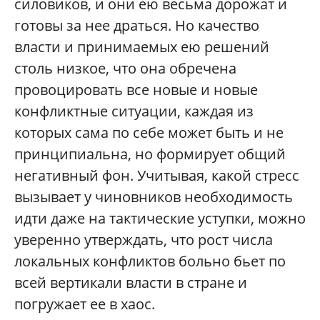
силовиков, и они ею весьма дорожат и
готовы за нее драться. Но качество
власти и принимаемых ею решений
столь низкое, что она обречена
провоцировать все новые и новые
конфликтные ситуации, каждая из
которых сама по себе может быть и не
принципиальна, но формирует общий
негативный фон. Учитывая, какой стресс
вызывает у чиновников необходимость
идти даже на тактические уступки, можно
уверенно утверждать, что рост числа
локальных конфликтов больно бьет по
всей вертикали власти в стране и
погружает ее в хаос.