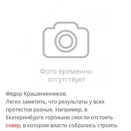
Фёдор Крашенинников.
Легко заметить, что результаты у всех
протестов разные. Например, в
Екатеринбурге горожане смогли отстоять
сквер
, в котором власти собрались строить