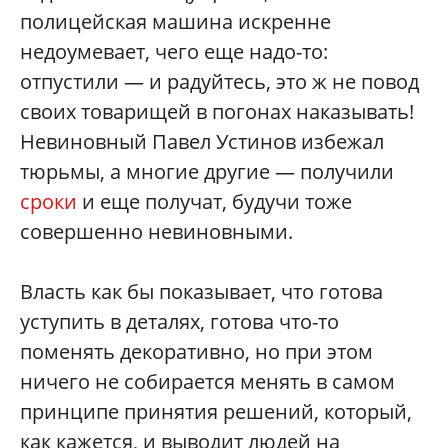
полицейская машина искренне
недоумевает, чего еще надо-то:
отпустили — и радуйтесь, это ж не повод
своих товарищей в погонах наказывать!
Невиновный Павел Устинов избежал
тюрьмы, а многие другие — получили
сроки
и еще получат, будучи тоже
совершенно невиновными.
Власть как бы показывает, что готова
уступить в деталях, готова что-то
поменять декоративно, но при этом
ничего не собирается менять в самом
принципе принятия решений, который,
как кажется, и выводит людей на