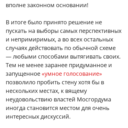
вполне законном основании!
В итоге было принято решение не
пускать на выборы самых перспективных
и непримиримых, а во всех остальных
случаях действовать по обычной схеме
— любыми способами вытягивать своих.
Тем не менее заранее придуманное и
запущенное
«умное голосование»
позволило пробить стену хотя бы в
нескольких местах, к вящему
неудовольствию властей Мосгордума
иногда становится местом для очень
интересных дискуссий.