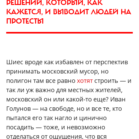
РЕШЕНИЙ, КОТОРЫЙ, КАК
КАЖЕТСЯ, И ВЫВОДИТ ЛЮДЕЙ НА
ПРОТЕСТЫ
Шиес вроде как избавлен от перспектив
принимать московский мусор, но
полигон там все равно
хотят
строить — и
так ли уж важно для местных жителей,
московский он или какой-то еще? Иван
Голунов — на свободе, но и все те, кто
пытался его так нагло и цинично
посадить — тоже, и невозможно
отделаться от ощущения, что вся