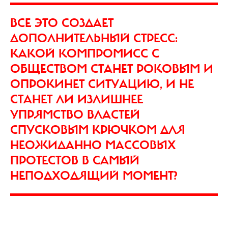
ВСЕ ЭТО СОЗДАЕТ
ДОПОЛНИТЕЛЬНЫЙ СТРЕСС:
КАКОЙ КОМПРОМИСС С
ОБЩЕСТВОМ СТАНЕТ РОКОВЫМ И
ОПРОКИНЕТ СИТУАЦИЮ, И НЕ
СТАНЕТ ЛИ ИЗЛИШНЕЕ
УПРЯМСТВО ВЛАСТЕЙ
СПУСКОВЫМ КРЮЧКОМ ДЛЯ
НЕОЖИДАННО МАССОВЫХ
ПРОТЕСТОВ В САМЫЙ
НЕПОДХОДЯЩИЙ МОМЕНТ?