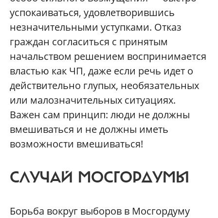
успокаиваться, удовлетворившись
незначительными уступками. Отказ
граждан согласиться с принятым
начальством решением воспринимается
властью как ЧП, даже если речь идет о
действительно глупых, необязательных
или малозначительных ситуациях.
Важен сам принцип: люди не должны
вмешиваться и не должны иметь
возможности вмешиваться!
СЛУЧАЙ МОСГОРДУМЫ
Борьба вокруг выборов в Мосгордуму