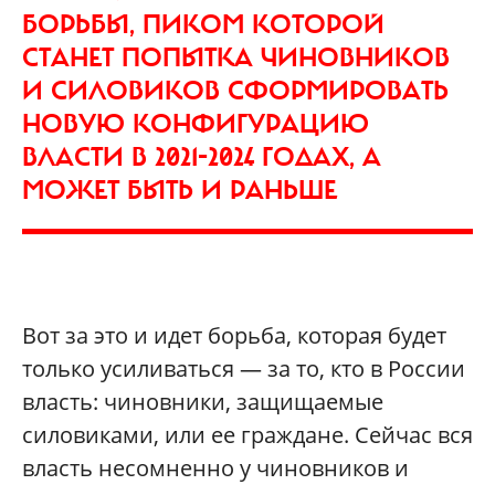
БОРЬБЫ, ПИКОМ КОТОРОЙ
СТАНЕТ ПОПЫТКА ЧИНОВНИКОВ
И СИЛОВИКОВ СФОРМИРОВАТЬ
НОВУЮ КОНФИГУРАЦИЮ
ВЛАСТИ В 2021-2024 ГОДАХ, А
МОЖЕТ БЫТЬ И РАНЬШЕ
Вот за это и идет борьба, которая будет
только усиливаться — за то, кто в России
власть: чиновники, защищаемые
силовиками, или ее граждане. Сейчас вся
власть несомненно у чиновников и