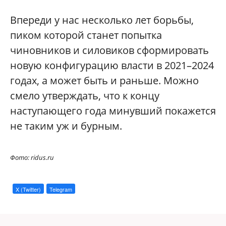
Впереди у нас несколько лет борьбы,
пиком которой станет попытка
чиновников и силовиков сформировать
новую конфигурацию власти в 2021–2024
годах, а может быть и раньше. Можно
смело утверждать, что к концу
наступающего года минувший покажется
не таким уж и бурным.
Фото: ridus.ru
X (Twitter)
Telegram