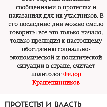
сообщениями о протестах и
наказаниях для их участников. В
его последние дни можно смело
говорить: все это только начало,
только прелюдия к настоящему
обострению социально-
экономической и политической
ситуации в стране, считает
политолог
Федор
Крашенинников
ПРОТЕСТЫ И ВЛАСТЬ