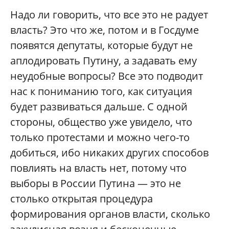
Надо ли говорить, что все это не радует
власть? Это что же, потом и в Госдуме
появятся депутаты, которые будут не
аплодировать Путину, а задавать ему
неудобные вопросы? Все это подводит
нас к пониманию того, как ситуация
будет развиваться дальше. С одной
стороны, общество уже увидело, что
только протестами и можно чего-то
добиться, ибо никаких других способов
повлиять на власть нет, потому что
выборы в России Путина — это не
столько открытая процедура
формирования органов власти, сколько