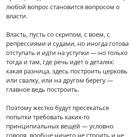
любой вопрос становится вопросом о
власти.
Власть, пусть со скрипом, с воем, с
репрессиями и судами, но иногда готова
отступать и идти на уступки — но только
тогда и там, где речь идет о деталях:
какая разница, здесь построить церковь
или свалку, или на другом берегу —
главное ведь построить.
Поэтому жестко будут пресекаться
попытки требовать каких-то
принципиальных вещей — условно
говоря, вообще ничего не строить и не