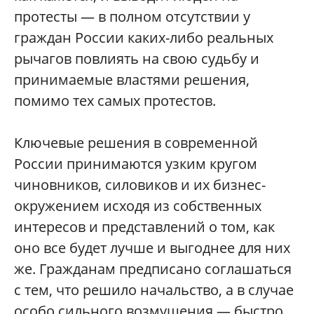
протесты — в полном отсутствии у
граждан России каких-либо реальных
рычагов повлиять на свою судьбу и
принимаемые властями решения,
помимо тех самых протестов.
Ключевые решения в современной
России принимаются узким кругом
чиновников, силовиков и их бизнес-
окружением исходя из собственных
интересов и представлений о том, как
оно все будет лучше и выгоднее для них
же. Гражданам предписано соглашаться
с тем, что решило начальство, а в случае
особо сильного возмущения — быстро