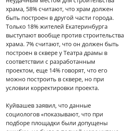
неудачным местом для строительства
храма, 58% считают, что храм должен
быть построен в другой части города.
Только 18% жителей Екатеринбурга
выступают вообще против строительства
храма. 7% считают, что он должен быть
построен в сквере у Театра драмы в
соответствии с разработанным
проектом, еще 14% говорят, что его
можно построить в сквере, но при
условии корректировки проекта.
Куйвашев заявил, что данные
социологов «показывают, что при
подборе площадки были допущены