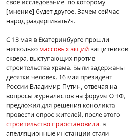
свое исследование, по которому
[мнение] будет другое. Зачем сейчас
народ раздергивать?».
С 13 мая в Екатеринбурге прошли
несколько
массовых акций
защитников
сквера, выступающих против
строительства храма. Были задержаны
десятки человек. 16 мая президент
России Владимир Путин, отвечая на
вопросы журналистов на форуме ОНФ,
предложил для решения конфликта
провести опрос жителей, после этого
строительство приостановили
, а
апелляционные инстанции стали