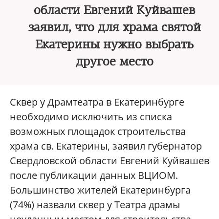
области Евгений Куйвашев
заявил, что для храма святой
Екатерины нужно выбрать
другое место
Сквер у Драмтеатра в Екатеринбурге
необходимо исключить из списка
возможных площадок строительства
храма св. Екатерины, заявил губернатор
Свердловской области Евгений Куйвашев
после публикации данных ВЦИОМ.
Большинство жителей Екатеринбурга
(74%) назвали сквер у Театра драмы