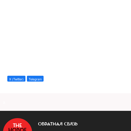
X (Twitter)
Telegram
a
ОБРАТНАЯ СВЯЗЬ