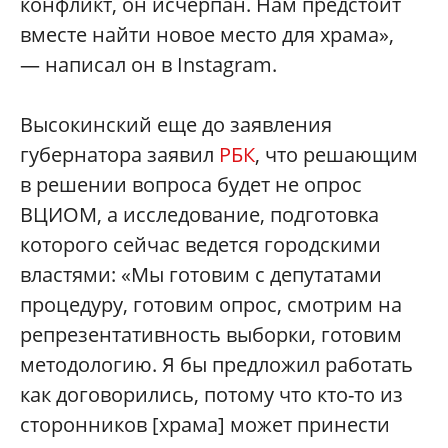
конфликт, он исчерпан. Нам предстоит
вместе найти новое место для храма»,
— написал он в Instagram.
Высокинский еще до заявления
губернатора заявил
РБК
, что решающим
в решении вопроса будет не опрос
ВЦИОМ, а исследование, подготовка
которого сейчас ведется городскими
властями: «Мы готовим с депутатами
процедуру, готовим опрос, смотрим на
репрезентативность выборки, готовим
методологию. Я бы предложил работать
как договорились, потому что кто-то из
сторонников [храма] может принести