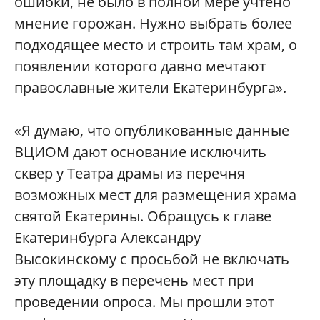
ошибки, не было в полной мере учтено
мнение горожан. Нужно выбрать более
подходящее место и строить там храм, о
появлении которого давно мечтают
православные жители Екатеринбурга».
«Я думаю, что опубликованные данные
ВЦИОМ дают основание исключить
сквер у Театра драмы из перечня
возможных мест для размещения храма
святой Екатерины. Обращусь к главе
Екатеринбурга Александру
Высокинскому с просьбой не включать
эту площадку в перечень мест при
проведении опроса. Мы прошли этот