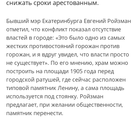
снижать сроки арестованным.
Бывший мэр Екатеринбурга Евгений Ройзман
отметил, что конфликт показал отсутствие
властей в городе: «Это было одно из самых
жестких противостояний горожан против
горожан, и я вдруг увидел, что власти просто
не существует». По его мнению, храм можно
построить на площади 1905 года перед
городской ратушей, где сейчас расположен
типовой памятник Ленину, а сама площадь
используется под стоянку. Ройзман
предлагает, при желании общественности,
памятник перенести.