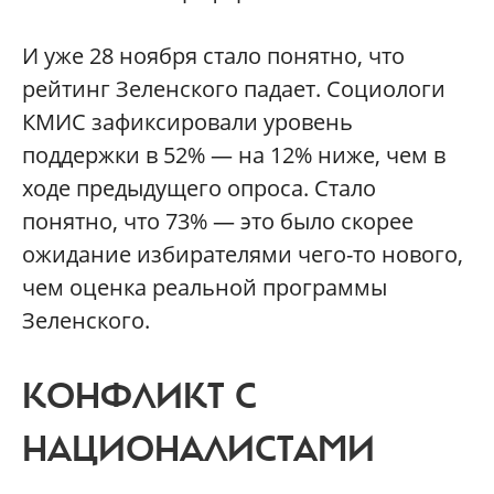
И уже 28 ноября стало понятно, что
рейтинг Зеленского падает. Социологи
КМИС зафиксировали уровень
поддержки в 52% — на 12% ниже, чем в
ходе предыдущего опроса. Стало
понятно, что 73% — это было скорее
ожидание избирателями чего-то нового,
чем оценка реальной программы
Зеленского.
КОНФЛИКТ С
НАЦИОНАЛИСТАМИ