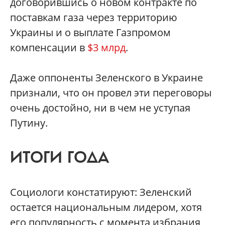
договорившись о новом контракте по
поставкам газа через территорию
Украины и о выплате Газпромом
компенсации в
$3 млрд
.
Даже оппоненты Зеленского в Украине
признали, что он провел эти переговоры
очень достойно, ни в чем не уступая
Путину.
ИТОГИ ГОДА
Социологи констатируют: Зеленский
остается национальным лидером, хотя
его популярность с момента избрания