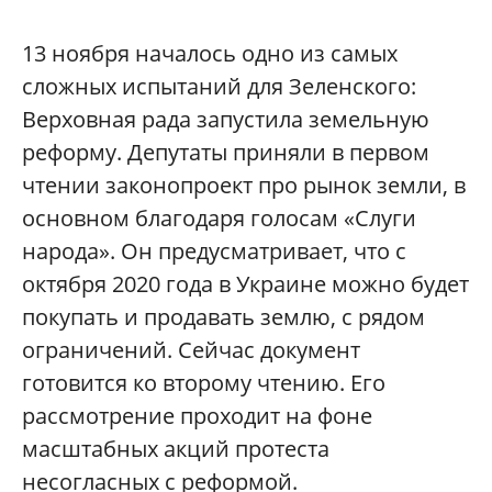
13 ноября началось одно из самых
сложных испытаний для Зеленского:
Верховная рада запустила земельную
реформу. Депутаты приняли в первом
чтении законопроект про рынок земли, в
основном благодаря голосам «Слуги
народа». Он предусматривает, что с
октября 2020 года в Украине можно будет
покупать и продавать землю, с рядом
ограничений. Сейчас документ
готовится ко второму чтению. Его
рассмотрение проходит на фоне
масштабных акций протеста
несогласных с реформой.