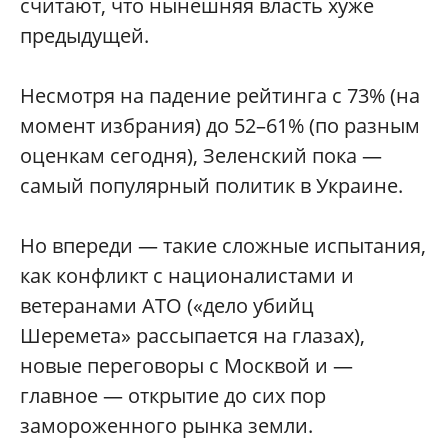
считают, что нынешняя власть хуже
предыдущей.
Несмотря на падение рейтинга с 73% (на
момент избрания) до 52–61% (по разным
оценкам сегодня), Зеленский пока —
самый популярный политик в Украине.
Но впереди — такие сложные испытания,
как конфликт с националистами и
ветеранами АТО («дело убийц
Шеремета» рассыпается на глазах),
новые переговоры с Москвой и —
главное — открытие до сих пор
замороженного рынка земли.