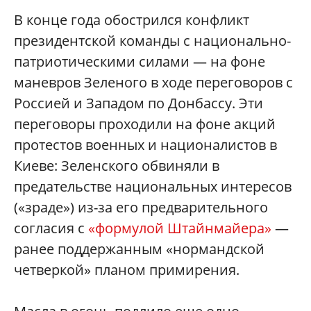
В конце года обострился конфликт
президентской команды с национально-
патриотическими силами — на фоне
маневров Зеленого в ходе переговоров с
Россией и Западом по Донбассу. Эти
переговоры проходили на фоне акций
протестов военных и националистов в
Киеве: Зеленского обвиняли в
предательстве национальных интересов
(«зраде») из-за его предварительного
согласия с
«формулой Штайнмайера»
—
ранее поддержанным «нормандской
четверкой» планом примирения.