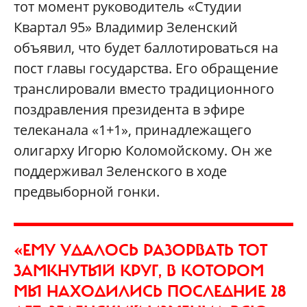
тот момент руководитель «Студии
Квартал 95» Владимир Зеленский
объявил, что будет баллотироваться на
пост главы государства. Его обращение
транслировали вместо традиционного
поздравления президента в эфире
телеканала «1+1», принадлежащего
олигарху Игорю Коломойскому. Он же
поддерживал Зеленского в ходе
предвыборной гонки.
«ЕМУ УДАЛОСЬ РАЗОРВАТЬ ТОТ
ЗАМКНУТЫЙ КРУГ, В КОТОРОМ
МЫ НАХОДИЛИСЬ ПОСЛЕДНИЕ 28