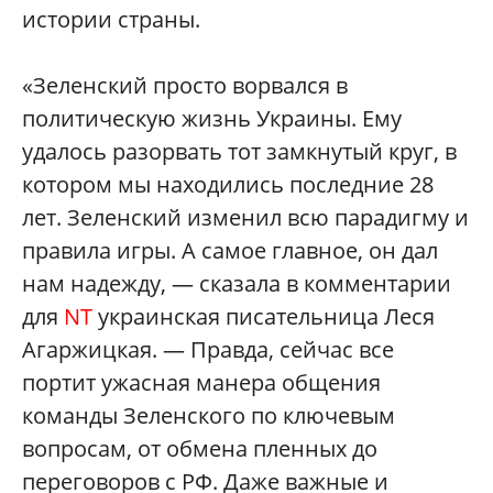
истории страны.
«Зеленский просто ворвался в
политическую жизнь Украины. Ему
удалось разорвать тот замкнутый круг, в
котором мы находились последние 28
лет. Зеленский изменил всю парадигму и
правила игры. А самое главное, он дал
нам надежду, — сказала в комментарии
для
NT
украинская писательница Леся
Агаржицкая. — Правда, сейчас все
портит ужасная манера общения
команды Зеленского по ключевым
вопросам, от обмена пленных до
переговоров с РФ. Даже важные и