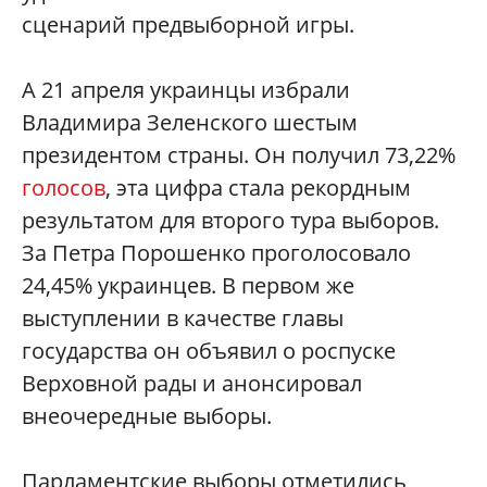
сценарий предвыборной игры.
А 21 апреля украинцы избрали
Владимира Зеленского шестым
президентом страны. Он получил 73,22%
голосов
, эта цифра стала рекордным
результатом для второго тура выборов.
За Петра Порошенко проголосовало
24,45% украинцев. В первом же
выступлении в качестве главы
государства он объявил о роспуске
Верховной рады и анонсировал
внеочередные выборы.
Парламентские выборы отметились