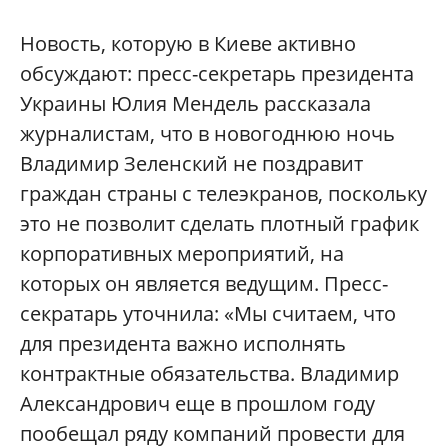
Новость, которую в Киеве активно
обсуждают: пресс-секретарь президента
Украины Юлия Мендель рассказала
журналистам, что в новогоднюю ночь
Владимир Зеленский не поздравит
граждан страны с телеэкранов, поскольку
это не позволит сделать плотный график
корпоративных мероприятий, на
которых он является ведущим. Пресс-
секратарь уточнила: «Мы считаем, что
для президента важно исполнять
контрактные обязательства. Владимир
Александрович еще в прошлом году
пообещал ряду компаний провести для