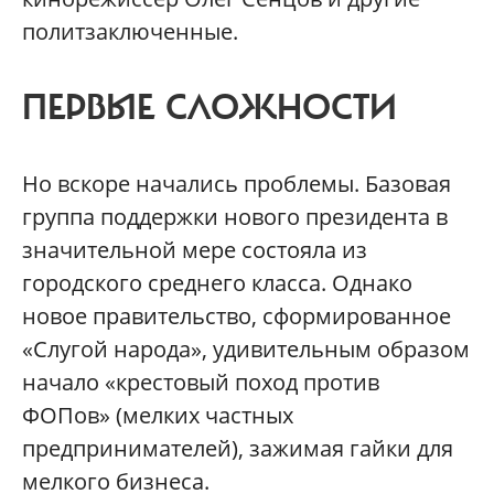
политзаключенные.
ПЕРВЫЕ СЛОЖНОСТИ
Но вскоре начались проблемы. Базовая
группа поддержки нового президента в
значительной мере состояла из
городского среднего класса. Однако
новое правительство, сформированное
«Слугой народа», удивительным образом
начало «крестовый поход против
ФОПов» (мелких частных
предпринимателей), зажимая гайки для
мелкого бизнеса.