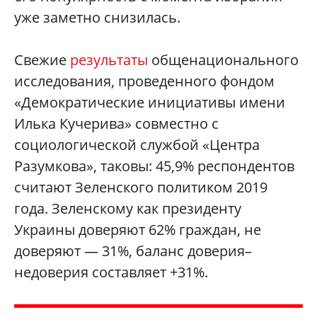
уже заметно снизилась.
Свежие
результаты
общенационального
исследования, проведенного фондом
«Демократические инициативы имени
Илька Кучерива» совместно с
социологической службой «Центра
Разумкова», таковы: 45,9% респондентов
считают Зеленского политиком 2019
года. Зеленскому как президенту
Украины доверяют 62% граждан, не
доверяют — 31%, баланс доверия–
недоверия составляет +31%.