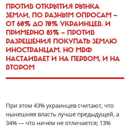
ПРОТИВ ОТКРЫТИЯ РЫНКА
ЗЕМЛИ, ПО РАЗНЫМ ОПРОСАМ —
ОТ 60% ДО 70% УКРАИНЦЕВ. И
ПРИМЕРНО 85% — ПРОТИВ
РАЗРЕШЕНИЯ ПОКУПАТЬ ЗЕМЛЮ
ИНОСТРАНЦАМ. НО МВФ
НАСТАИВАЕТ И НА ПЕРВОМ, И НА
ВТОРОМ
При этом 43% украинцев считают, что
нынешняя власть лучше предыдущей, а
34% — что ничем не отличается; 13%