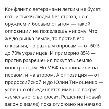
Конфликт с ветеранами легким не будет:
сотни тысяч людей без страха, но с
оружием и боевым опытом — такой
оппозиции не пожелаешь никому. Что
же до рынка земли, то против его
открытия, по разным опросам — от 60%
до 70% украинцев. И примерно 85% —
против разрешения покупать землю
иностранцам. Но МВФ настаивает и на
первом, и на втором. А оппозиция — от
пророссийской и до Юлии Тимошенко —
успешно объединяется именно вокруг
«земельного вопроса». Решение (новый
закон о земле) пока отложено на начало