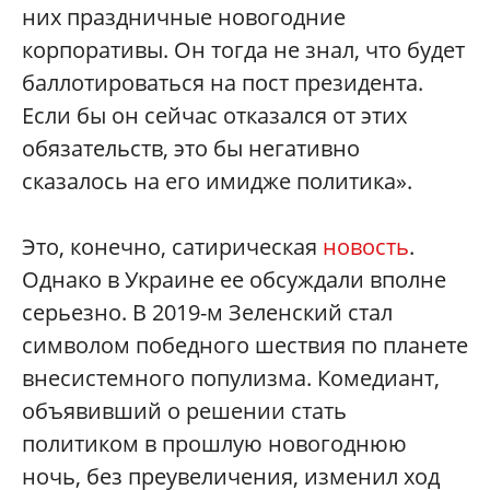
них праздничные новогодние
корпоративы. Он тогда не знал, что будет
баллотироваться на пост президента.
Если бы он сейчас отказался от этих
обязательств, это бы негативно
сказалось на его имидже политика».
Это, конечно, сатирическая
новость
.
Однако в Украине ее обсуждали вполне
серьезно. В 2019-м Зеленский стал
символом победного шествия по планете
внесистемного популизма. Комедиант,
объявивший о решении стать
политиком в прошлую новогоднюю
ночь, без преувеличения, изменил ход