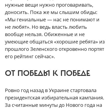
нужные вещи нужно проговаривать,
доносить. Пока же мы слышим обиды:
«Мы гениальные — нас не понимают и
не любят». Но ведь власть любить
вообще нельзя. Обиженные и не
умеющие общаться «хорошие ребята» из
прошлого Зеленского откровенно портят
его рейтинг сейчас».
ОТ ПОБЕДЫ К ПОБЕДЕ
Ровно год назад в Украине стартовала
президентская избирательная кампания.
За считанные минуты до Нового года на