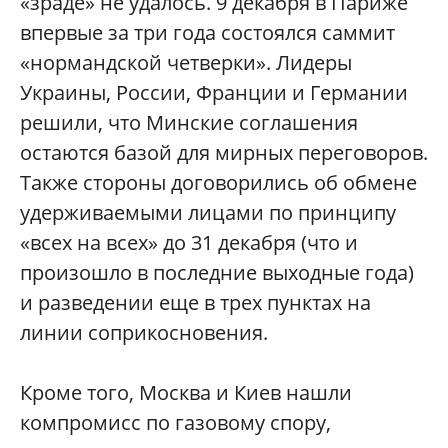
«зраде» не удалось. 9 декабря в Париже
впервые за три года состоялся саммит
«нормандской четверки». Лидеры
Украины, России, Франции и Германии
решили, что Минские соглашения
остаются базой для мирных переговоров.
Также стороны договорились об обмене
удерживаемыми лицами по принципу
«всех на всех» до 31 декабря (что и
произошло в последние выходные года)
и разведении еще в трех пунктах на
линии соприкосновения.
Кроме того, Москва и Киев нашли
компромисс по газовому спору,