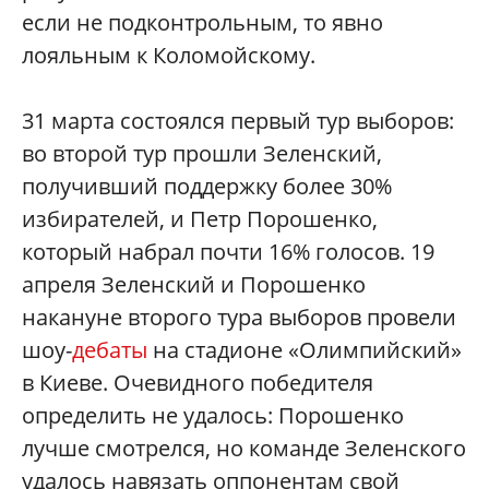
если не подконтрольным, то явно
лояльным к Коломойскому.
31 марта состоялся первый тур выборов:
во второй тур прошли Зеленский,
получивший поддержку более 30%
избирателей, и Петр Порошенко,
который набрал почти 16% голосов. 19
апреля Зеленский и Порошенко
накануне второго тура выборов провели
шоу-
дебаты
на стадионе «Олимпийский»
в Киеве. Очевидного победителя
определить не удалось: Порошенко
лучше смотрелся, но команде Зеленского
удалось навязать оппонентам свой