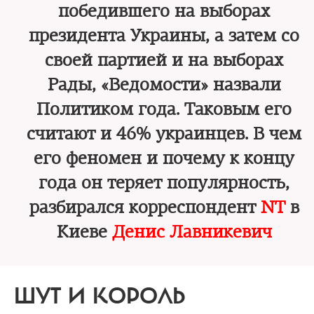
победившего на выборах
президента Украины, а затем со
своей партией и на выборах
Рады, «Ведомости» назвали
Политиком года. Таковым его
считают и 46% украинцев. В чем
его феномен и почему к концу
года он теряет популярность,
разбирался корреспондент
NT
в
Киеве
Денис Лавникевич
ШУТ И КОРОЛЬ