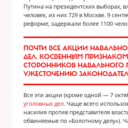
Путина на президентских выборах, в
человек, из них 729 в Москве. 9 сен
реформе, задержали более 1100 челов
ПОЧТИ ВСЕ АКЦИИ НАВАЛЬН
ДЕЛ. КОСВЕННЫМ ПРИЗНАКОМ
СТОРОННИКОВ НАВАЛЬНОГО 
УЖЕСТОЧЕНИЮ ЗАКОНОДАТЕЛ
Все эти акции (кроме одной — 7 октя
уголовных дел
. Чаще всего использ
насилия против представителя власт
обвиняемые по «Болотному делу»). Ча