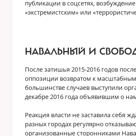
публикации в соцсетях, возбуждение
«экстремистским» или «террористич
НАВАЛЬНЫЙ И СВОБО
После затишья 2015-2016 годов посл
оппозиции возвратом к масштабным 
большинстве случаев выступили орг
декабре 2016 года объявившим о н
Реакция власти не заставила себя жд
разных городах регулярно отказываю
организованные сторонниками Нава