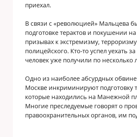
приехал.
В связи с «революцией» Мальцева 
подготовке терактов и покушении на
призывах к экстремизму, терроризм
полицейского. Кто-то успел уехать за
человек уже получили по несколько 
Одно из наиболее абсурдных обвине
Москве инкриминируют подготовку т
которые находились на Манежной пл
Многие преследуемые говорят о пров
правоохранительных органов, им под