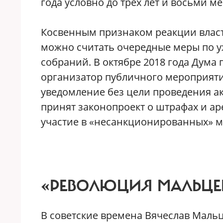
года условно до трех лет и восьми 
Косвенным признаком реакции власт
можно считать очередные меры по у
собраний. В октябре 2018 года Дума 
организатор публичного мероприятия
уведомление без цели проведения ак
принят законопроект о штрафах и ар
участие в «несанкционированных» м
«РЕВОЛЮЦИЯ МАЛЬЦЕ
В советские времена Вячеслав Мальц