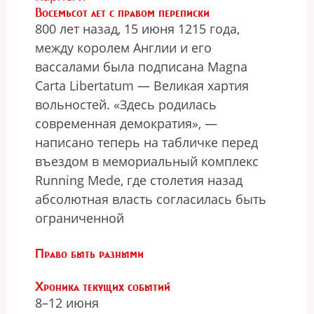
Восемьсот лет с правом переписки
800 лет назад, 15 июня 1215 года,
между королем Англии и его
вассалами была подписана Magna
Carta Libertatum — Великая хартия
вольностей. «Здесь родилась
современная демократия», —
написано теперь на табличке перед
въездом в мемориальный комплекс
Running Mede, где столетия назад
абсолютная власть согласилась быть
ограниченной
Право быть разными
Хроника текущих событий
8–12 июня