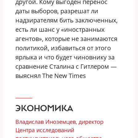
другой. Кому выгоден перенос
даты выборов, разрешат ли
надзирателям бить заключенных,
есть ли шанс у «иностранных
агентов», которые не занимаются
политикой, избавиться от этого
ярлыка и что будет чиновнику за
сравнение Сталина с Гитлером —
выяснял The New Times
ЭКОНОМИКА
Владислав Иноземцев, директор
Центра исследований