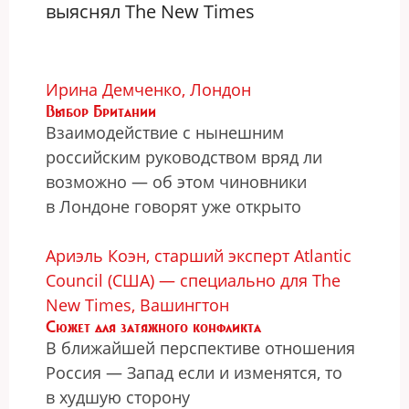
выяснял The New Times
Ирина Демченко, Лондон
Выбор Британии
Взаимодействие с нынешним
российским руководством вряд ли
возможно — об этом чиновники
в Лондоне говорят уже открыто
Ариэль Коэн, старший эксперт Atlantic
Council (CША) — специально для The
New Times, Вашингтон
Cюжет для затяжного конфликта
В ближайшей перспективе отношения
Россия — Запад если и изменятся, то
в худшую сторону