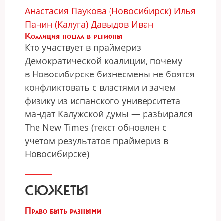
Анастасия Паукова (Новосибирск)
Илья
Панин (Калуга)
Давыдов Иван
Коалиция пошла в регионы
Кто участвует в праймериз
Демократической коалиции, почему
в Новосибирске бизнесмены не боятся
конфликтовать с властями и зачем
физику из испанского университета
мандат Калужской думы — разбирался
The New Times (текст обновлен с
учетом результатов праймериз в
Новосибирске)
СЮЖЕТЫ
Право быть разными