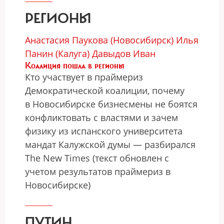
РЕГИОНЫ
Анастасия Паукова (Новосибирск)
Илья
Панин (Калуга)
Давыдов Иван
Коалиция пошла в регионы
Кто участвует в праймериз
Демократической коалиции, почему
в Новосибирске бизнесмены не боятся
конфликтовать с властями и зачем
физику из испанского университета
мандат Калужской думы — разбирался
The New Times (текст обновлен с
учетом результатов праймериз в
Новосибирске)
ПУТИН