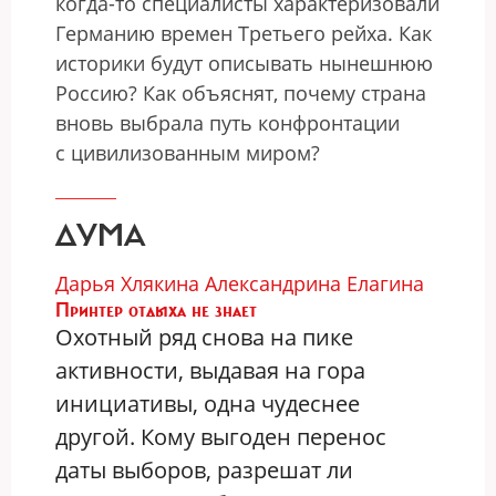
когда-то специалисты характеризовали
Германию времен Третьего рейха. Как
историки будут описывать нынешнюю
Россию? Как объяснят, почему страна
вновь выбрала путь конфронтации
с цивилизованным миром?
ДУМА
Дарья Хлякина
Александрина Елагина
Принтер отдыха не знает
Охотный ряд снова на пике
активности, выдавая на гора
инициативы, одна чудеснее
другой. Кому выгоден перенос
даты выборов, разрешат ли