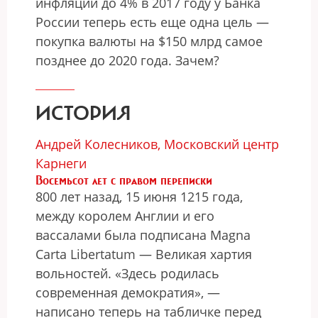
инфляции до 4% в 2017 году у Банка
России теперь есть еще одна цель —
покупка валюты на $150 млрд самое
позднее до 2020 года. Зачем?
ИСТОРИЯ
Андрей Колесников, Московский центр
Карнеги
Восемьсот лет с правом переписки
800 лет назад, 15 июня 1215 года,
между королем Англии и его
вассалами была подписана Magna
Carta Libertatum — Великая хартия
вольностей. «Здесь родилась
современная демократия», —
написано теперь на табличке перед