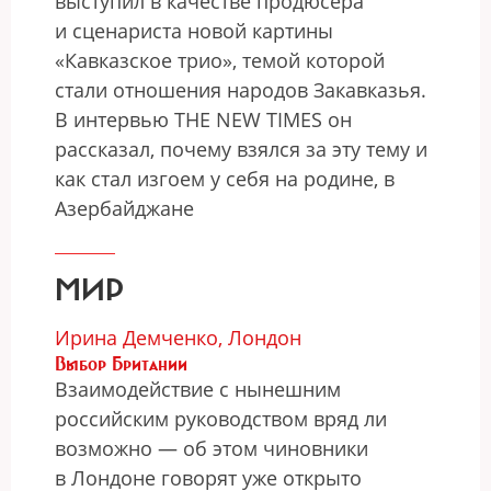
выступил в качестве продюсера
и сценариста новой картины
«Кавказское трио», темой которой
стали отношения народов Закавказья.
В интервью THE NEW TIMES он
рассказал, почему взялся за эту тему и
как стал изгоем у себя на родине, в
Азербайджане
МИР
Ирина Демченко, Лондон
Выбор Британии
Взаимодействие с нынешним
российским руководством вряд ли
возможно — об этом чиновники
в Лондоне говорят уже открыто