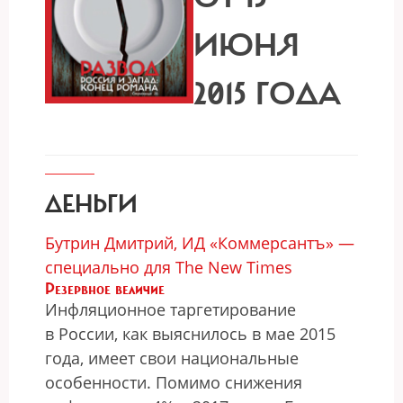
ИЮНЯ
2015 ГОДА
ДЕНЬГИ
Бутрин Дмитрий, ИД «Коммерсантъ» —
специально для The New Times
Резервное величие
Инфляционное таргетирование
в России, как выяснилось в мае 2015
года, имеет свои национальные
особенности. Помимо снижения