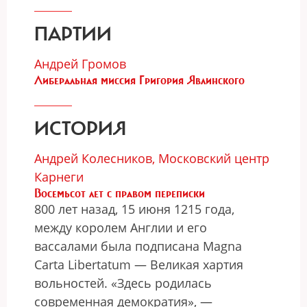
ПАРТИИ
Андрей Громов
Либеральная миссия Григория Явлинского
ИСТОРИЯ
Андрей Колесников, Московский центр
Карнеги
Восемьсот лет с правом переписки
800 лет назад, 15 июня 1215 года,
между королем Англии и его
вассалами была подписана Magna
Carta Libertatum — Великая хартия
вольностей. «Здесь родилась
современная демократия», —