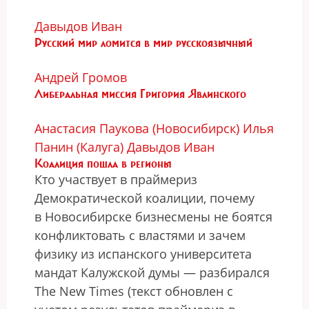
Давыдов Иван
Русский мир ломится в мир русскоязычный
Андрей Громов
Либеральная миссия Григория Явлинского
Анастасия Паукова (Новосибирск)
Илья
Панин (Калуга)
Давыдов Иван
Коалиция пошла в регионы
Кто участвует в праймериз
Демократической коалиции, почему
в Новосибирске бизнесмены не боятся
конфликтовать с властями и зачем
физику из испанского университета
мандат Калужской думы — разбирался
The New Times (текст обновлен с