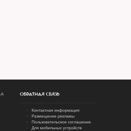
ЛА
ОБРАТНАЯ СВЯЗЬ
Контактная информация
Размещение рекламы
Пользовательское соглашение
Для мобильных устройств