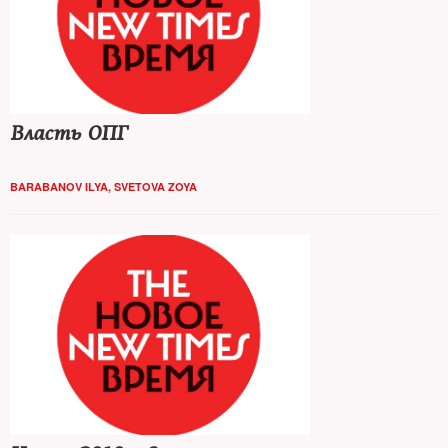
Власть ОПГ
BARABANOV ILYA
,
SVETOVA ZOYA