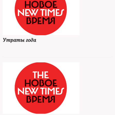
Утраты года