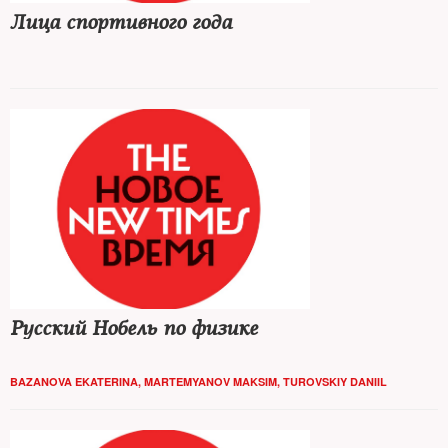
Лица спортивного года
Русский Нобель по физике
BAZANOVA EKATERINA
,
MARTEMYANOV MAKSIM
,
TUROVSKIY DANIIL