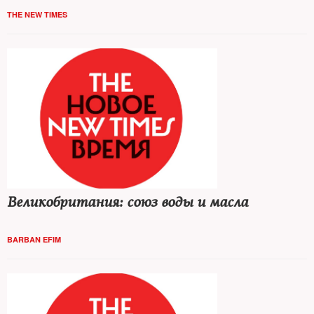
THE NEW TIMES
Великобритания: союз воды и масла
BARBAN EFIM