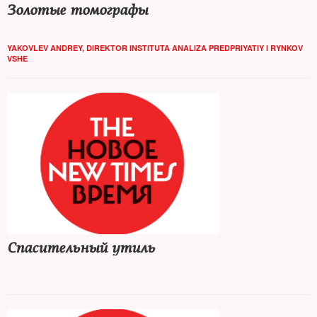
Золотые томографы
YAKOVLEV ANDREY, DIREKTOR INSTITUTA ANALIZA PREDPRIYATIY I RYNKOV
VSHE
Спасительный утиль