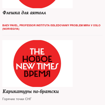
Флешка для аятолл
BAEV PAVEL, PROFESSOR INSTITUTA ISSLEDOVANIY PROBLEM MIRA V OSLO
(NORVEGIYA)
Карикатуры по-братски
Горячие точки СНГ