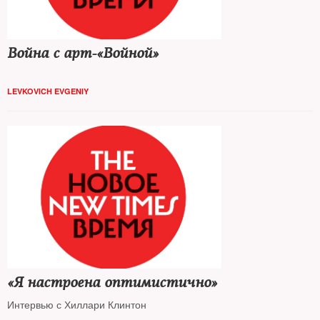
Война с арт-«Войной»
LEVKOVICH EVGENIY
«Я настроена оптимистично»
Интервью с Хиллари Клинтон