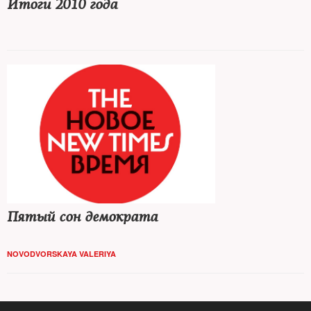
Итоги 2010 года
Пятый сон демократа
NOVODVORSKAYA VALERIYA