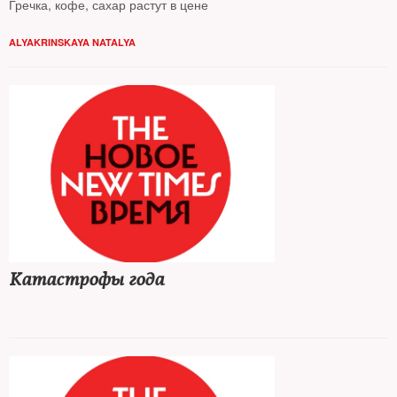
Гречка, кофе, сахар растут в цене
ALYAKRINSKAYA NATALYA
Катастрофы года