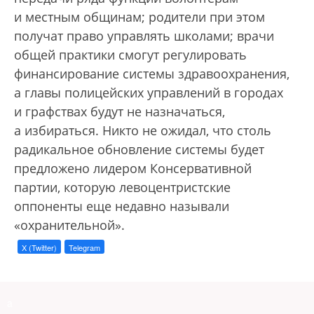
и местным общинам; родители при этом
получат право управлять школами; врачи
общей практики смогут регулировать
финансирование системы здравоохранения,
а главы полицейских управлений в городах
и графствах будут не назначаться,
а избираться. Никто не ожидал, что столь
радикальное обновление системы будет
предложено лидером Консервативной
партии, которую левоцентристские
оппоненты еще недавно называли
«охранительной».
X (Twitter)
Telegram
a