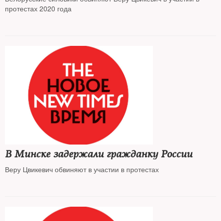
протестах 2020 года
В Минске задержали гражданку России
Веру Цвикевич обвиняют в участии в протестах