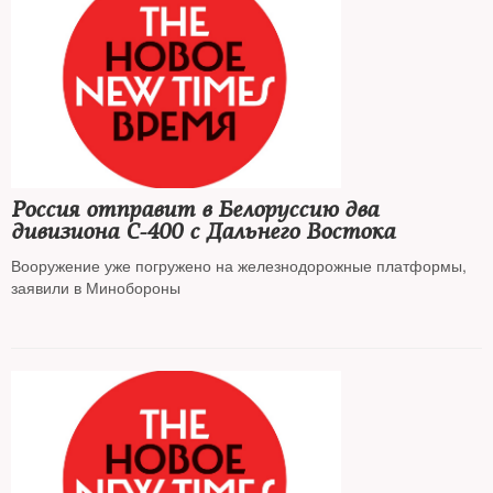
Россия отправит в Белоруссию два
дивизиона С-400 с Дальнего Востока
Вооружение уже погружено на железнодорожные платформы,
заявили в Минобороны