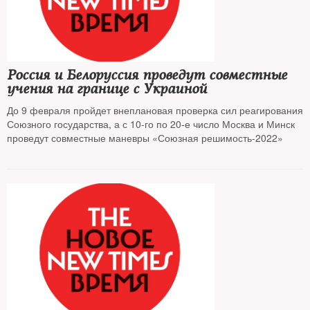
Россия и Белоруссия проведут совместные
учения на границе с Украиной
До 9 февраля пройдет внеплановая проверка сил реагирования
Союзного государства, а с 10-го по 20-е число Москва и Минск
проведут совместные маневры «Союзная решимость-2022»