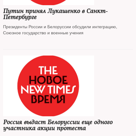
Путин принял Лукашенко в Санкт-
Петербурге
Президенты России и Белоруссии обсудили интеграцию,
Союзное государство и военные учения
Россия выдаст Белоруссии еще одного
участника акции протеста