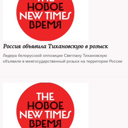
Россия объявила Тихановскую в розыск
Лидера белорусской оппозиции Светлану Тихановскую
объявили в межгосударственный розыск на территории России