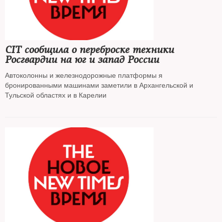
CIT сообщила о переброске техники
Росгвардии на юг и запад России
Автоколонны и железнодорожные платформы я
бронированными машинами заметили в Архангельской и
Тульской областях и в Карелии