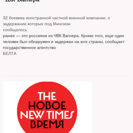
32 боевика иностранной частной военной компании, о
задержании которых под Минском
сообщалось
ранее — это россияне из ЧВК Вагнера. Кроме того, еще один
человек был обнаружен и задержан на юге страны, сообщает
государственное агентство
БЕЛТА