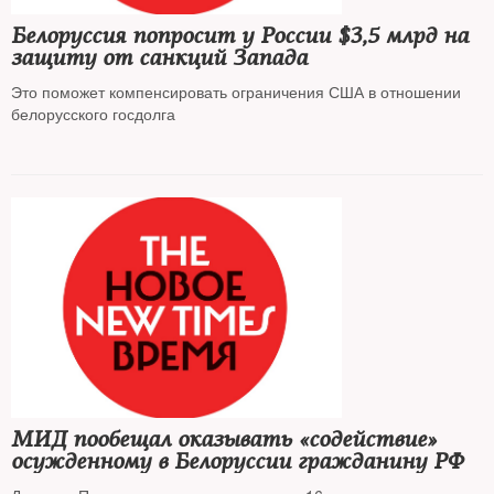
Белоруссия попросит у России $3,5 млрд на
защиту от санкций Запада
Это поможет компенсировать ограничения США в отношении
белорусского госдолга
МИД пообещал оказывать «содействие»
осужденному в Белоруссии гражданину РФ