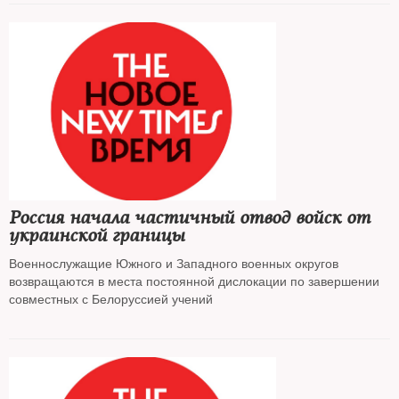
Россия начала частичный отвод войск от
украинской границы
Военнослужащие Южного и Западного военных округов
возвращаются в места постоянной дислокации по завершении
совместных с Белоруссией учений