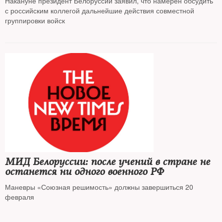
Накануне президент Белоруссии заявил, что намерен обсудить
с российским коллегой дальнейшие действия совместной
группировки войск
МИД Белоруссии: после учений в стране не
останется ни одного военного РФ
Маневры «Союзная решимость» должны завершиться 20
февраля