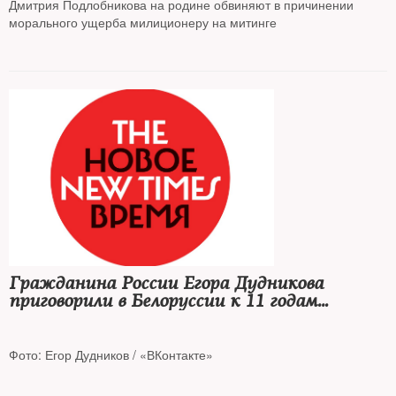
Дмитрия Подлобникова на родине обвиняют в причинении
морального ущерба милиционеру на митинге
Гражданина России Егора Дудникова
приговорили в Белоруссии к 11 годам
колонии
Фото: Егор Дудников / «ВКонтакте»