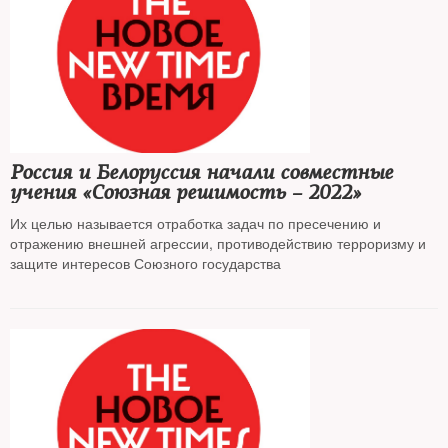
Россия и Белоруссия начали совместные
учения «Союзная решимость – 2022»
Их целью называется отработка задач по пресечению и
отражению внешней агрессии, противодействию терроризму и
защите интересов Союзного государства