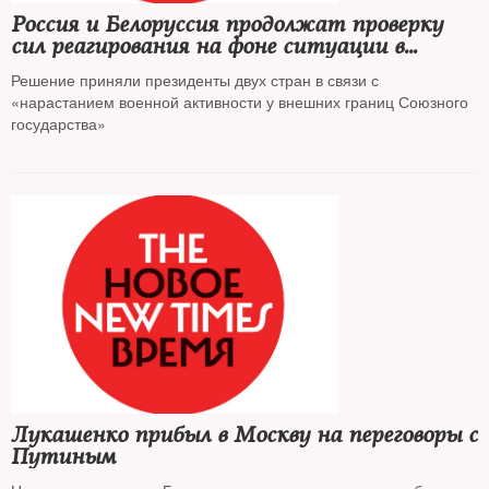
Россия и Белоруссия продолжат проверку
сил реагирования на фоне ситуации в
Донбассе
Решение приняли президенты двух стран в связи с
«нарастанием военной активности у внешних границ Союзного
государства»
Лукашенко прибыл в Москву на переговоры с
Путиным