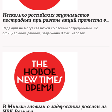
Несколько российских журналистов
пострадали при разгоне акций протеста в
Белоруссии
Редакции не могут связаться со своими сотрудниками. По
официальным данным, задержано 3 тыс. человек
В Минске заявили о задержании россиян из
ЧВК Вагнера