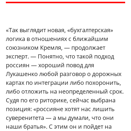
«Так выглядит новая, «бухгалтерская»
логика в отношениях с ближайшим
союзником Кремля, — продолжает
эксперт. — Понятно, что такой подход
россиян — хороший повод для
Лукашенко любой разговор о дорожных
картах по интеграции либо похоронить,
либо отложить на неопределенный срок.
Судя по его риторике, сейчас выбрана
позиция: «россияне хотят нас лишить
суверенитета — а мы думали, что они
наши братья». С этим он и пойдет на