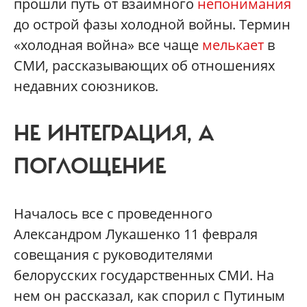
прошли путь от взаимного
непонимания
до острой фазы холодной войны. Термин
«холодная война» все чаще
мелькает
в
СМИ, рассказывающих об отношениях
недавних союзников.
НЕ ИНТЕГРАЦИЯ, А
ПОГЛОЩЕНИЕ
Началось все с проведенного
Александром Лукашенко 11 февраля
совещания с руководителями
белорусских государственных СМИ. На
нем он рассказал, как спорил с Путиным