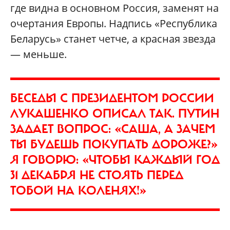
где видна в основном Россия, заменят на
очертания Европы. Надпись «Республика
Беларусь» станет четче, а красная звезда
— меньше.
БЕСЕДЫ С ПРЕЗИДЕНТОМ РОССИИ
ЛУКАШЕНКО ОПИСАЛ ТАК. ПУТИН
ЗАДАЕТ ВОПРОС: «САША, А ЗАЧЕМ
ТЫ БУДЕШЬ ПОКУПАТЬ ДОРОЖЕ?»
Я ГОВОРЮ: «ЧТОБЫ КАЖДЫЙ ГОД
31 ДЕКАБРЯ НЕ СТОЯТЬ ПЕРЕД
ТОБОЙ НА КОЛЕНЯХ!»