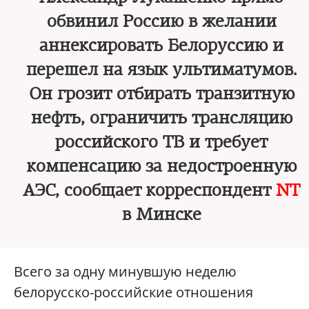
обвинил Россию в желании
аннексировать Белоруссию и
перешел на язык ультиматумов.
Он грозит отбирать транзитную
нефть, ограничить трансляцию
российского ТВ и требует
компенсацию за недостроенную
АЭС, сообщает корреспондент
NT
в Минске
Всего за одну минувшую неделю
белорусско-российские отношения