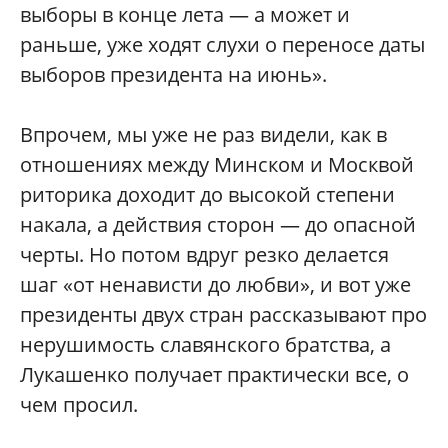
выборы в конце лета — а может и
раньше, уже ходят слухи о переносе даты
выборов президента на июнь».
Впрочем, мы уже не раз видели, как в
отношениях между Минском и Москвой
риторика доходит до высокой степени
накала, а действия сторон — до опасной
черты. Но потом вдруг резко делается
шаг «от ненависти до любви», и вот уже
президенты двух стран рассказывают про
нерушимость славянского братства, а
Лукашенко получает практически все, о
чем просил.