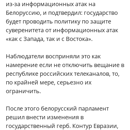
из-за информационных атак на
Белоруссию, и подтвердил: государство
будет проводить политику по защите
суверенитета от информационных атак
«как с Запада, так и с Востока».
Наблюдатели восприняли это как
намерение если не отключить вещание в
республике российских телеканалов, то,
по крайней мере, серьезно их
ограничить.
После этого белорусский парламент
решил внести изменения в
государственный герб. Контур Евразии,