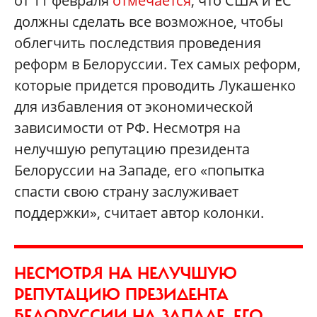
от 11 февраля
отмечается
, что США и ЕС
должны сделать все возможное, чтобы
облегчить последствия проведения
реформ в Белоруссии. Тех самых реформ,
которые придется проводить Лукашенко
для избавления от экономической
зависимости от РФ. Несмотря на
нелучшую репутацию президента
Белоруссии на Западе, его «попытка
спасти свою страну заслуживает
поддержки», считает автор колонки.
НЕСМОТРЯ НА НЕЛУЧШУЮ
РЕПУТАЦИЮ ПРЕЗИДЕНТА
БЕЛОРУССИИ НА ЗАПАДЕ, ЕГО