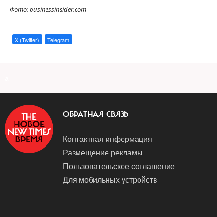
Фото: businessinsider.com
X (Twitter)
Telegram
a
ОБРАТНАЯ СВЯЗЬ
Контактная информация
Размещение рекламы
Пользовательское соглашение
Для мобильных устройств