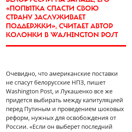
«ПОПЫТКА СПАСТИ СВОЮ
СТРАНУ ЗАСЛУЖИВАЕТ
ПОДДЕРЖКИ», СЧИТАЕТ АВТОР
КОЛОНКИ В WASHINGTON POST
Очевидно, что американские поставки
не спасут белорусские НПЗ, пишет
Washington Post, и Лукашенко все же
придется выбирать между капитуляцией
перед Путиным и проведением шоковых
реформ, нужных для освобождения от
России. «Если он выберет последний