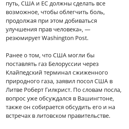
путь, США и ЕС должны сделать все
возможное, чтобы облегчить боль,
продолжая при этом добиваться
улучшения прав человека», —
резюмирует Washington Post.
Ранее о том, что США могли бы
поставлять газ Белоруссии через
Клайпедский терминал сжиженного
природного газа, заявил посол США в
Литве Роберт Гилкрист. По словам посла,
вопрос уже обсуждался в Вашингтоне,
также он собирается обсудить его и на
встречах в литовском правительстве.