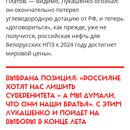
Платов. — Видимо, Лукашенко осознал:
он окончательно потерял
углеводородную дотацию от РФ, и теперь
«договориться», как прежде, уже не
получится, российская нефть для
белорусских НПЗ к 2024 году достигнет
мировой цены».
ВЫБРАНА ПОЗИЦИЯ: «РОССИЯНЕ
ХОТЯТ НАС ЛИШИТЬ
СУВЕРЕНИТЕТА — А МЫ ДУМАЛИ,
ЧТО ОНИ НАШИ БРАТЬЯ». С ЭТИМ
ЛУКАШЕНКО И ПОЙДЕТ НА
ВЫБОРЫ В КОНЦЕ ЛЕТА