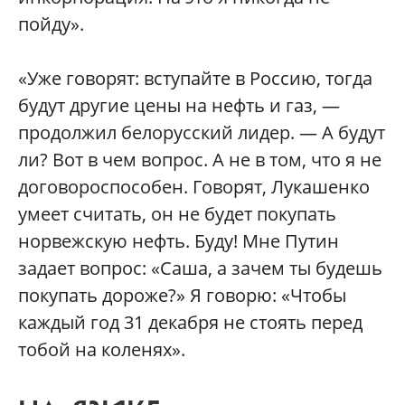
пойду».
«Уже говорят: вступайте в Россию, тогда
будут другие цены на нефть и газ, —
продолжил белорусский лидер. — А будут
ли? Вот в чем вопрос. А не в том, что я не
договороспособен. Говорят, Лукашенко
умеет считать, он не будет покупать
норвежскую нефть. Буду! Мне Путин
задает вопрос: «Саша, а зачем ты будешь
покупать дороже?» Я говорю: «Чтобы
каждый год 31 декабря не стоять перед
тобой на коленях».