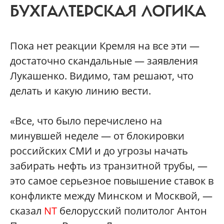
БУХГАЛТЕРСКАЯ ЛОГИКА
Пока нет реакции Кремля на все эти —
достаточно скандальные — заявления
Лукашенко. Видимо, там решают, что
делать и какую линию вести.
«Все, что было перечислено на
минувшей неделе — от блокировки
российских СМИ и до угрозы начать
забирать нефть из транзитной трубы, —
это самое серьезное повышение ставок в
конфликте между Минском и Москвой, —
сказал
NT
белорусский политолог Антон