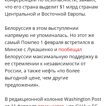
что его страна выделит $1 млрд странам
Центральной и Восточной Европы.
Белоруссия в этом выступлении
напрямую не упоминалась. Но этот же
самый Помпео 1 февраля встретился в
Минске с Лукашенко и
пообещал
Белоруссии максимальную поддержку в
ее стремлении к независимости от
России, а также нефть «по более
выгодной цене, чем другие
предложения».
В редакционной колонке Washington Post