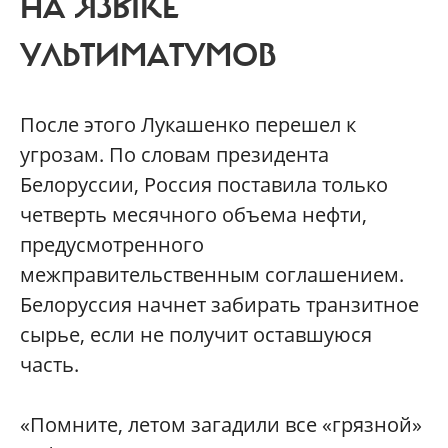
НА ЯЗЫКЕ
УЛЬТИМАТУМОВ
После этого Лукашенко перешел к
угрозам. По словам президента
Белоруссии, Россия поставила только
четверть месячного объема нефти,
предусмотренного
межправительственным соглашением.
Белоруссия начнет забирать транзитное
сырье, если не получит оставшуюся
часть.
«Помните, летом загадили все «грязной»