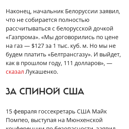
Наконец, начальник Белоруссии заявил,
что не собирается полностью
рассчитываться с белорусской дочкой
«Газпрома». «Мы договорились по цене
на газ — $127 за 1 тыс. куб. м. Но мы не
будем платить «Белтрансгазу». И выйдет,
как в прошлом году, 111 долларов», —
сказал
Лукашенко.
ЗА СПИНОЙ США
15 февраля госсекретарь США Майк
Помпео, выступая на Мюнхенской
конференции по безопасности, заявил,