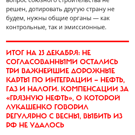
решен, дотировать другую страну не
будем, нужны общие органы — как
контрольные, так и эмиссионные.
ИТОГ НА 23 ДЕКАБРЯ: НЕ
СОГЛАСОВАННЫМИ ОСТАЛИСЬ
ТРИ ВАЖНЕЙШИЕ ДОРОЖНЫЕ
КАРТЫ ПО ИНТЕГРАЦИИ — НЕФТЬ,
ГАЗ И НАЛОГИ. КОМПЕНСАЦИИ ЗА
«ГРЯЗНУЮ НЕФТЬ», О КОТОРОЙ
ЛУКАШЕНКО ГОВОРИЛ
РЕГУЛЯРНО С ВЕСНЫ, ВЫБИТЬ ИЗ
РФ НЕ УДАЛОСЬ