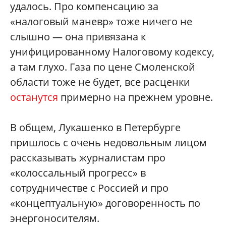
удалось. Про компенсацию за
«налоговый маневр» тоже ничего не
слышно — она привязана к
унифицированному Налоговому кодексу,
а там глухо. Газа по цене Смоленской
области тоже не будет, все расценки
останутся
примерно на прежнем уровне.
В общем, Лукашенко в Петербурге
пришлось с очень недовольным лицом
рассказывать журналистам про
«колоссальный прогресс» в
сотрудничестве с Россией и про
«концептуальную» договоренность по
энергоносителям.