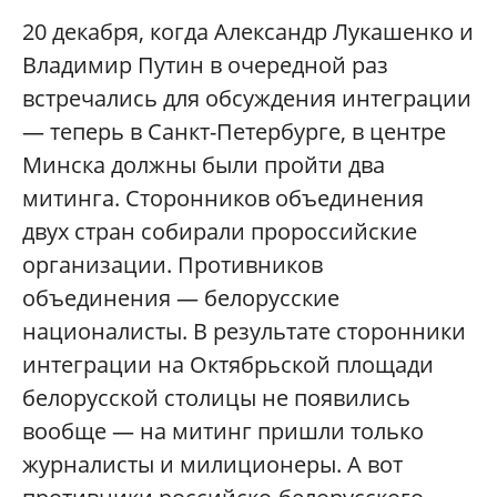
20 декабря, когда Александр Лукашенко и
Владимир Путин в очередной раз
встречались для обсуждения интеграции
— теперь в Санкт-Петербурге, в центре
Минска должны были пройти два
митинга. Сторонников объединения
двух стран собирали пророссийские
организации. Противников
объединения — белорусские
националисты. В результате сторонники
интеграции на Октябрьской площади
белорусской столицы не появились
вообще — на митинг пришли только
журналисты и милиционеры. А вот