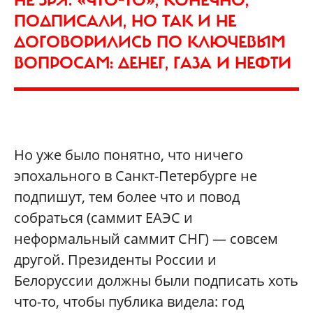
НЕ ЗРЯ. «ЧТО-ТО», КОНЕЧНО,
ПОДПИСАЛИ, НО ТАК И НЕ
ДОГОВОРИЛИСЬ ПО КЛЮЧЕВЫМ
ВОПРОСАМ: ДЕНЕГ, ГАЗА И НЕФТИ
Но уже было понятно, что ничего
эпохального в Санкт-Петербурге не
подпишут, тем более что и повод
собраться (саммит ЕАЭС и
неформальный саммит СНГ) — совсем
другой. Президенты России и
Белоруссии должны были подписать хоть
что-то, чтобы публика видела: год