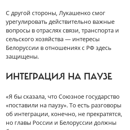
С другой стороны, Лукашенко смог
урегулировать действительно важные
вопросы в отраслях связи, транспорта и
сельского хозяйства — интересы
Белоруссии в отношениях с РФ здесь
защищены.
ИНТЕГРАЦИЯ НА ПАУЗЕ
«Я бы сказала, что Союзное государство
«поставили на паузу». То есть разговоры
об интеграции, конечно, не прекратятся,
но главы России и Белоруссии должны