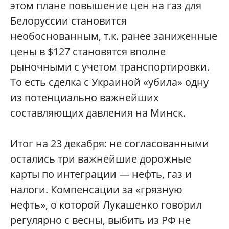
этом плане повышение цен на газ для
Белоруссии становится
необоснованным, т.к. ранее заниженные
цены в $127 становятся вполне
рыночными с учетом транспортировки.
То есть сделка с Украиной «убила» одну
из потенциально важнейших
составляющих давления на Минск.
Итог на 23 декабря: не согласованными
остались три важнейшие дорожные
карты по интеграции — нефть, газ и
налоги. Компенсации за «грязную
нефть», о которой Лукашенко говорил
регулярно с весны, выбить из РФ не