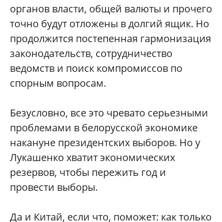
органов власти, общей валюты и прочего
точно будут отложены в долгий ящик. Но
продолжится постепенная гармонизация
законодательств, сотрудничество
ведомств и поиск компромиссов по
спорным вопросам.
Безусловно, все это чревато серьезными
проблемами в белорусской экономике
накануне президентских выборов. Но у
Лукашенко хватит экономических
резервов, чтобы пережить год и
провести выборы.
Да и Китай, если что, поможет: как только