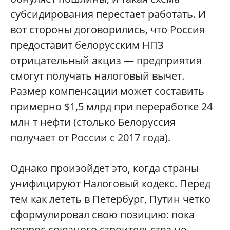
субсидирования перестает работать. И
вот стороны договорились, что Россия
предоставит белорусским НПЗ
отрицательный акциз — предприятия
смогут получать налоговый вычет.
Размер компенсации может составить
примерно $1,5 млрд при переработке 24
млн т нефти (столько Белоруссия
получает от России с 2017 года).
Однако произойдет это, когда страны
унифицируют Налоговый кодекс. Перед
тем как лететь в Петербург, Путин четко
сформулировал свою позицию: пока
вопрос союзного строительства не