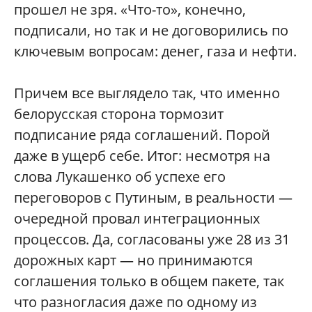
прошел не зря. «Что-то», конечно,
подписали, но так и не договорились по
ключевым вопросам: денег, газа и нефти.
Причем все выглядело так, что именно
белорусская сторона тормозит
подписание ряда соглашений. Порой
даже в ущерб себе. Итог: несмотря на
слова Лукашенко об успехе его
переговоров с Путиным, в реальности —
очередной провал интеграционных
процессов. Да, согласованы уже 28 из 31
дорожных карт — но принимаются
соглашения только в общем пакете, так
что разногласия даже по одному из