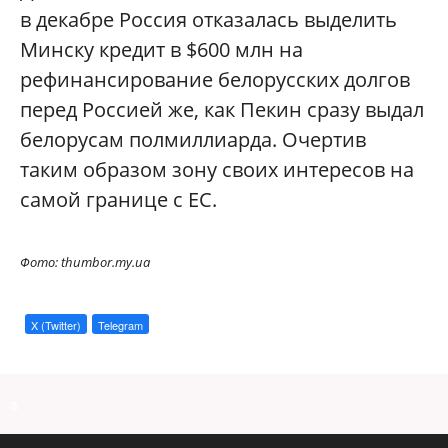
в декабре Россия отказалась выделить
Минску кредит в $600 млн на
рефинансирование белорусских долгов
перед Россией же, как Пекин сразу выдал
белорусам полмиллиарда. Очертив
таким образом зону своих интересов на
самой границе с ЕС.
Фото: thumbor.my.ua
X (Twitter)
Telegram
a