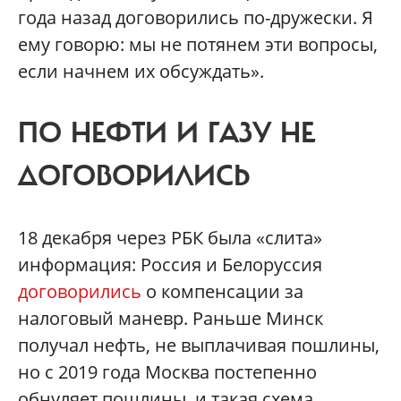
года назад договорились по-дружески. Я
ему говорю: мы не потянем эти вопросы,
если начнем их обсуждать».
ПО НЕФТИ И ГАЗУ НЕ
ДОГОВОРИЛИСЬ
18 декабря через РБК была «слита»
информация: Россия и Белоруссия
договорились
о компенсации за
налоговый маневр. Раньше Минск
получал нефть, не выплачивая пошлины,
но с 2019 года Москва постепенно
обнуляет пошлины, и такая схема