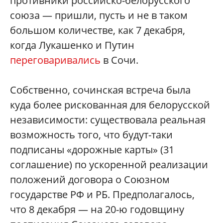
противники российско-белорусского
союза — пришли, пусть и не в таком
большом количестве, как 7 декабря,
когда Лукашенко и Путин
переговаривались
в Сочи.
Собственно, сочинская встреча была
куда более рискованная для белорусской
независимости: существовала реальная
возможность того, что будут-таки
подписаны «дорожные карты» (31
соглашение) по ускоренной реализации
положений договора о Союзном
государстве РФ и РБ. Предполагалось,
что 8 декабря — на 20-ю годовщину