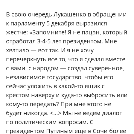
В свою очередь Лукашенко в обращении
к парламенту 5 декабря выразился
жестче: «Запомните! Я не пацан, который
отработал 3-4-5 лет президентом. Мне
хватило — вот так. И я не хочу
перечеркнуть все то, что я сделал вместе
с вами, с народом — создал суверенное,
независимое государство, чтобы его
сейчас уложить в какой-то ящик с
крестом наверху и куда-то выбросить или
кому-то передать? При мне этого не
будет никогда. <…> Мы не ведем диалог
по политическим вопросам. С
президентом Путиным еще в Сочи более