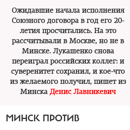
Ожидавшие начала исполнения
Союзного договора в год его 20-
летия просчитались. На это
рассчитывали в Москве, но не в
Минске. Лукашенко снова
переиграл российских коллег: и
суверенитет сохранил, и кое-что
из желаемого получил, пишет из
Минска
Денис Лавникевич
МИНСК ПРОТИВ