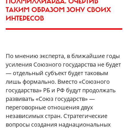
ПОЛМИЛЛИАРДА. ОЧЕРТИВ
ТАКИМ ОБРАЗОМ ЗОНУ СВОИХ
ИНТЕРЕСОВ
По мнению эксперта, в ближайшие годы
усиления Союзного государства не будет
— отдельный субъект будет таковым
лишь формально. Вместо «Союзного
государства» РБ и РФ будут продолжать
развивать «Союз государств» —
переговорные отношения двух
независимых стран. Стратегические
вопросы создания наднациональных