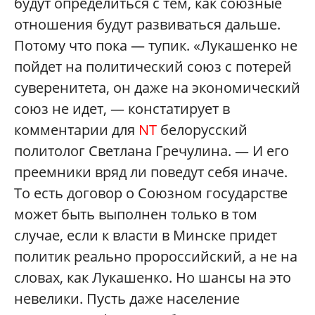
будут определиться с тем, как союзные
отношения будут развиваться дальше.
Потому что пока — тупик. «Лукашенко не
пойдет на политический союз с потерей
суверенитета, он даже на экономический
союз не идет, — констатирует в
комментарии для
NT
белорусский
политолог Светлана Гречулина. — И его
преемники вряд ли поведут себя иначе.
То есть договор о Союзном государстве
может быть выполнен только в том
случае, если к власти в Минске придет
политик реально пророссийский, а не на
словах, как Лукашенко. Но шансы на это
невелики. Пусть даже население