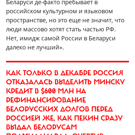
Беларуси де-факто пребывает в
российском культурном и языковом
пространстве, но это еще не значит, что
люди массово хотят стать частью РФ.
Нет, имидж самой России в Беларуси
далеко не лучший».
КАК ТОЛЬКО В ДЕКАБРЕ РОССИЯ
ОТКАЗАЛАСЬ ВЫДЕЛИТЬ МИНСКУ
КРЕДИТ В $600 МЛН НА
РЕФИНАНСИРОВАНИЕ
БЕЛОРУССКИХ ДОЛГОВ ПЕРЕД
РОССИЕЙ ЖЕ, КАК ПЕКИН СРАЗУ
ВЫДАЛ БЕЛОРУСАМ