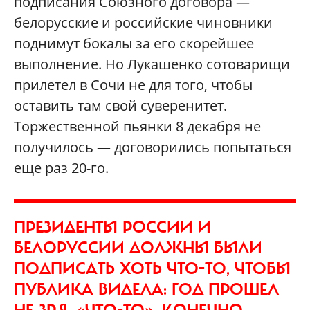
подписания Союзного договора —
белорусские и российские чиновники
поднимут бокалы за его скорейшее
выполнение. Но Лукашенко сотоварищи
прилетел в Сочи не для того, чтобы
оставить там свой суверенитет.
Торжественной пьянки 8 декабря не
получилось — договорились попытаться
еще раз 20-го.
ПРЕЗИДЕНТЫ РОССИИ И
БЕЛОРУССИИ ДОЛЖНЫ БЫЛИ
ПОДПИСАТЬ ХОТЬ ЧТО-ТО, ЧТОБЫ
ПУБЛИКА ВИДЕЛА: ГОД ПРОШЕЛ