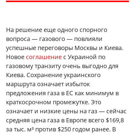
На решение еще одного спорного
вопроса — газового — повлияли
успешные переговоры Москвы и Киева.
Новое
соглашение
с Украиной по
газовому транзиту очень выгодно для
Киева. Сохранение украинского
маршрута означает избыток
предложения газа в ЕС как минимум в
краткосрочном промежутке. Это
означает и низкие цены на газ — сейчас
средняя цена газа в Европе всего $169,8
за тыс. м³ против $250 годом ранее. В