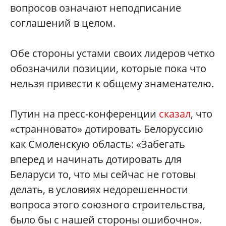
вопросов означают неподписание
соглашений в целом.
Обе стороны устами своих лидеров четко
обозначили позиции, которые пока что
нельзя привести к общему знаменателю.
Путин на пресс-конференции
сказал
, что
«странновато» дотировать Белоруссию
как Смоленскую область: «Забегать
вперед и начинать дотировать для
Беларуси то, что мы сейчас не готовы
делать, в условиях недорешенности
вопроса этого союзного строительства,
было бы с нашей стороны ошибочно».