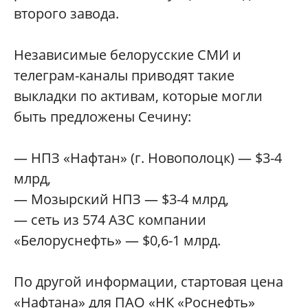
второго завода.
Независимые белорусские СМИ и
телеграм-каналы приводят такие
выкладки по активам, которые могли
быть предложены Сечину:
— НПЗ «Нафтан» (г. Новополоцк) — $3-4
млрд,
— Мозырский НПЗ — $3-4 млрд,
— сеть из 574 АЗС компании
«Белоруснефть» — $0,6-1 млрд.
По другой информации, стартовая цена
«Нафтана» для ПАО «НК «Роснефть»