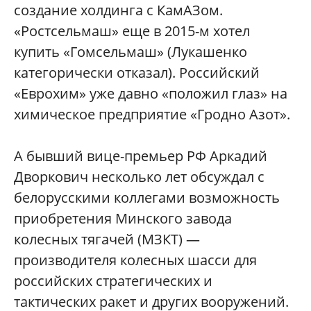
создание холдинга с КамАЗом.
«Ростсельмаш» еще в 2015-м хотел
купить «Гомсельмаш» (Лукашенко
категорически отказал). Российский
«Еврохим» уже давно «положил глаз» на
химическое предприятие «Гродно Азот».
А бывший вице-премьер РФ Аркадий
Дворкович несколько лет обсуждал с
белорусскими коллегами возможность
приобретения Минского завода
колесных тягачей (МЗКТ) —
производителя колесных шасси для
российских стратегических и
тактических ракет и других вооружений.