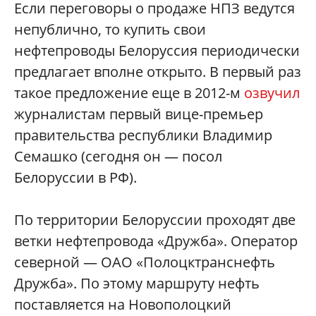
Если переговоры о продаже НПЗ ведутся
непублично, то купить свои
нефтепроводы Белоруссия периодически
предлагает вполне открыто. В первый раз
такое предложение еще в 2012-м
озвучил
журналистам первый вице-премьер
правительства республики Владимир
Семашко (сегодня он — посол
Белоруссии в РФ).
По территории Белоруссии проходят две
ветки нефтепровода «Дружба». Оператор
северной — ОАО «Полоцктранснефть
Дружба». По этому маршруту нефть
поставляется на Новополоцкий