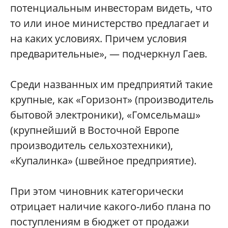
потенциальным инвесторам видеть, что
то или иное министерство предлагает и
на каких условиях. Причем условия
предварительные», — подчеркнул Гаев.
Среди названных им предприятий такие
крупные, как «Горизонт» (производитель
бытовой электроники), «Гомсельмаш»
(крупнейший в Восточной Европе
производитель сельхозтехники),
«Купалинка» (швейное предприятие).
При этом чиновник категорически
отрицает наличие какого-либо плана по
поступлениям в бюджет от продажи