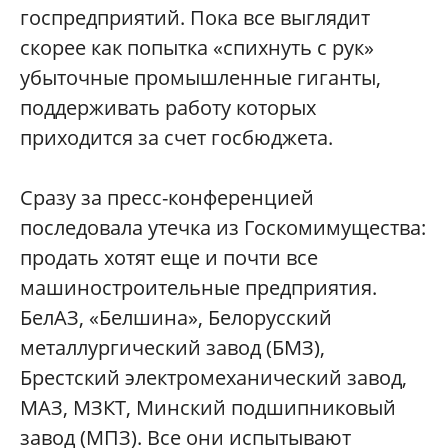
госпредприятий. Пока все выглядит
скорее как попытка «спихнуть с рук»
убыточные промышленные гиганты,
поддерживать работу которых
приходится за счет госбюджета.
Сразу за пресс-конференцией
последовала утечка из Госкомимущества:
продать хотят еще и почти все
машиностроительные предприятия.
БелАЗ, «Белшина», Белорусский
металлургический завод (БМЗ),
Брестский электромеханический завод,
МАЗ, МЗКТ, Минский подшипниковый
завод (МПЗ). Все они испытывают