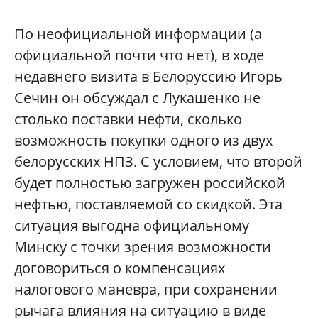
По неофициальной информации (а
официальной почти что нет), в ходе
недавнего визита в Белоруссию Игорь
Сечин он обсуждал с Лукашенко не
столько поставки нефти, сколько
возможность покупки одного из двух
белорусских НПЗ. С условием, что второй
будет полностью загружен российской
нефтью, поставляемой со скидкой. Эта
ситуация выгодна официальному
Минску с точки зрения возможности
договориться о компенсациях
налогового маневра, при сохранении
рычага влияния на ситуацию в виде