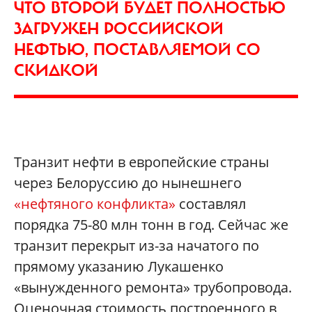
ЧТО ВТОРОЙ БУДЕТ ПОЛНОСТЬЮ
ЗАГРУЖЕН РОССИЙСКОЙ
НЕФТЬЮ, ПОСТАВЛЯЕМОЙ СО
СКИДКОЙ
Транзит нефти в европейские страны
через Белоруссию до нынешнего
«нефтяного конфликта»
составлял
порядка 75-80 млн тонн в год. Сейчас же
транзит перекрыт из-за начатого по
прямому указанию Лукашенко
«вынужденного ремонта» трубопровода.
Оценочная стоимость построенного в