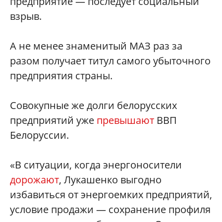
предприятие — последует социальный
взрыв.
А не менее знаменитый МАЗ раз за
разом получает титул самого убыточного
предприятия страны.
Совокупные же долги белорусских
предприятий уже
превышают
ВВП
Белоруссии.
«В ситуации, когда энергоносители
дорожают
, Лукашенко выгодно
избавиться от энергоемких предприятий,
условие продажи — сохранение профиля