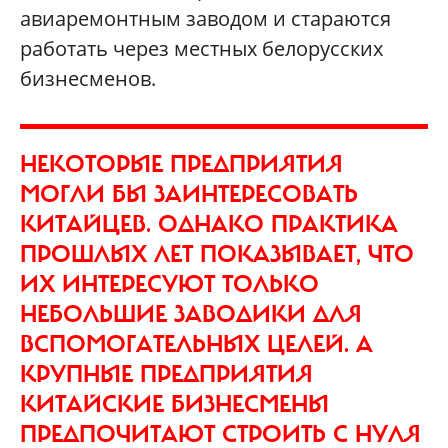
авиаремонтным заводом и стараются
работать через местных белорусских
бизнесменов.
НЕКОТОРЫЕ ПРЕДПРИЯТИЯ
МОГЛИ БЫ ЗАИНТЕРЕСОВАТЬ
КИТАЙЦЕВ. ОДНАКО ПРАКТИКА
ПРОШЛЫХ ЛЕТ ПОКАЗЫВАЕТ, ЧТО
ИХ ИНТЕРЕСУЮТ ТОЛЬКО
НЕБОЛЬШИЕ ЗАВОДИКИ ДЛЯ
ВСПОМОГАТЕЛЬНЫХ ЦЕЛЕЙ. А
КРУПНЫЕ ПРЕДПРИЯТИЯ
КИТАЙСКИЕ БИЗНЕСМЕНЫ
ПРЕДПОЧИТАЮТ СТРОИТЬ С НУЛЯ