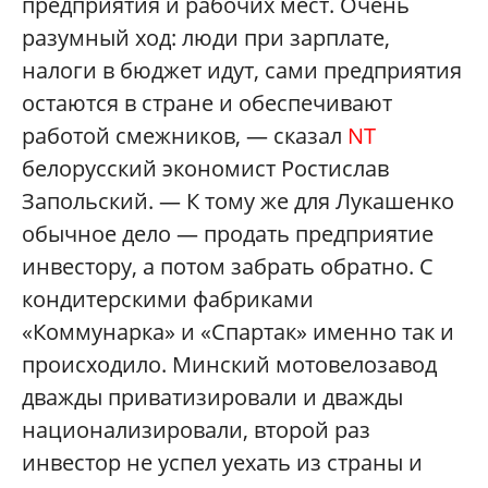
предприятия и рабочих мест. Очень
разумный ход: люди при зарплате,
налоги в бюджет идут, сами предприятия
остаются в стране и обеспечивают
работой смежников, — сказал
NT
белорусский экономист Ростислав
Запольский. — К тому же для Лукашенко
обычное дело — продать предприятие
инвестору, а потом забрать обратно. С
кондитерскими фабриками
«Коммунарка» и «Спартак» именно так и
происходило. Минский мотовелозавод
дважды приватизировали и дважды
национализировали, второй раз
инвестор не успел уехать из страны и