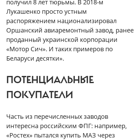
получил 8 лет тюрьмы. В 2018-м
Лукашенко просто устным
распоряжением национализировал
Оршанский авиаремонтный завод, ранее
проданный украинской корпорации
«Мотор Сич». И таких примеров по
Беларуси десятки».
ПОТЕНЦИАЛЬНЫЕ
ПОКУПАТЕЛИ
Часть из перечисленных заводов
интересна российским ФПГ: например,
«Ростех» пытался купить МАЗ через