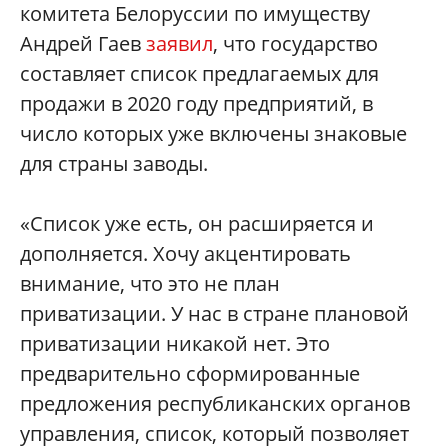
комитета Белоруссии по имуществу
Андрей Гаев
заявил
, что государство
составляет список предлагаемых для
продажи в 2020 году предприятий, в
число которых уже включены знаковые
для страны заводы.
«Список уже есть, он расширяется и
дополняется. Хочу акцентировать
внимание, что это не план
приватизации. У нас в стране плановой
приватизации никакой нет. Это
предварительно сформированные
предложения республиканских органов
управления, список, который позволяет