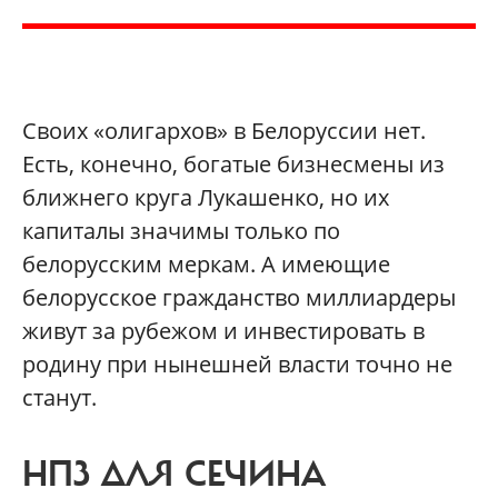
Своих «олигархов» в Белоруссии нет.
Есть, конечно, богатые бизнесмены из
ближнего круга Лукашенко, но их
капиталы значимы только по
белорусским меркам. А имеющие
белорусское гражданство миллиардеры
живут за рубежом и инвестировать в
родину при нынешней власти точно не
станут.
НПЗ ДЛЯ СЕЧИНА