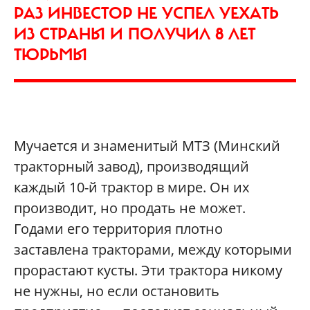
РАЗ ИНВЕСТОР НЕ УСПЕЛ УЕХАТЬ
ИЗ СТРАНЫ И ПОЛУЧИЛ 8 ЛЕТ
ТЮРЬМЫ
Мучается и знаменитый МТЗ (Минский
тракторный завод), производящий
каждый 10-й трактор в мире. Он их
производит, но продать не может.
Годами его территория плотно
заставлена тракторами, между которыми
прорастают кусты. Эти трактора никому
не нужны, но если остановить