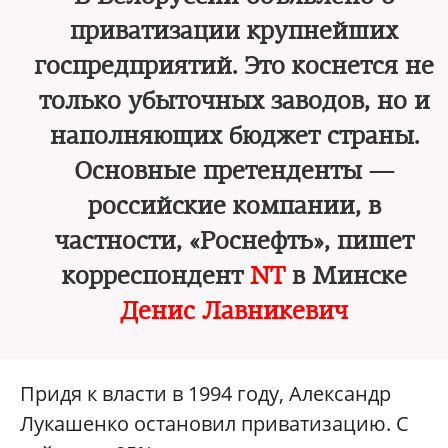
приватизации крупнейших
госпредприятий. Это коснется не
только убыточных заводов, но и
наполняющих бюджет страны.
Основные претенденты —
российские компании, в
частности, «Роснефть», пишет
корреспондент
NT
в Минске
Денис Лавникевич
Придя к власти в 1994 году, Александр
Лукашенко остановил приватизацию. С