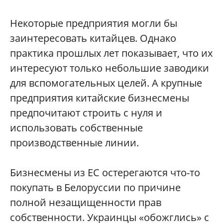
Некоторые предприятия могли бы
заинтересовать китайцев. Однако
практика прошлых лет показывает, что их
интересуют только небольшие заводики
для вспомогательных целей. А крупные
предприятия китайские бизнесмены
предпочитают строить с нуля и
использовать собственные
производственные линии.
Бизнесмены из ЕС остерегаются что-то
покупать в Белоруссии по причине
полной незащищенности прав
собственности. Украинцы «обожглись» с