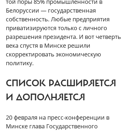
той поры 85% промышленности в
Белоруссии — государственная
собственность. Любые предприятия
приватизируются только с личного
разрешения президента. И вот четверть
века спустя в Минске решили
скорректировать экономическую
политику.
СПИСОК РАСШИРЯЕТСЯ
И ДОПОЛНЯЕТСЯ
20 февраля на пресс-конференции в
Минске глава Государственного