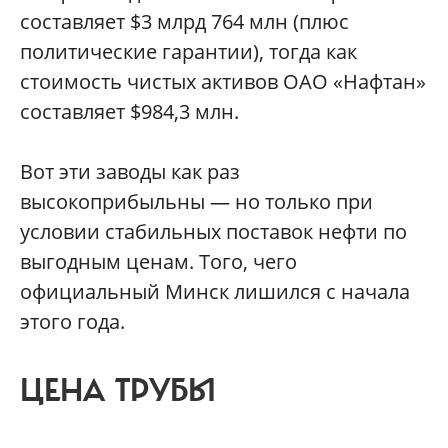
составляет $3 млрд 764 млн (плюс
политические гарантии), тогда как
стоимость чистых активов ОАО «Нафтан»
составляет $984,3 млн.
Вот эти заводы как раз
высокоприбыльны — но только при
условии стабильных поставок нефти по
выгодным ценам. Того, чего
официальный Минск лишился с начала
этого года.
ЦЕНА ТРУБЫ