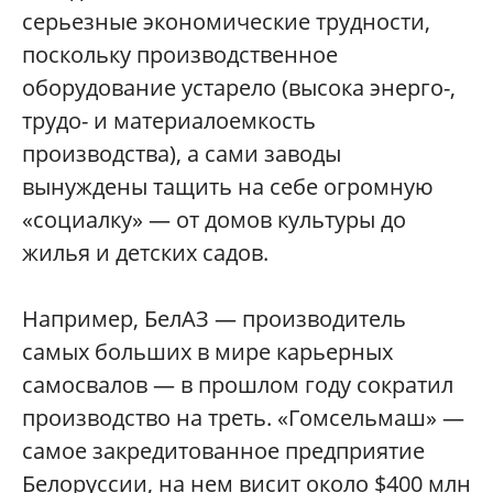
серьезные экономические трудности,
поскольку производственное
оборудование устарело (высока энерго-,
трудо- и материалоемкость
производства), а сами заводы
вынуждены тащить на себе огромную
«социалку» — от домов культуры до
жилья и детских садов.
Например, БелАЗ — производитель
самых больших в мире карьерных
самосвалов — в прошлом году сократил
производство на треть. «Гомсельмаш» —
самое закредитованное предприятие
Белоруссии, на нем висит около $400 млн