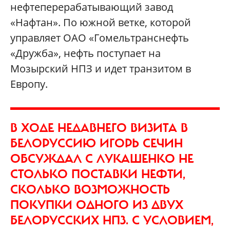
нефтеперерабатывающий завод
«Нафтан». По южной ветке, которой
управляет ОАО «Гомельтранснефть
«Дружба», нефть поступает на
Мозырский НПЗ и идет транзитом в
Европу.
В ХОДЕ НЕДАВНЕГО ВИЗИТА В
БЕЛОРУССИЮ ИГОРЬ СЕЧИН
ОБСУЖДАЛ С ЛУКАШЕНКО НЕ
СТОЛЬКО ПОСТАВКИ НЕФТИ,
СКОЛЬКО ВОЗМОЖНОСТЬ
ПОКУПКИ ОДНОГО ИЗ ДВУХ
БЕЛОРУССКИХ НПЗ. С УСЛОВИЕМ,