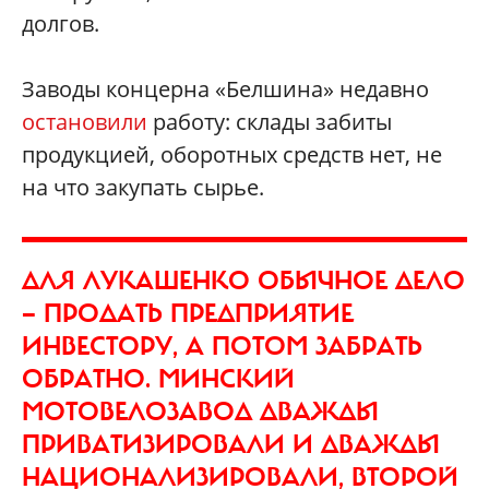
долгов.
Заводы концерна «Белшина» недавно
остановили
работу: склады забиты
продукцией, оборотных средств нет, не
на что закупать сырье.
ДЛЯ ЛУКАШЕНКО ОБЫЧНОЕ ДЕЛО
— ПРОДАТЬ ПРЕДПРИЯТИЕ
ИНВЕСТОРУ, А ПОТОМ ЗАБРАТЬ
ОБРАТНО. МИНСКИЙ
МОТОВЕЛОЗАВОД ДВАЖДЫ
ПРИВАТИЗИРОВАЛИ И ДВАЖДЫ
НАЦИОНАЛИЗИРОВАЛИ, ВТОРОЙ