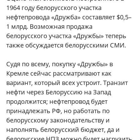
1964 году белорусского участка
нефтепровода «Дружба» составляет $0,5–
1 млрд. Возможная продажа
белорусского участка «Дружбы» теперь
также обсуждается белорусскими СМИ.
Судя по всему, покупку «Дружбы» в
Кремле сейчас рассматривают как
вариант, который всех устроит. Транзит
нефти через Белоруссию на Запад
продолжится; нефтепровод будет
принадлежать РФ, но работать по
белорусскому законодательству и
наполнять белорусский бюджет, да и
белорусские НПЗ можно будет нагрузить