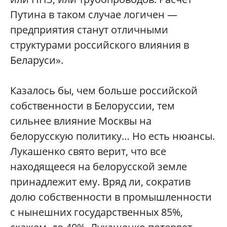
Путина в таком случае логичен —
предприятия станут отличными
структурами российского влияния в
Беларуси».
Казалось бы, чем больше российской
собственности в Белоруссии, тем
сильнее влияние Москвы на
белорусскую политику… Но есть нюансы.
Лукашенко свято верит, что все
находящееся на белорусской земле
принадлежит ему. Вряд ли, сократив
долю собственности в промышленности
с нынешних государственных 85%,