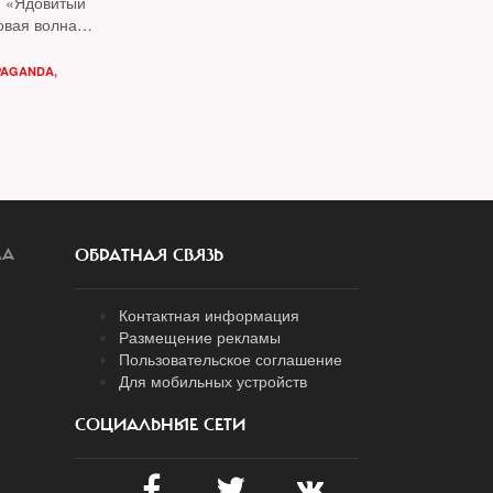
м «Ядовитый
овая волна
PAGANDA
,
ЛА
ОБРАТНАЯ СВЯЗЬ
Контактная информация
Размещение рекламы
Пользовательское соглашение
Для мобильных устройств
СОЦИАЛЬНЫЕ СЕТИ