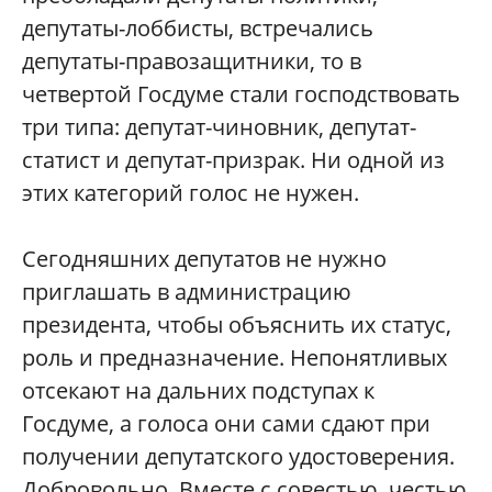
депутаты-лоббисты, встречались
депутаты-правозащитники, то в
четвертой Госдуме стали господствовать
три типа: депутат-чиновник, депутат-
статист и депутат-призрак. Ни одной из
этих категорий голос не нужен.
Сегодняшних депутатов не нужно
приглашать в администрацию
президента, чтобы объяснить их статус,
роль и предназначение. Непонятливых
отсекают на дальних подступах к
Госдуме, а голоса они сами сдают при
получении депутатского удостоверения.
Добровольно. Вместе с совестью, честью