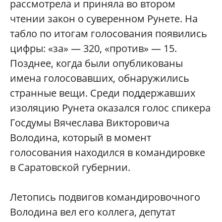
рассмотрела и приняла во втором
чтении закон о суверенном Рунете. На
табло по итогам голосования появились
цифры: «за» — 320, «против» — 15.
Позднее, когда были опубликованы
имена голосовавших, обнаружились
странные вещи. Среди поддержавших
изоляцию Рунета оказался голос спикера
Госдумы Вячеслава Викторовича
Володина, который в момент
голосования находился в командировке
в Саратовской губернии.
Летопись подвигов командировочного
Володина вел его коллега, депутат