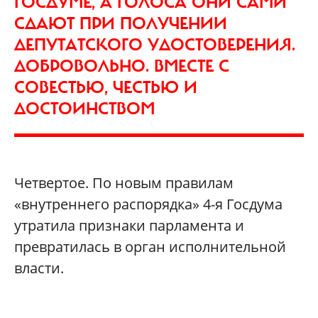
ГОСДУМЕ, А ГОЛОСА ОНИ САМИ
СДАЮТ ПРИ ПОЛУЧЕНИИ
ДЕПУТАТСКОГО УДОСТОВЕРЕНИЯ.
ДОБРОВОЛЬНО. ВМЕСТЕ С
СОВЕСТЬЮ, ЧЕСТЬЮ И
ДОСТОИНСТВОМ
Четвертое. По новым правилам
«внутреннего распорядка» 4-я Госдума
утратила признаки парламента и
превратилась в орган исполнительной
власти.