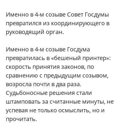
Именно в 4-м созыве Совет Госдумы
превратился из координирующего в
руководящий орган.
Именно в 4-м созыве Госдума
превратилась в «бешеный принтер»:
скорость принятия законов, по
сравнению с предыдущим созывом,
возросла почти в два раза.
Судьбоносные решения стали
штамповать за считанные минуты, не
успевая не только осмыслить, но и
прочитать.