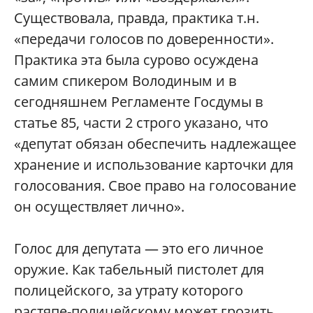
Существовала, правда, практика т.н.
«передачи голосов по доверенности».
Практика эта была сурово осуждена
самим спикером Володиным и в
сегодняшнем Регламенте Госдумы в
статье 85, части 2 строго указано, что
«депутат обязан обеспечить надлежащее
хранение и использование карточки для
голосования. Свое право на голосование
он осуществляет лично».
Голос для депутата — это его личное
оружие. Как табельный пистолет для
полицейского, за утрату которого
растяпе-полицейскому может грозить