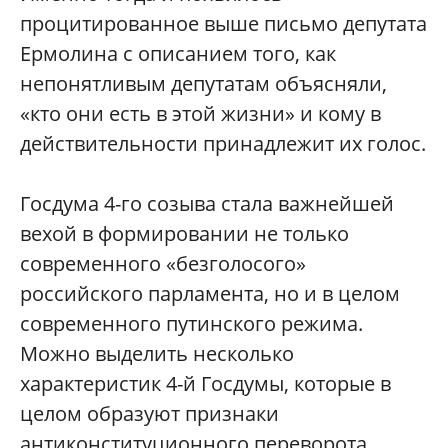
процитированное выше письмо депутата
Ермолина с описанием того, как
непонятливым депутатам объясняли,
«кто они есть в этой жизни» и кому в
действительности принадлежит их голос.
Госдума 4-го созыва стала важнейшей
вехой в формировании не только
современного «безголосого»
российского парламента, но и в целом
современного путинского режима.
Можно выделить несколько
характеристик 4-й Госдумы, которые в
целом образуют признаки
антиконституционного переворота,