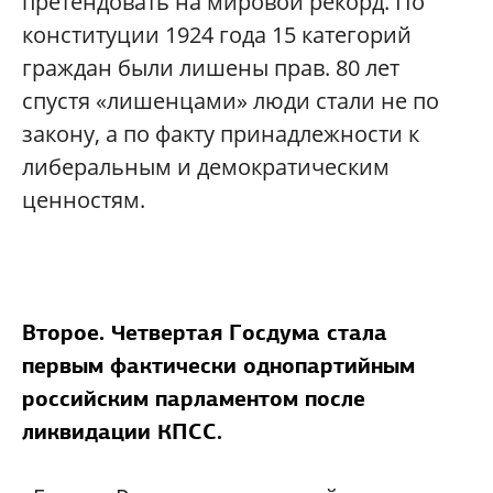
претендовать на мировой рекорд. По
конституции 1924 года 15 категорий
граждан были лишены прав. 80 лет
спустя «лишенцами» люди стали не по
закону, а по факту принадлежности к
либеральным и демократическим
ценностям.
Второе. Четвертая Госдума стала
первым фактически однопартийным
российским парламентом после
ликвидации КПСС.