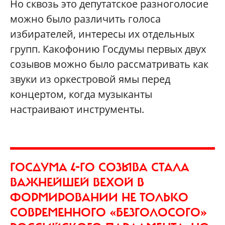
Но сквозь это депутатское разноголосие
можно было различить голоса
избирателей, интересы их отдельных
групп. Какофонию Госдумы первых двух
созывов можно было рассматривать как
звуки из оркестровой ямы перед
концертом, когда музыканты
настраивают инструменты.
ГОСДУМА 4-ГО СОЗЫВА СТАЛА
ВАЖНЕЙШЕЙ ВЕХОЙ В
ФОРМИРОВАНИИ НЕ ТОЛЬКО
СОВРЕМЕННОГО «БЕЗГОЛОСОГО»