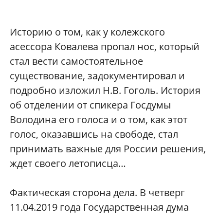
Историю о том, как у колежского
асессора Ковалева пропал нос, который
стал вести самостоятельное
существование, задокументировал и
подробно изложил Н.В. Гоголь. История
об отделении от спикера Госдумы
Володина его голоса и о том, как этот
голос, оказавшись на свободе, стал
принимать важные для России решения,
ждет своего летописца…
Фактическая сторона дела. В четверг
11.04.2019 года Государственная дума