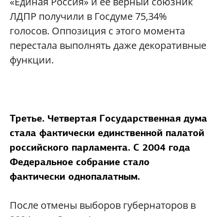
«Единая Россия» и ее верный союзник
ЛДПР получили в Госдуме 75,34%
голосов. Оппозиция с этого момента
перестала выполнять даже декоративные
функции.
Третье. Четвертая Государственная дума
стала фактически единственной палатой
российского парламента. С 2004 года
Федеральное собрание стало
фактически однопалатным.
После отмены выборов губернаторов в