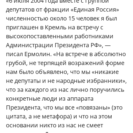
«6 июля 2004 года вместе с группой
депутатов от фракции «Единая Россия»
численностью около 15 человек я был
приглашен в Кремль на встречу с
высокопоставленными работниками
Администрации Президента РФ», —
писал Ермолин. «На встрече в абсолютно
грубой, не терпящей возражений форме
нам было объявлено, что мы «никакие
не депутаты и не народные избранники»,
что за каждого из нас лично поручились
конкретные люди из аппарата
Президента, что мы все «повязаны» (это
цитата, а не метафора) и что на этом
основании никто из нас не смеет