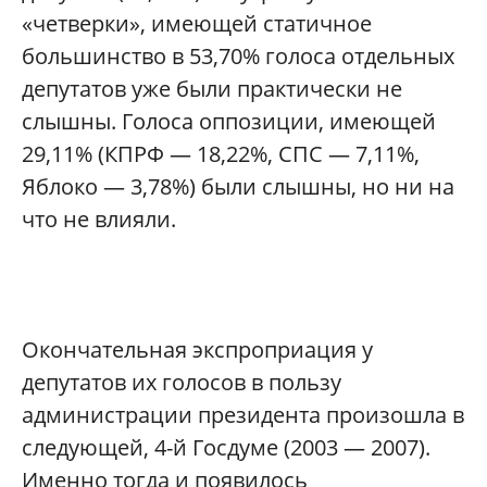
«четверки», имеющей статичное
большинство в 53,70% голоса отдельных
депутатов уже были практически не
слышны. Голоса оппозиции, имеющей
29,11% (КПРФ — 18,22%, СПС — 7,11%,
Яблоко — 3,78%) были слышны, но ни на
что не влияли.
Окончательная экспроприация у
депутатов их голосов в пользу
администрации президента произошла в
следующей, 4-й Госдуме (2003 — 2007).
Именно тогда и появилось