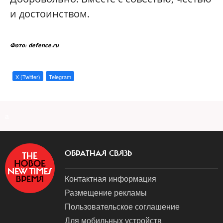
и достоинством.
Фото: defence.ru
X (Twitter)
Telegram
a
ОБРАТНАЯ СВЯЗЬ
Контактная информация
Размещение рекламы
Пользовательское соглашение
Для мобильных устройств