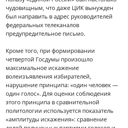
чудовищным, что даже ЦИК вынужден
был направить в адрес руководителей
федеральных телеканалов
предупредительное письмо.
Кроме того, при формировании
четвертой Госдумы произошло
максимальное искажение
волеизъявления избирателей,
нарушение принципа: «один человек —
один голос». Для оценки соблюдения
этого принципа в сравнительной
политологии используется показатель
«амплитуды искажения»: сравнение
долей полученных партиями голосов и