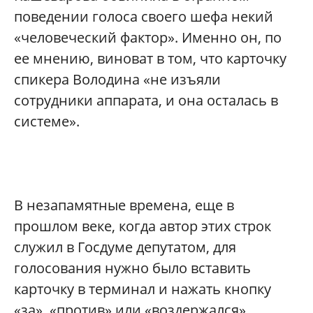
поведении голоса своего шефа некий
«человеческий фактор». Именно он, по
ее мнению, виноват в том, что карточку
спикера Володина «не изъяли
сотрудники аппарата, и она осталась в
системе».
В незапамятные времена, еще в
прошлом веке, когда автор этих строк
служил в Госдуме депутатом, для
голосования нужно было вставить
карточку в терминал и нажать кнопку
«за», «против» или «воздержался».