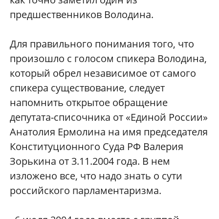
предшественников Володина.
Для правильного понимания того, что
произошло с голосом спикера Володина,
который обрел независимое от самого
спикера существование, следует
напомнить открытое обращение
депутата-списочника от «Единой России»
Анатолия Ермолина на имя председателя
Конституционного Суда РФ Валерия
Зорькина от 3.11.2004 года. В нем
изложено все, что надо знать о сути
российского парламентаризма.