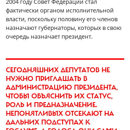
2004 году Совет Федерации стал
фактически органом исполнительной
власти, поскольку половину его членов
назначают губернаторы, которых в свою
очередь назначает президент.
СЕГОДНЯШНИХ ДЕПУТАТОВ НЕ
НУЖНО ПРИГЛАШАТЬ В
АДМИНИСТРАЦИЮ ПРЕЗИДЕНТА,
ЧТОБЫ ОБЪЯСНИТЬ ИХ СТАТУС,
РОЛЬ И ПРЕДНАЗНАЧЕНИЕ.
НЕПОНЯТЛИВЫХ ОТСЕКАЮТ НА
ДАЛЬНИХ ПОДСТУПАХ К