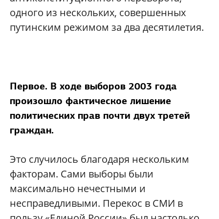
одного из нескольких, совершенных
путинским режимом за два десятилетия.
Первое. В ходе выборов 2003 года
произошло фактическое лишение
политических прав почти двух третей
граждан.
Это случилось благодаря нескольким
факторам. Сами выборы были
максимально нечестными и
несправедливыми. Перекос в СМИ в
пользу «Единой России» был настолько