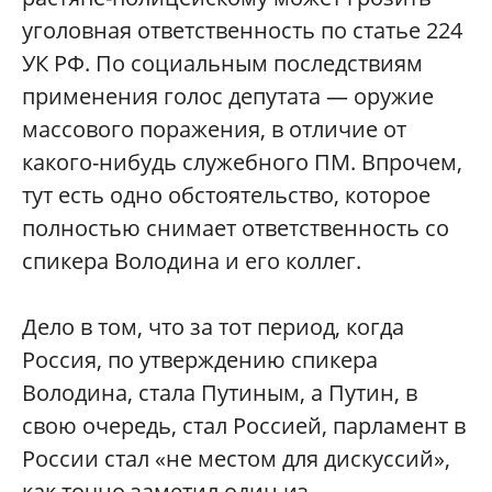
уголовная ответственность по статье 224
УК РФ. По социальным последствиям
применения голос депутата — оружие
массового поражения, в отличие от
какого-нибудь служебного ПМ. Впрочем,
тут есть одно обстоятельство, которое
полностью снимает ответственность со
спикера Володина и его коллег.
Дело в том, что за тот период, когда
Россия, по утверждению спикера
Володина, стала Путиным, а Путин, в
свою очередь, стал Россией, парламент в
России стал «не местом для дискуссий»,
как точно заметил один из