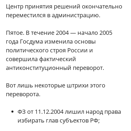
Центр принятия решений окончательно
переместился в администрацию.
Пятое. В течение 2004 — начало 2005
года Госдума изменила основы
политического строя России и
совершила фактический
антиконституционный переворот.
Вот лишь некоторые штрихи этого
переворота.
ФЗ от 11.12.2004 лишил народ права
избирать глав субъектов РФ;