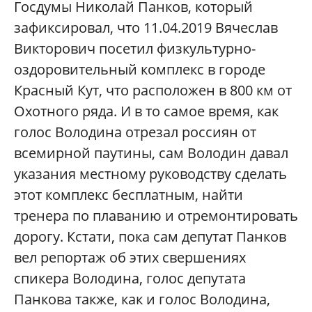
Госдумы Николай Панков, который
зафиксировал, что 11.04.2019 Вячеслав
Викторович посетил физкультурно-
оздоровительный комплекс в городе
Красный Кут, что расположен в 800 км от
Охотного ряда. И в то самое время, как
голос Володина отрезал россиян от
всемирной паутины, сам Володин давал
указания местному руководству сделать
этот комплекс бесплатным, найти
тренера по плаванию и отремонтировать
дорогу. Кстати, пока сам депутат Панков
вел репортаж об этих свершениях
спикера Володина, голос депутата
Панкова также, как и голос Володина,