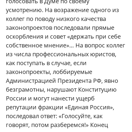
голосовать в Думе по своему
усмотрению. На возражение одного из
коллег по поводу низкого качества
законопроектов последовали прямые
оскорбления и совет «держать при себе
собственное мнение»… На вопрос коллег
из числа профессиональных юристов,
как поступать в случае, если
законопроекты, лоббируемые
Администрацией Президента РФ, явно
безграмотны, нарушают Конституцию
России и могут нанести ущерб
репутации фракции «Единая Россия»,
последовал ответ: «Голосуйте, как
говорят, потом разберемся!» Конец