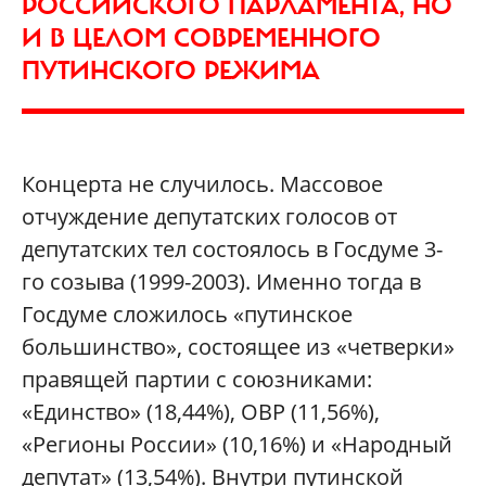
РОССИЙСКОГО ПАРЛАМЕНТА, НО
И В ЦЕЛОМ СОВРЕМЕННОГО
ПУТИНСКОГО РЕЖИМА
Концерта не случилось. Массовое
отчуждение депутатских голосов от
депутатских тел состоялось в Госдуме 3-
го созыва (1999-2003). Именно тогда в
Госдуме сложилось «путинское
большинство», состоящее из «четверки»
правящей партии с союзниками:
«Единство» (18,44%), ОВР (11,56%),
«Регионы России» (10,16%) и «Народный
депутат» (13,54%). Внутри путинской