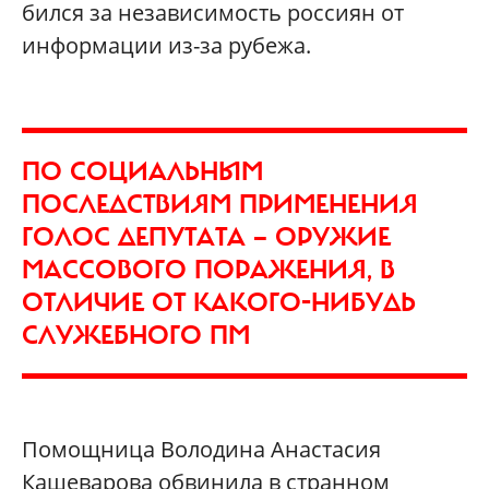
бился за независимость россиян от
информации из-за рубежа.
ПО СОЦИАЛЬНЫМ
ПОСЛЕДСТВИЯМ ПРИМЕНЕНИЯ
ГОЛОС ДЕПУТАТА — ОРУЖИЕ
МАССОВОГО ПОРАЖЕНИЯ, В
ОТЛИЧИЕ ОТ КАКОГО-НИБУДЬ
СЛУЖЕБНОГО ПМ
Помощница Володина Анастасия
Кашеварова обвинила в странном