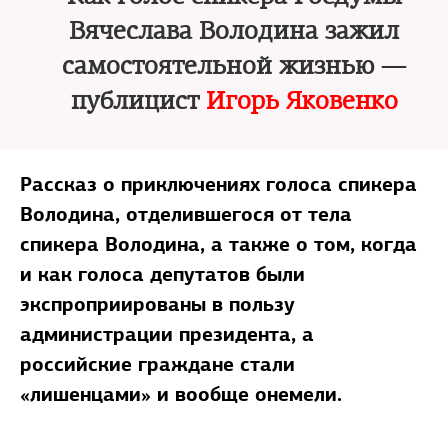
Вячеслава Володина зажил
самостоятельной жизнью —
публицист
Игорь Яковенко
Рассказ о приключениях голоса спикера
Володина, отделившегося от тела
спикера Володина, а также о том, когда
и как голоса депутатов были
экспроприированы в пользу
администрации президента, а
российские граждане стали
«лишенцами» и вообще онемели.