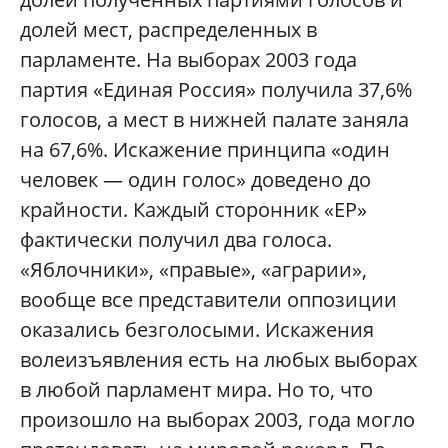
долей мест, распределенных в
парламенте. На выборах 2003 года
партия «Единая Россия» получила 37,6%
голосов, а мест в нижней палате заняла
на 67,6%. Искажение принципа «один
человек — один голос» доведено до
крайности. Каждый сторонник «ЕР»
фактически получил два голоса.
«Яблочники», «правые», «аграрии»,
вообще все представители оппозиции
оказались безголосыми. Искажения
волеизъявления есть на любых выборах
в любой парламент мира. Но то, что
произошло на выборах 2003, года могло