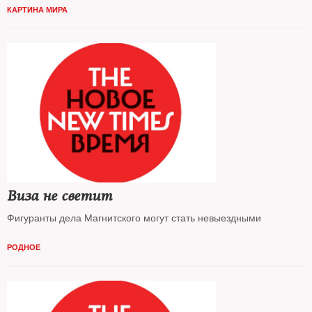
КАРТИНА МИРА
Виза не светит
Фигуранты дела Магнитского могут стать невыездными
РОДНОЕ