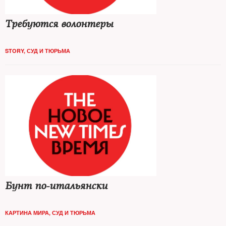
Требуются волонтеры
STORY
,
СУД И ТЮРЬМА
Бунт по-итальянски
КАРТИНА МИРА
,
СУД И ТЮРЬМА