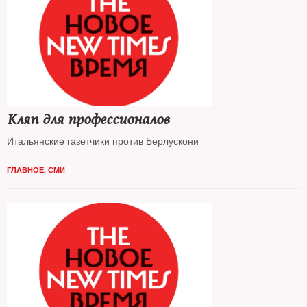
Кляп для профессионалов
Итальянские газетчики против Берлускони
ГЛАВНОЕ
,
СМИ