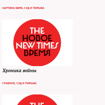
КАРТИНА МИРА
,
СУД И ТЮРЬМА
Хроника войны
ГЛАВНОЕ
,
СУД И ТЮРЬМА