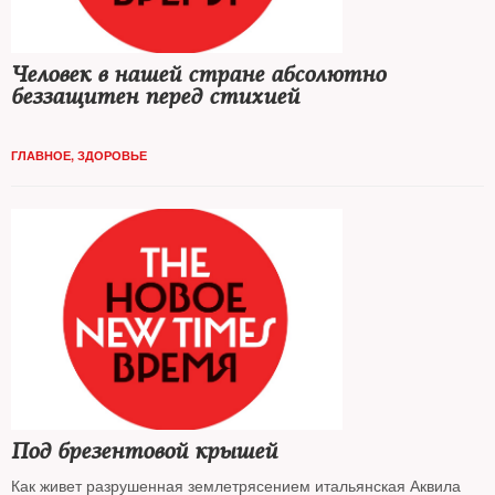
Человек в нашей стране абсолютно
беззащитен перед стихией
ГЛАВНОЕ
,
ЗДОРОВЬЕ
Под брезентовой крышей
Как живет разрушенная землетрясением итальянская Аквила