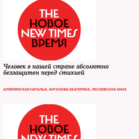
Человек в нашей стране абсолютно
беззащитен перед стихией
АЛЯКРИНСКАЯ НАТАЛЬЯ
,
АНТОНОВА ЕКАТЕРИНА
,
ЛЕСНЕВСКАЯ АННА