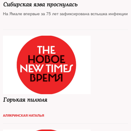
Сибирская язва проснулась
На Ямале впервые за 75 лет зафиксирована вспышка инфекции
Горькая пилюля
АЛЯКРИНСКАЯ НАТАЛЬЯ