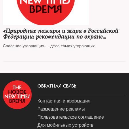
«Природные пожары и жара в Российской
Федерации: рекомендации по охране
здоровья»
Спасение угорающих — дело самих угорающих
ОБРАТНАЯ СВЯЗЬ
Контактная информация
Размещение рекламы
Пользовательское соглашение
Для мобильных устройств