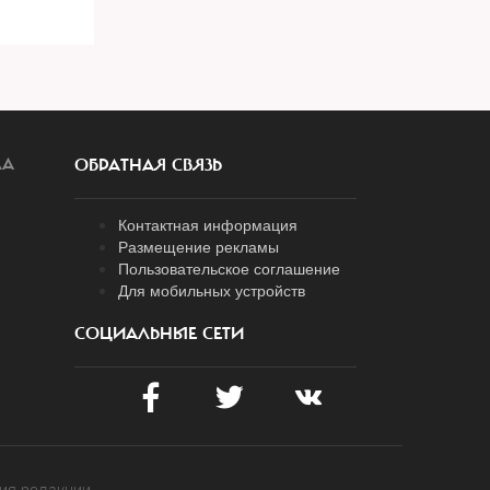
ЛА
ОБРАТНАЯ СВЯЗЬ
Контактная информация
Размещение рекламы
Пользовательское соглашение
Для мобильных устройств
СОЦИАЛЬНЫЕ СЕТИ
ия редакции.