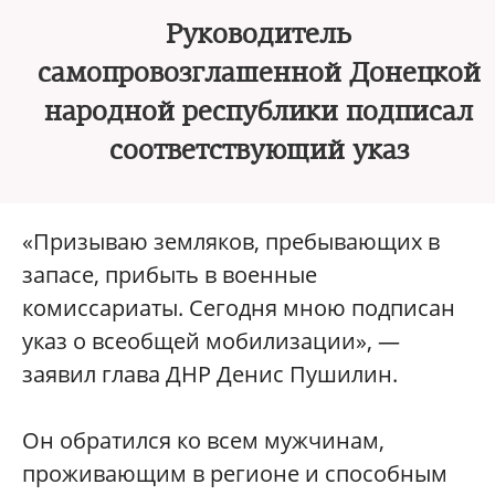
Руководитель
самопровозглашенной Донецкой
народной республики подписал
соответствующий указ
«Призываю земляков, пребывающих в
запасе, прибыть в военные
комиссариаты. Сегодня мною подписан
указ о всеобщей мобилизации», —
заявил глава ДНР Денис Пушилин.
Он обратился ко всем мужчинам,
проживающим в регионе и способным