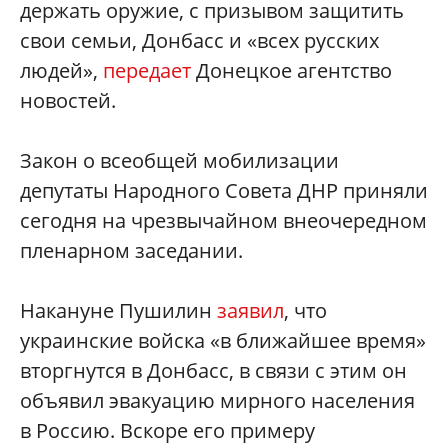
держать оружие, с призывом защитить
свои семьи, Донбасс и «всех русских
людей»,
передает
Донецкое агентство
новостей.
Закон о всеобщей мобилизации
депутаты Народного Совета ДНР приняли
сегодня на чрезвычайном внеочередном
пленарном заседании.
Накануне Пушилин
заявил
, что
украинские войска «в ближайшее время»
вторгнутся в Донбасс, в связи с этим он
объявил эвакуацию мирного населения
в Россию. Вскоре его примеру