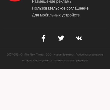
Размещение рекламы
Пользовательское соглашение
Для мобильных устройств
2007-2024 © «The New Times». ООО «Новые Времена». Любое использование
материалов допускается только с согласия редакции.