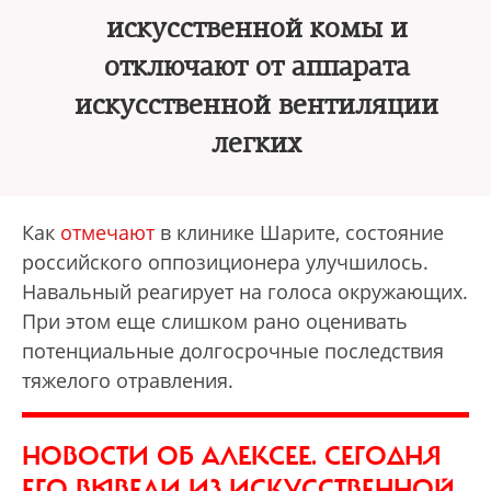
искусственной комы и
отключают от аппарата
искусственной вентиляции
легких
Как
отмечают
в клинике Шарите, состояние
российского оппозиционера улучшилось.
Навальный реагирует на голоса окружающих.
При этом еще слишком рано оценивать
потенциальные долгосрочные последствия
тяжелого отравления.
НОВОСТИ ОБ АЛЕКСЕЕ. СЕГОДНЯ
ЕГО ВЫВЕЛИ ИЗ ИСКУССТВЕННОЙ