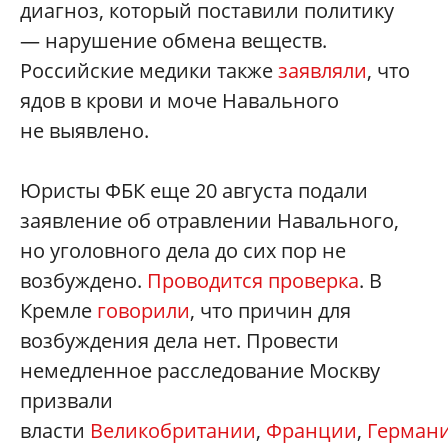
диагноз, который поставили политику
— нарушение обмена веществ.
Российские медики также
заявляли
, что
ядов в крови и моче Навального
не выявлено.
Юристы ФБК еще 20 августа подали
заявление об отравлении Навального,
но уголовного дела до сих пор не
возбуждено.
Проводится проверка
. В
Кремле
говорили
, что причин для
возбуждения дела нет. Провести
немедленное расследование Москву
призвали
власти
Великобритании
,
Франции
,
Герман