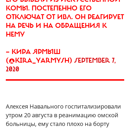
КОМЫ. ПОСТЕПЕННО ЕГО
ОТКЛЮЧАТ ОТ ИВЛ. ОН РЕАГИРУЕТ
НА РЕЧЬ И НА ОБРАЩЕНИЯ К
НЕМУ
— КИРА ЯРМЫШ
(@KIRA_YARMYSH)
SEPTEMBER 7,
2020
Алексея Навального госпитализировали
утром 20 августа в реанимацию омской
больницы, ему стало плохо на борту