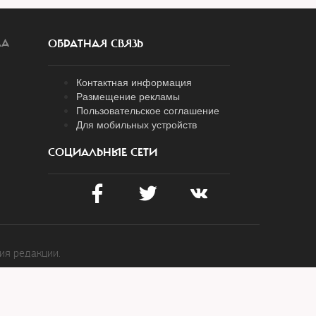
ЛА
ОБРАТНАЯ СВЯЗЬ
Контактная информация
Размещение рекламы
Пользовательское соглашение
Для мобильных устройств
СОЦИАЛЬНЫЕ СЕТИ
ия редакции.