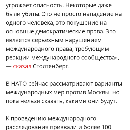
угрожает опасность. Некоторые даже
были убиты. Это не просто нападение на
одного человека, это покушение на
основные демократические права. Это
является серьезным нарушением
международного права, требующим
реакции международного сообщества»,
—
сказал
Столтенберг.
В НАТО сейчас рассматривают варианты
международных мер против Москвы, но
пока нельзя сказать, какими они будут.
К проведению международного
расследования призвали и более 100