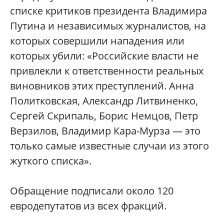
списке критиков президента Владимира
Путина и независимых журналистов, на
которых совершили нападения или
которых убили: «Российские власти не
привлекли к ответственности реальных
виновников этих преступлений. Анна
Политковская, Александр Литвиненко,
Сергей Скрипаль, Борис Немцов, Петр
Верзилов, Владимир Кара-Мурза — это
только самые известные случаи из этого
жуткого списка».
Обращение подписали около 120
евродепутатов из всех фракций.