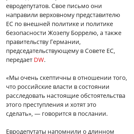
евродепутатов. Свое письмо они
направили верховному представителю
ЕС по внешней политике и политике
безопасности Жозепу Боррелю, а также
правительству Германии,
председательствующему в Совете ЕС,
передает
DW
.
«Мы очень скептичны в отношении того,
что российские власти в состоянии
расследовать настоящие обстоятельства
этого преступления и хотят это
сделать», — говорится в послании.
Евродепутаты напомнили о длинном