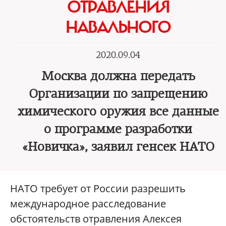
ОТРАВЛЕНИЯ
НАВАЛЬНОГО
2020.09.04
Москва должна передать
Организации по запрещению
химического оружия все данные
о программе разработки
«Новичка», заявил генсек НАТО
НАТО требует от России разрешить
международное расследование
обстоятельств отравления Алексея