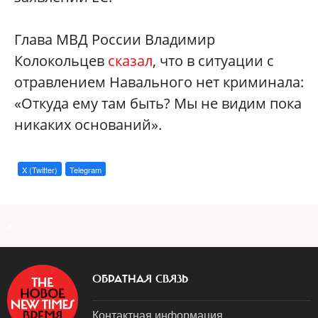
Глава МВД России Владимир
Колокольцев
сказал
, что в ситуации с
отравлением Навального нет криминала:
«Откуда ему там быть? Мы не видим пока
никаких оснований».
X (Twitter)
Telegram
a
ОБРАТНАЯ СВЯЗЬ
Контактная информация