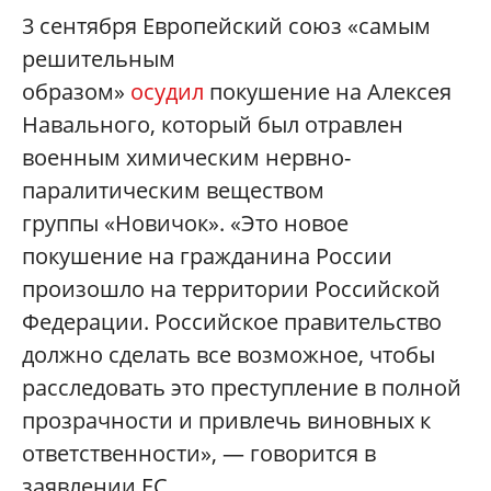
3 сентября Европейский союз «самым
решительным
образом»
осудил
покушение на Алексея
Навального, который был отравлен
военным химическим нервно-
паралитическим веществом
группы «Новичок». «Это новое
покушение на гражданина России
произошло на территории Российской
Федерации. Российское правительство
должно сделать все возможное, чтобы
расследовать это преступление в полной
прозрачности и привлечь виновных к
ответственности», — говорится в
заявлении ЕС.