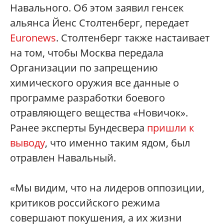
Навального. Об этом заявил генсек
альянса Йенс Столтенберг, передает
Euronews
. Столтенберг также настаивает
на том, чтобы Москва передала
Организации по запрещению
химического оружия все данные о
программе разработки боевого
отравляющего вещества «Новичок».
Ранее эксперты Бундесвера
пришли к
выводу
, что именно таким ядом, был
отравлен Навальный.
«Мы видим, что на лидеров оппозиции,
критиков российского режима
совершают покушения, а их жизни